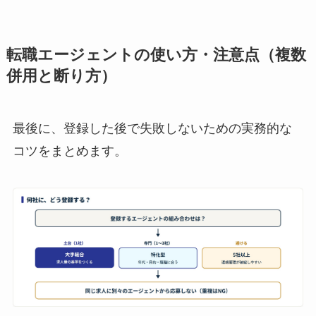
転職エージェントの使い方・注意点（複数
併用と断り方）
最後に、登録した後で失敗しないための実務的な
コツをまとめます。