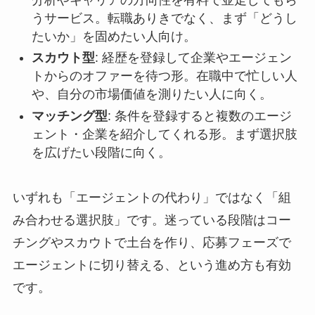
うサービス。転職ありきでなく、まず「どうし
たいか」を固めたい人向け。
スカウト型
: 経歴を登録して企業やエージェン
トからのオファーを待つ形。在職中で忙しい人
や、自分の市場価値を測りたい人に向く。
マッチング型
: 条件を登録すると複数のエージ
ェント・企業を紹介してくれる形。まず選択肢
を広げたい段階に向く。
いずれも「エージェントの代わり」ではなく「組
み合わせる選択肢」です。迷っている段階はコー
チングやスカウトで土台を作り、応募フェーズで
エージェントに切り替える、という進め方も有効
です。