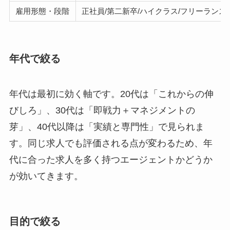
雇用形態・段階
正社員/第二新卒/ハイクラス/フリーランス
年代で絞る
年代は最初に効く軸です。20代は「これからの伸
びしろ」、30代は「即戦力＋マネジメントの
芽」、40代以降は「実績と専門性」で見られま
す。同じ求人でも評価される点が変わるため、年
代に合った求人を多く持つエージェントかどうか
が効いてきます。
目的で絞る