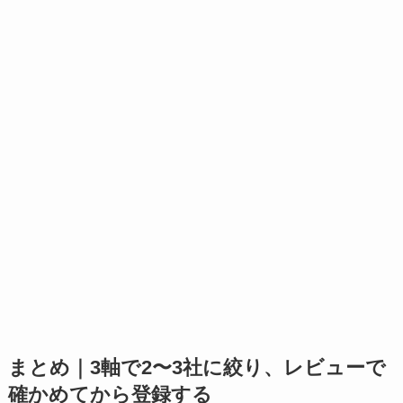
まとめ｜3軸で2〜3社に絞り、レビューで
確かめてから登録する