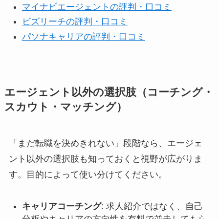
マイナビエージェントの評判・口コミ
ビズリーチの評判・口コミ
パソナキャリアの評判・口コミ
エージェント以外の選択肢（コーチング・
スカウト・マッチング）
「まだ転職を決めきれない」段階なら、エージェ
ント以外の選択肢も知っておくと視野が広がりま
す。目的によって使い分けてください。
キャリアコーチング
: 求人紹介ではなく、自己
分析やキャリアの方向性を有料で並走してもら