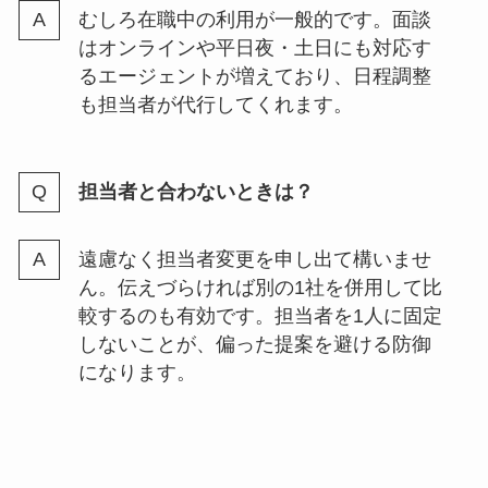
むしろ在職中の利用が一般的です。面談
はオンラインや平日夜・土日にも対応す
るエージェントが増えており、日程調整
も担当者が代行してくれます。
担当者と合わないときは？
遠慮なく担当者変更を申し出て構いませ
ん。伝えづらければ別の1社を併用して比
較するのも有効です。担当者を1人に固定
しないことが、偏った提案を避ける防御
になります。