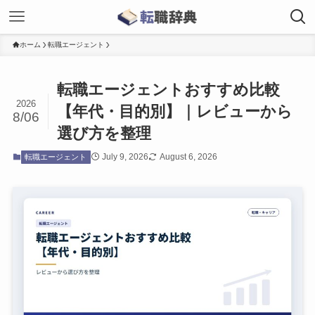
ホーム
転職エージェント
転職エージェントおすすめ比較
2026
【年代・目的別】｜レビューから
8/06
選び方を整理
July 9, 2026
August 6, 2026
転職エージェント