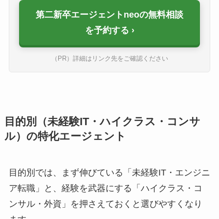
第二新卒エージェントneoの無料相談
を予約する
（PR）詳細はリンク先をご確認ください
目的別（未経験IT・ハイクラス・コンサ
ル）の特化エージェント
目的別では、まず伸びている「未経験IT・エンジニ
ア転職」と、経験を武器にする「ハイクラス・コ
ンサル・外資」を押さえておくと選びやすくなり