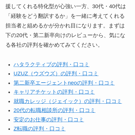
援してくれる特化型が心強い一方、30代・40代は
「経験をどう翻訳するか」を一緒に考えてくれる
担当者と組めるかが分かれ目になります。まずは
下の20代・第二新卒向けのレビューから、気にな
る各社の評判を確かめてみてください。
ハタラクティブの評判・口コミ
UZUZ（ウズウズ）の評判・口コミ
第二新卒エージェントneoの評判・口コミ
キャリアチケットの評判・口コミ
就職カレッジ（ジェイック）の評判・口コミ
20代の転職相談所の評判・口コミ
安定のお仕事の評判・口コミ
Z転職の評判・口コミ