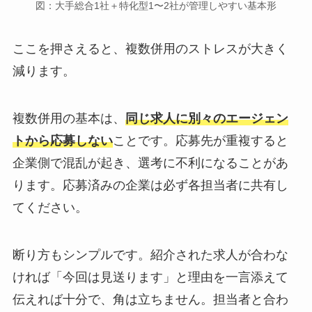
図：大手総合1社＋特化型1〜2社が管理しやすい基本形
ここを押さえると、複数併用のストレスが大きく
減ります。
複数併用の基本は、
同じ求人に別々のエージェン
トから応募しない
ことです。応募先が重複すると
企業側で混乱が起き、選考に不利になることがあ
ります。応募済みの企業は必ず各担当者に共有し
てください。
断り方もシンプルです。紹介された求人が合わな
ければ「今回は見送ります」と理由を一言添えて
伝えれば十分で、角は立ちません。担当者と合わ