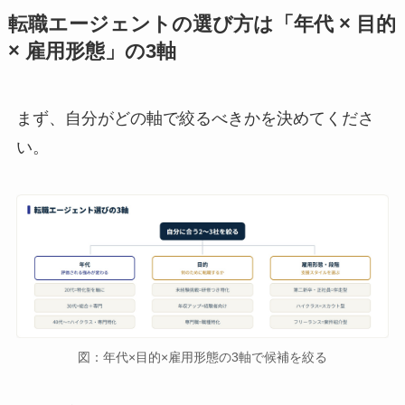
転職エージェントの選び方は「年代 × 目的
× 雇用形態」の3軸
まず、自分がどの軸で絞るべきかを決めてくださ
い。
図：年代×目的×雇用形態の3軸で候補を絞る