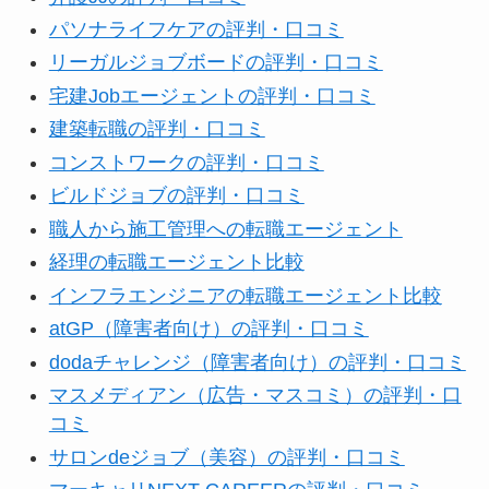
パソナライフケアの評判・口コミ
リーガルジョブボードの評判・口コミ
宅建Jobエージェントの評判・口コミ
建築転職の評判・口コミ
コンストワークの評判・口コミ
ビルドジョブの評判・口コミ
職人から施工管理への転職エージェント
経理の転職エージェント比較
インフラエンジニアの転職エージェント比較
atGP（障害者向け）の評判・口コミ
dodaチャレンジ（障害者向け）の評判・口コミ
マスメディアン（広告・マスコミ）の評判・口
コミ
サロンdeジョブ（美容）の評判・口コミ