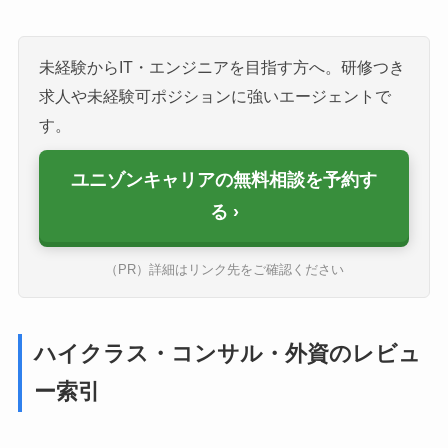
未経験からIT・エンジニアを目指す方へ。研修つき
求人や未経験可ポジションに強いエージェントで
す。
ユニゾンキャリアの無料相談を予約す
る
（PR）詳細はリンク先をご確認ください
ハイクラス・コンサル・外資のレビュ
ー索引