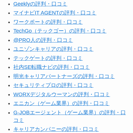
Geeklyの評判・口コミ
マイナビIT AGENTの評判・口コミ
ワークポートの評判・口コミ
TechGo（テックゴー）の評判・口コミ
@PRO人の評判・口コミ
ユニゾンキャリアの評判・口コミ
テックゲートの評判・口コミ
社内SE転職ナビの評判・口コミ
明光キャリアパートナーズの評判・口コミ
セキュリティプロの評判・口コミ
WORXデジタルウーマンの評判・口コミ
エニカン（ゲーム業界）の評判・口コミ
G-JOBエージェント（ゲーム業界）の評判・口
コミ
キャリアカンパニーの評判・口コミ