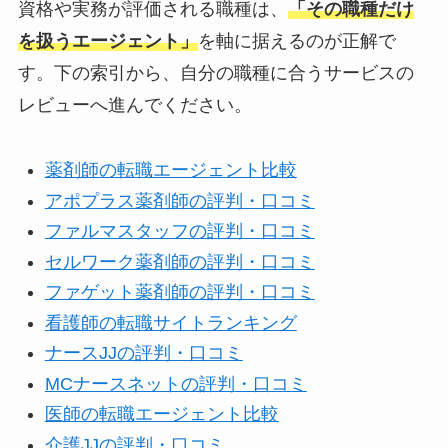
資格や実務が評価される職種は、
「その職種だけ
を扱うエージェント」
を軸に据えるのが正解で
す。下の索引から、自分の職種に合うサービスの
レビューへ進んでください。
薬剤師の転職エージェント比較
アポプラス薬剤師の評判・口コミ
ファルマスタッフの評判・口コミ
セルワーク薬剤師の評判・口コミ
ファゲット薬剤師の評判・口コミ
看護師の転職サイトランキング
ナースJJの評判・口コミ
MCナースネットの評判・口コミ
医師の転職エージェント比較
介護JJの評判・口コミ