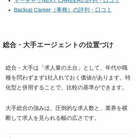
マーキャリNEXT CAREERの評判・口コミ
Backup Career（事務）の評判・口コミ
総合・大手エージェントの位置づけ
総合・大手は「求人量の土台」として、年代や職
種を問わずまず1社入れておく価値があります。特
化型と併用することで、比較の基準ができます。
大手総合の強みは、圧倒的な求人数と、業界を横
断して求人を見られる幅の広さです。