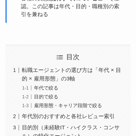
認。この記事は年代・目的・職種別の索
引を兼ねる
目次
転職エージェントの選び方は「年代 × 目
的 × 雇用形態」の3軸
年代で絞る
目的で絞る
雇用形態・キャリア段階で絞る
年代別のおすすめと各社レビュー索引
目的別（未経験IT・ハイクラス・コンサ