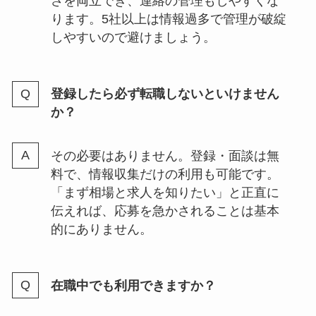
さを両立でき、連絡の管理もしやすくな
ります。5社以上は情報過多で管理が破綻
しやすいので避けましょう。
登録したら必ず転職しないといけません
か？
その必要はありません。登録・面談は無
料で、情報収集だけの利用も可能です。
「まず相場と求人を知りたい」と正直に
伝えれば、応募を急かされることは基本
的にありません。
在職中でも利用できますか？