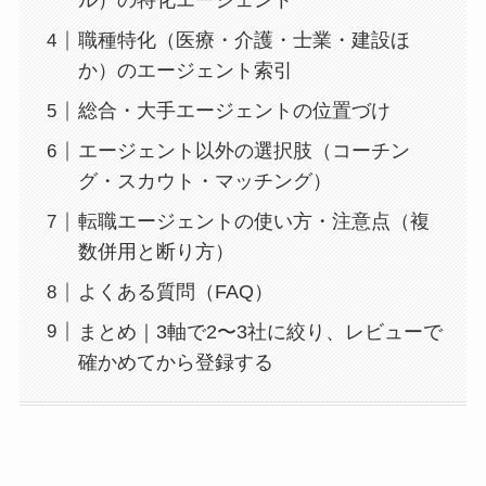
ル）の特化エージェント
職種特化（医療・介護・士業・建設ほ
か）のエージェント索引
総合・大手エージェントの位置づけ
エージェント以外の選択肢（コーチン
グ・スカウト・マッチング）
転職エージェントの使い方・注意点（複
数併用と断り方）
よくある質問（FAQ）
まとめ｜3軸で2〜3社に絞り、レビューで
確かめてから登録する