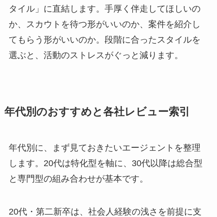
タイル」に直結します。手厚く伴走してほしいの
か、スカウトを待つ形がいいのか、案件を紹介し
てもらう形がいいのか。段階に合ったスタイルを
選ぶと、活動のストレスがぐっと減ります。
年代別のおすすめと各社レビュー索引
年代別に、まず見ておきたいエージェントを整理
します。20代は特化型を軸に、30代以降は総合型
と専門型の組み合わせが基本です。
20代・第二新卒は、社会人経験の浅さを前提に支