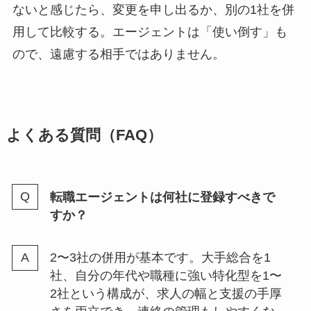
ないと感じたら、変更を申し出るか、別の1社を併
用して比較する。エージェントは「使い倒す」も
ので、遠慮する相手ではありません。
よくある質問（FAQ）
転職エージェントは何社に登録すべきで
すか？
2〜3社の併用が基本です。大手総合を1
社、自分の年代や職種に強い特化型を1〜
2社という構成が、求人の幅と支援の手厚