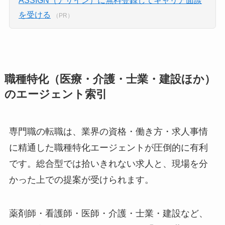
を受ける
（PR）
職種特化（医療・介護・士業・建設ほか）
のエージェント索引
専門職の転職は、業界の資格・働き方・求人事情
に精通した職種特化エージェントが圧倒的に有利
です。総合型では拾いきれない求人と、現場を分
かった上での提案が受けられます。
薬剤師・看護師・医師・介護・士業・建設など、