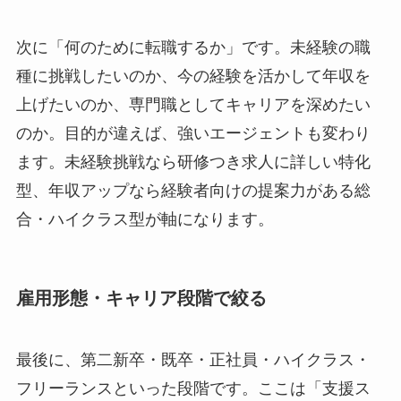
次に「何のために転職するか」です。未経験の職
種に挑戦したいのか、今の経験を活かして年収を
上げたいのか、専門職としてキャリアを深めたい
のか。目的が違えば、強いエージェントも変わり
ます。未経験挑戦なら研修つき求人に詳しい特化
型、年収アップなら経験者向けの提案力がある総
合・ハイクラス型が軸になります。
雇用形態・キャリア段階で絞る
最後に、第二新卒・既卒・正社員・ハイクラス・
フリーランスといった段階です。ここは「支援ス