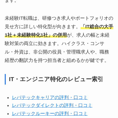
ます。
未経験IT転職は、研修つき求人やポートフォリオの
見せ方に詳しい特化型が向きます。
「IT総合の大手
1社＋未経験特化1社」の併用
が、求人の幅と未経
験対策の両立に効きます。ハイクラス・コンサ
ル・外資は、非公開の役員・管理職求人や、職務
経歴の翻訳力を持つ担当者と組めるかが鍵です。
IT・エンジニア特化のレビュー索引
レバテックキャリアの評判・口コミ
レバテックダイレクトの評判・口コミ
レバテックルーキーの評判・口コミ