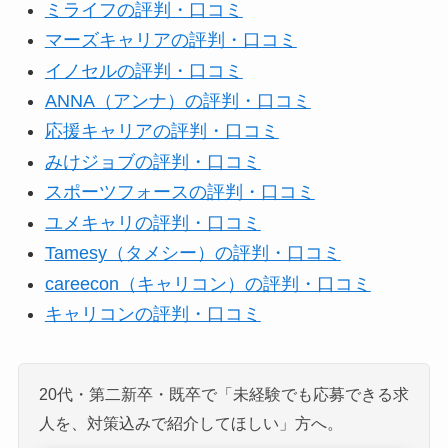
ミライフの評判・口コミ
マーズキャリアの評判・口コミ
イノセルの評判・口コミ
ANNA（アンナ）の評判・口コミ
応援キャリアの評判・口コミ
みけジョブの評判・口コミ
スポーツフォースの評判・口コミ
ユメキャリの評判・口コミ
Tamesy（タメシー）の評判・口コミ
careecon（キャリコン）の評判・口コミ
キャリコンの評判・口コミ
20代・第二新卒・既卒で「未経験でも応募できる求
人を、対策込みで紹介してほしい」方へ。