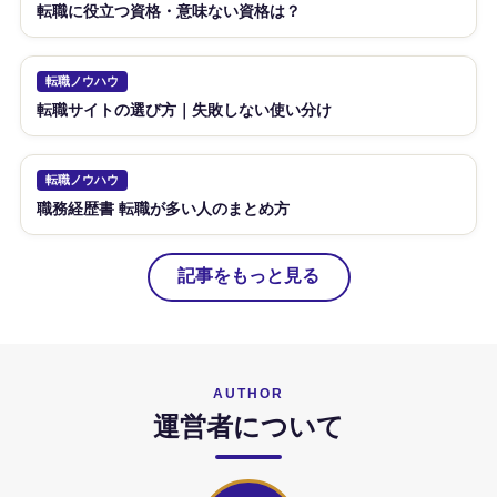
転職に役立つ資格・意味ない資格は？
転職ノウハウ
転職サイトの選び方｜失敗しない使い分け
転職ノウハウ
職務経歴書 転職が多い人のまとめ方
記事をもっと見る
AUTHOR
運営者について