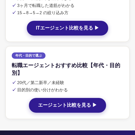
✓
3ヶ月で転職した道筋がわかる
✓
15→8→5→2 の絞り込み方
ITエージェント比較を見る ▶
年代・目的で選ぶ
転職エージェントおすすめ比較【年代・目的
別】
✓
20代／第二新卒／未経験
✓
目的別の使い分けがわかる
エージェント比較を見る ▶