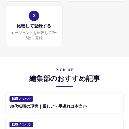
3
比較して登録する
エージェントを比較して2〜
3社に登録
PICK UP
編集部のおすすめ記事
転職ノウハウ
30代転職の現実｜厳しい・手遅れは本当か
転職ノウハウ