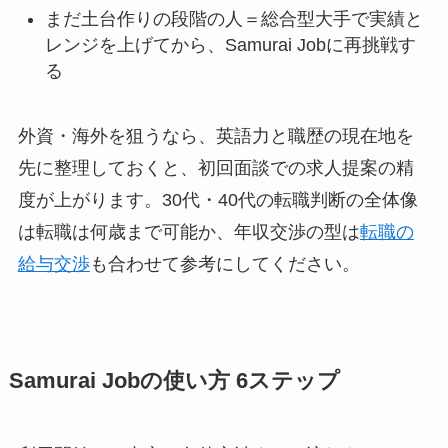
まだ土台作りの段階の人＝総合型大手で実績と
レンジを上げてから、Samurai Jobに再挑戦す
る
外資・海外を狙うなら、英語力と職歴の現在地を
先に整理しておくと、初回面談での求人提案の精
度が上がります。30代・40代の転職判断の全体像
は転職は何歳まで可能か、年収交渉の型は
転職の
給与交渉
も合わせて参考にしてください。
Samurai Jobの使い方 6ステップ