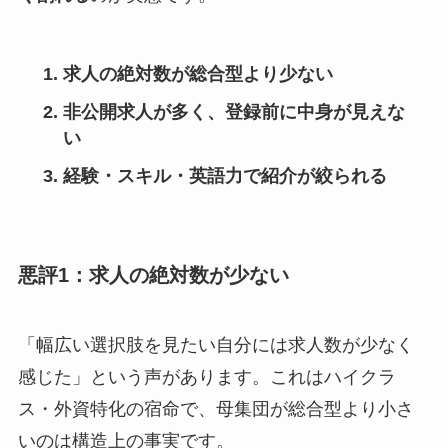
求人の絶対数が総合型より少ない
非公開求人が多く、登録前に中身が見えな
い
経験・スキル・英語力で紹介が絞られる
悪評1：求人の絶対数が少ない
「幅広い選択肢を見たい自分には求人数が少なく
感じた」という声があります。これはハイクラ
ス・外資特化の宿命で、母集団が総合型より小さ
いのは構造上の事実です。