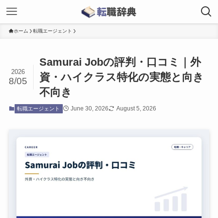
ホーム
転職エージェント
Samurai Jobの評判・口コミ｜外
2026
資・ハイクラス特化の実態と向き
8/05
不向き
June 30, 2026
August 5, 2026
転職エージェント