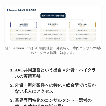
図：Samurai JobはJAC共同運営・外資特化・専門コンサルの3点
でハイクラス転職に効きます。
JAC共同運営という出自＝外資・ハイクラ
スの実績基盤
外資・海外案件への特化＝総合型では届か
ない求人にアクセス
業界専門特化のコンサルタント＝選考の