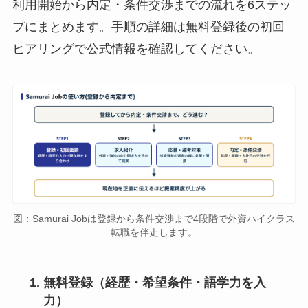
利用開始から内定・条件交渉までの流れを6ステッ
プにまとめます。手順の詳細は無料登録後の初回
ヒアリングで公式情報を確認してください。
図：Samurai Jobは登録から条件交渉まで4段階で外資ハイクラス
転職を伴走します。
無料登録（経歴・希望条件・語学力を入
力）