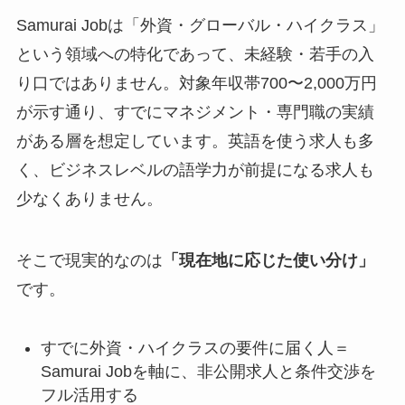
Samurai Jobは「外資・グローバル・ハイクラス」
という領域への特化であって、未経験・若手の入
り口ではありません。対象年収帯700〜2,000万円
が示す通り、すでにマネジメント・専門職の実績
がある層を想定しています。英語を使う求人も多
く、ビジネスレベルの語学力が前提になる求人も
少なくありません。
そこで現実的なのは
「現在地に応じた使い分け」
です。
すでに外資・ハイクラスの要件に届く人＝
Samurai Jobを軸に、非公開求人と条件交渉を
フル活用する