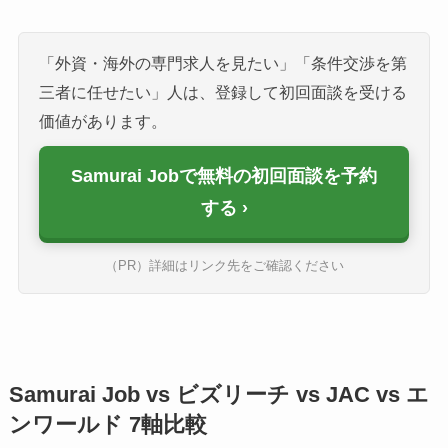
「外資・海外の専門求人を見たい」「条件交渉を第
三者に任せたい」人は、登録して初回面談を受ける
価値があります。
Samurai Jobで無料の初回面談を予約
する
（PR）詳細はリンク先をご確認ください
Samurai Job vs ビズリーチ vs JAC vs エ
ンワールド 7軸比較