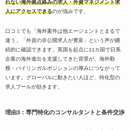
れない海外拠点絡みの求人・外資マネジメント求
人にアクセスできる
のが強みです。
口コミでも「海外案件は他エージェントとまるで
違う」「外資の非公開求人が豊富」という声が継
続的に確認できます。英国を起点に11カ国で日系
企業の海外進出を支援してきた背景が、海外勤
務・バイリンガルポジションの厚みにつながって
います。グローバルに動きたい人ほど、特化型の
求人プールが効きます。
理由3：専門特化のコンサルタントと条件交渉