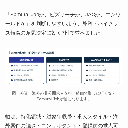
「Samurai Jobか、ビズリーチか、JACか、エンワ
ールドか」を判断しやすいよう、外資・ハイクラ
ス転職の意思決定に効く7軸で並べました。
図：外資・海外の非公開求人を担当経由で取りに行くなら
Samurai Jobが軸になります。
軸は、特化領域・対象年収帯・求人スタイル・海
外案件の強さ・コンサルタント・登録前の求人可