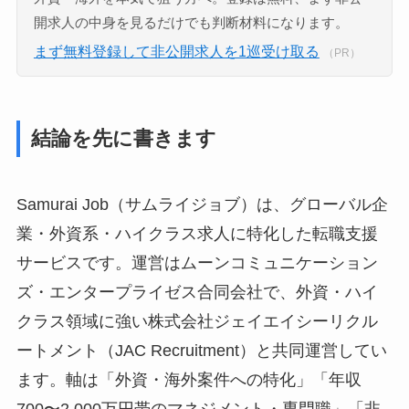
開求人の中身を見るだけでも判断材料になります。
まず無料登録して非公開求人を1巡受け取る
（PR）
結論を先に書きます
Samurai Job（サムライジョブ）は、グローバル企
業・外資系・ハイクラス求人に特化した転職支援
サービスです。運営はムーンコミュニケーション
ズ・エンタープライゼス合同会社で、外資・ハイ
クラス領域に強い株式会社ジェイエイシーリクル
ートメント（JAC Recruitment）と共同運営してい
ます。軸は「外資・海外案件への特化」「年収
700〜2,000万円帯のマネジメント・専門職」「非