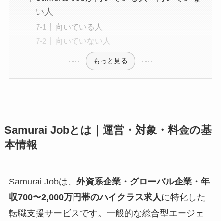
い人
向いている人
向いていない人
もっと見る
Samurai Jobとは｜運営・対象・料金の基
本情報
Samurai Jobは、
外資系企業・グローバル企業・年
収700〜2,000万円帯のハイクラス求人
に特化した
転職支援サービスです。一般的な総合型エージェ