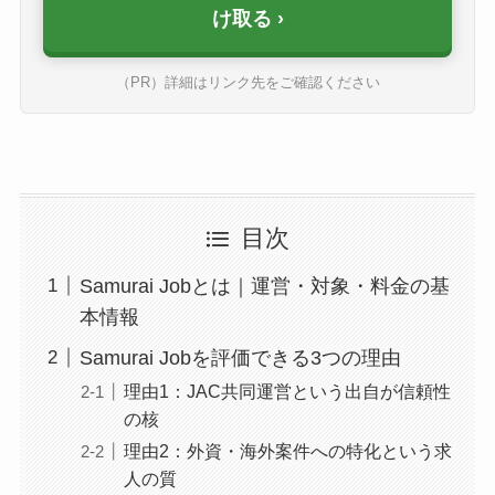
け取る
（PR）詳細はリンク先をご確認ください
目次
Samurai Jobとは｜運営・対象・料金の基
本情報
Samurai Jobを評価できる3つの理由
理由1：JAC共同運営という出自が信頼性
の核
理由2：外資・海外案件への特化という求
人の質