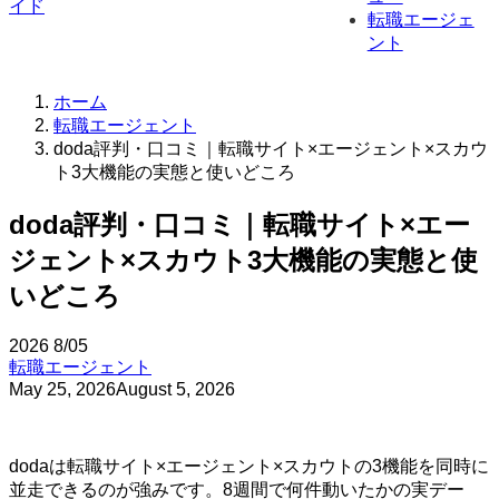
転職エージェ
ント
ホーム
転職エージェント
doda評判・口コミ｜転職サイト×エージェント×スカウ
ト3大機能の実態と使いどころ
doda評判・口コミ｜転職サイト×エー
ジェント×スカウト3大機能の実態と使
いどころ
2026
8/05
転職エージェント
May 25, 2026
August 5, 2026
dodaは転職サイト×エージェント×スカウトの3機能を同時に
並走できるのが強みです。8週間で何件動いたかの実デー