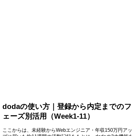
dodaの使い方｜登録から内定までのフ
ェーズ別活用（Week1-11）
ここからは、未経験からWebエンジニア・年収150万円アッ