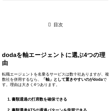
目次
dodaを軸エージェントに選ぶ4つの理
由
転職エージェントを名乗るサービスは数十社ありますが、複
数社を併用するなら、
「軸」として置きやすいのがdoda
で
す。理由は大きく4つあります。
書類通過の打席数を確保できる
書類選考ATSの通過パターンを学習できる