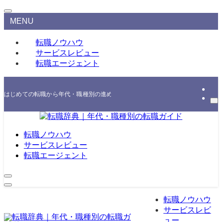
MENU
転職ノウハウ
サービスレビュー
転職エージェント
はじめての転職から年代・職種別の進め方、エージェント・スクールの選び方まで
転職ノウハウ
サービスレビュー
転職エージェント
転職ノウハウ
サービスレビ
ュー