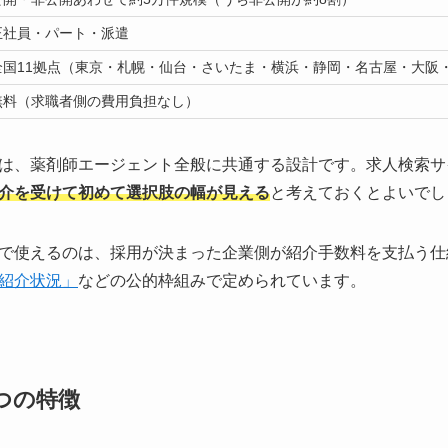
正社員・パート・派遣
全国11拠点（東京・札幌・仙台・さいたま・横浜・静岡・名古屋・大阪・
無料（求職者側の費用負担なし）
は、薬剤師エージェント全般に共通する設計です。求人検索サ
介を受けて初めて選択肢の幅が見える
と考えておくとよいでし
で使えるのは、採用が決まった企業側が紹介手数料を支払う仕
紹介状況」
などの公的枠組みで定められています。
つの特徴