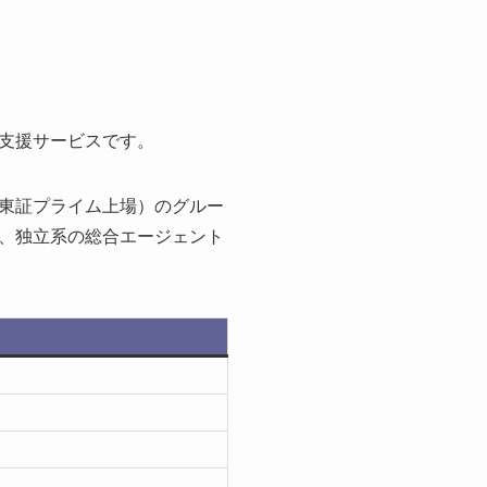
支援サービスです。
東証プライム上場）のグルー
、独立系の総合エージェント