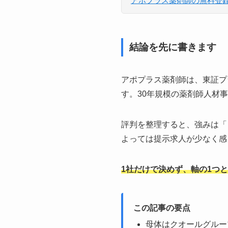
アポプラス薬剤師の無料登
結論を先に書きます
アポプラス薬剤師は、東証プ
す。30年規模の薬剤師人材
評判を整理すると、強みは「
よっては提示求人が少なく感
1社だけで決めず、軸の1つ
この記事の要点
母体はクオールグルー