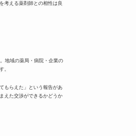
を考える薬剤師との相性は良
す。地域の薬局・病院・企業の
す。
てもらえた」という報告があ
まえた交渉ができるかどうか