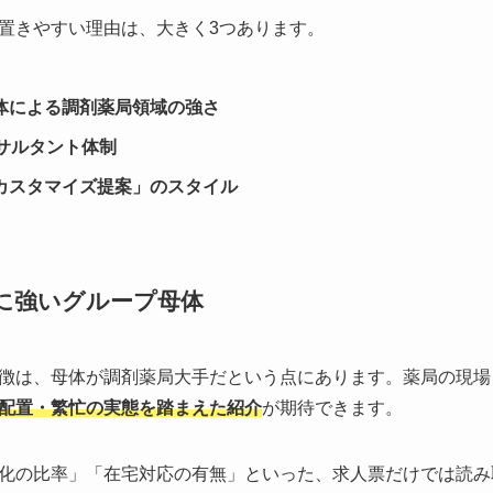
置きやすい理由は、大きく3つあります。
体による調剤薬局領域の強さ
サルタント体制
カスタマイズ提案」のスタイル
に強いグループ母体
徴は、母体が調剤薬局大手だという点にあります。薬局の現場
配置・繁忙の実態を踏まえた紹介
が期待できます。
化の比率」「在宅対応の有無」といった、求人票だけでは読み