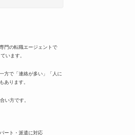
専門の転職エージェントで
しています。
一方で「連絡が多い」「人に
もあります。
合い方です。
パート・派遣に対応