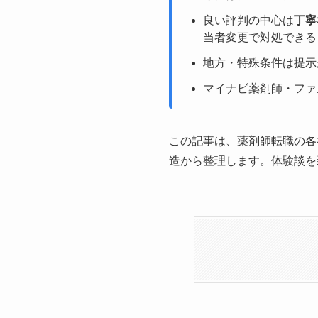
良い評判の中心は
丁寧
当者変更で対処できる
地方・特殊条件は提示
マイナビ薬剤師・ファ
この記事は、薬剤師転職の各
造から整理します。体験談を