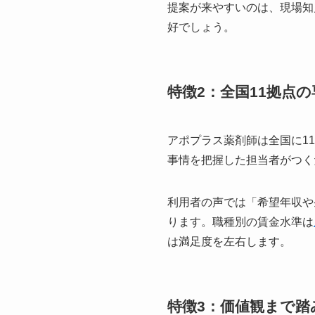
提案が来やすいのは、現場知
好でしょう。
特徴2：全国11拠点
アポプラス薬剤師は全国に1
事情を把握した担当者がつく
利用者の声では「希望年収や
ります。職種別の賃金水準は
は満足度を左右します。
特徴3：価値観まで