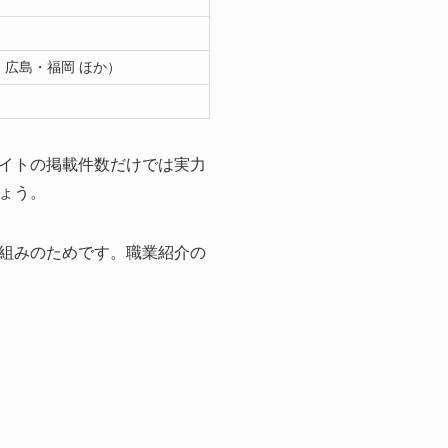
広島・福岡 ほか）
イトの掲載件数だけでは実力
ょう。
組みのためです。職業紹介の