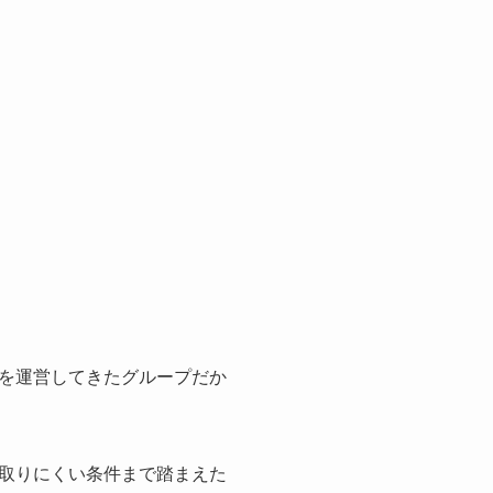
を運営してきたグループだか
取りにくい条件まで踏まえた