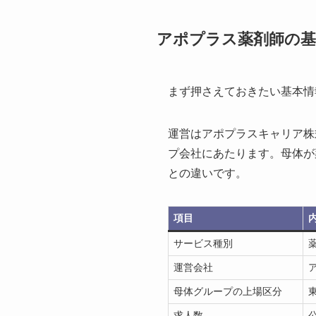
アポプラス薬剤師の基
まず押さえておきたい基本情
運営はアポプラスキャリア株
プ会社にあたります。母体が
との違いです。
項目
サービス種別
運営会社
母体グループの上場区分
求人数