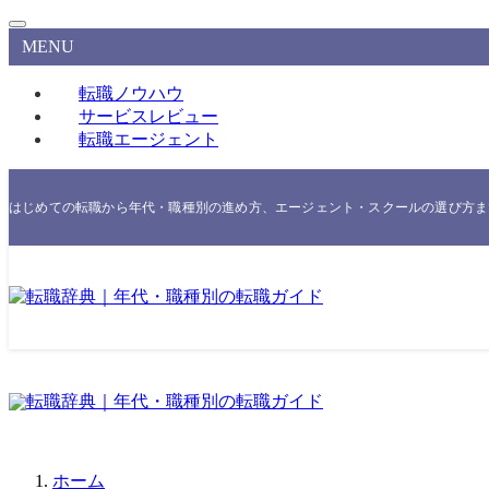
MENU
転職ノウハウ
サービスレビュー
転職エージェント
はじめての転職から年代・職種別の進め方、エージェント・スクールの選び方まで
ホーム