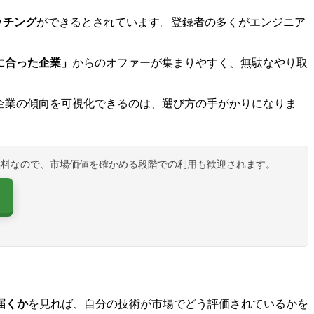
ッチング
ができるとされています。登録者の多くがエンジニア
に合った企業」
からのオファーが集まりやすく、無駄なやり取
企業の傾向を可視化できるのは、選び方の手がかりになりま
無料なので、市場価値を確かめる段階での利用も歓迎されます。
届くか
を見れば、自分の技術が市場でどう評価されているかを