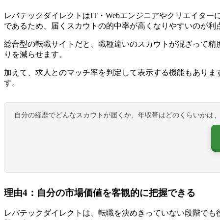
レバテックダイレクトはIT・Webエンジニアやクリエイター
であるため、届くスカウトの的中率が高くなりやすいのが利
総合型の転職サイトだと、職種違いのスカウトが混ざって精度
りを減らせます。
加えて、求人とのマッチ率を判定して表示する機能もありま
す。
自分の経歴でどんなスカウトが届くか、年収帯はどのくらいかは
理由4：自分の市場価値を客観的に把握できる
レバテックダイレクトは、転職を決めきっていない段階でも