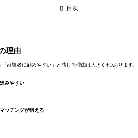
目次
の理由
を「経験者に勧めやすい」と感じる理由は大きく4つあります。
進みやすい
いマッチングが狙える