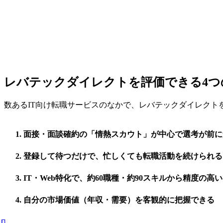
レバテックダイレクトを評価できる4つ
数あるIT向け転職サービスのなかで、レバテックダイレクト
面接・面談確約の「情熱スカウト」が中心で選考が前に
登録して待つだけで、忙しくても転職活動を続けられる
IT・Web特化で、約60職種・約90スキルから精度の高
自分の市場価値（年収・需要）を客観的に把握できる