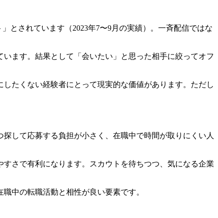
とされています（2023年7〜9月の実績）。一斉配信ではな
ています。結果として「会いたい」と思った相手に絞ってオフ
にしたくない経験者にとって現実的な価値があります。ただし
つ探して応募する負担が小さく、在職中で時間が取りにくい人
やすさで有利になります。スカウトを待ちつつ、気になる企業
在職中の転職活動と相性が良い要素です。