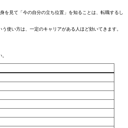
身を見て「今の自分の立ち位置」を知ることは、転職するし
いう使い方は、一定のキャリアがある人ほど効いてきます。
い。