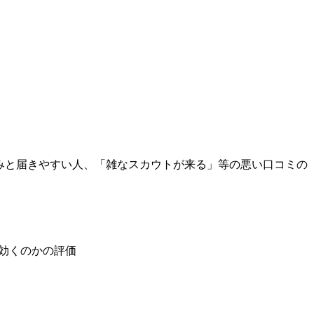
みと届きやすい人、「雑なスカウトが来る」等の悪い口コミの
に効くのかの評価