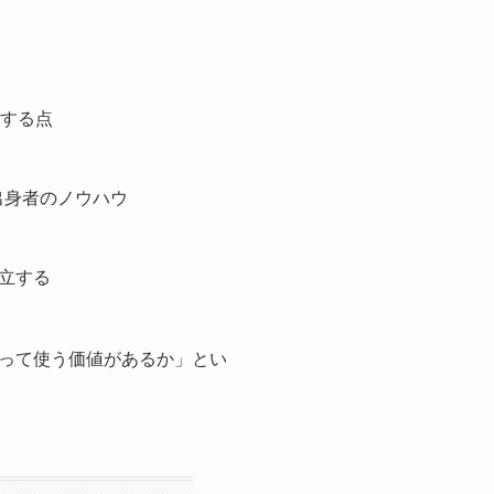
する点
出身者のノウハウ
立する
って使う価値があるか」とい