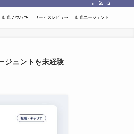
に使った一次情報をもとに整理する転職総合メディアです。
転職ノウハウ
サービスレビュー
転職エージェント
化エージェントを未経験