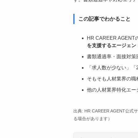
この記事でわかること
HR CAREER AGENT
を支援するエージェン
書類通過率・面接対策
「求人数が少ない」「
そもそも人材業界の職
他の人材業界特化エー
出典: HR CAREER AGE
る場合があります）