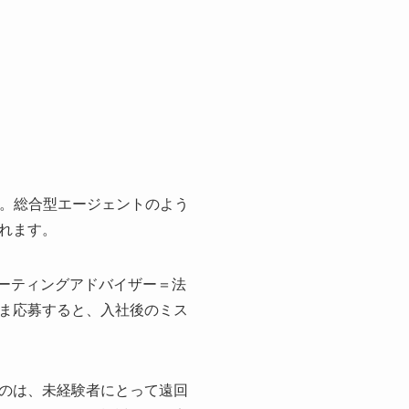
。総合型エージェントのよう
れます。
ルーティングアドバイザー＝法
ま応募すると、入社後のミス
のは、未経験者にとって遠回