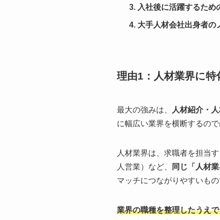
入社後に活躍するため
大手人材会社出身者の
理由1：人材業界に特
最大の強みは、
人材紹介・人
に幅広い業界を横断するので
人材業界は、求職者を担当す
人営業）など、
同じ「人材業
マッチにつながりやすいもの
業界の職種を整理したうえで