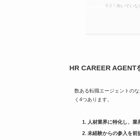
向いていな
HR CAREER AGE
数ある転職エージェントのなか
く4つあります。
人材業界に特化し、業
未経験からの参入を前