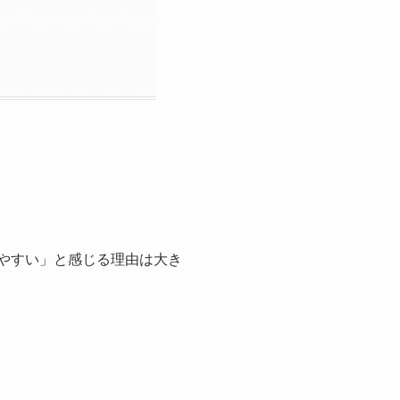
勧めやすい」と感じる理由は大き