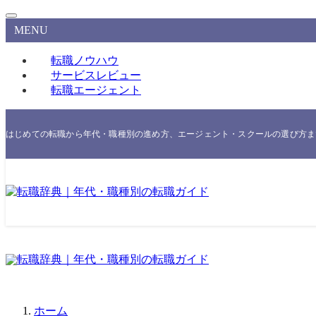
MENU
転職ノウハウ
サービスレビュー
転職エージェント
はじめての転職から年代・職種別の進め方、エージェント・スクールの選び方まで
ホーム