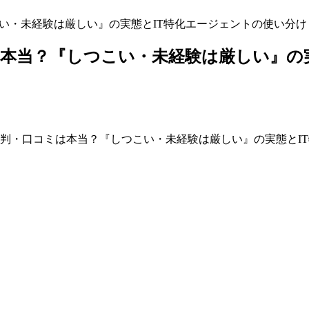
つこい・未経験は厳しい』の実態とIT特化エージェントの使い分け
ミは本当？『しつこい・未経験は厳しい』