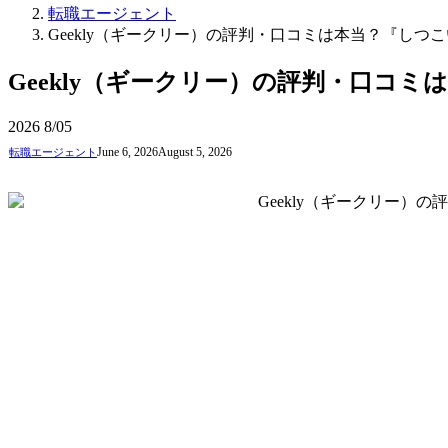
転職エージェント
Geekly（ギークリー）の評判・口コミは本当？『し
Geekly（ギークリー）の評判・口コ
2026
8/05
June 6, 2026
August 5, 2026
転職エージェント