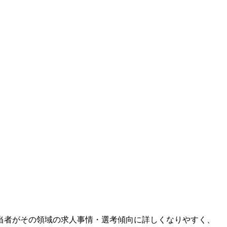
当者がその領域の求人事情・選考傾向に詳しくなりやすく、