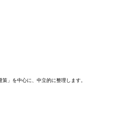
避策」を中心に、中立的に整理します。