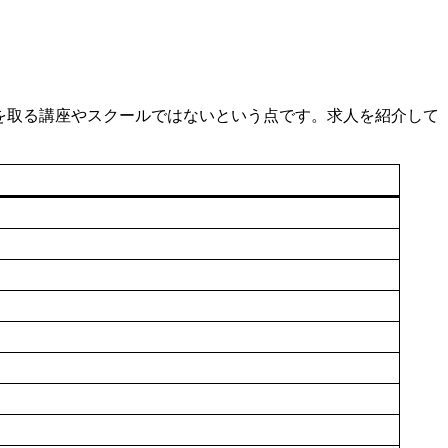
を取る講座やスクールではないという点です。求人を紹介して