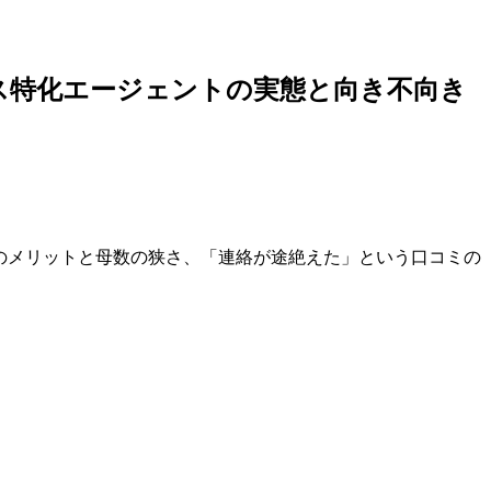
フィス特化エージェントの実態と向き不向き
化ゆえのメリットと母数の狭さ、「連絡が途絶えた」という口コミの