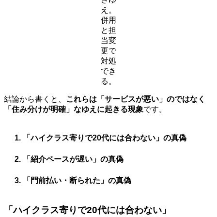
え。
併用
と担
当変
更で
対処
でき
る。
結論から書くと、
これらは「サービスが悪い」のではなく
「住み分けが明確」なゆえに起きる現象
です。
「ハイクラス寄りで20代には合わない」の真偽
「紹介ペースが遅い」の真偽
「門前払い・断られた」の真偽
「ハイクラス寄りで20代には合わない」