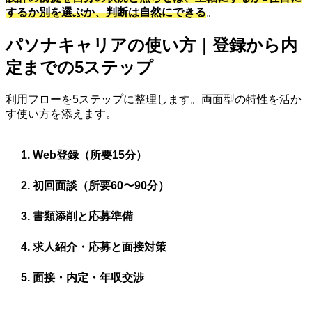
するか別を選ぶか、判断は自然にできる
。
パソナキャリアの使い方｜登録から内
定までの5ステップ
利用フローを5ステップに整理します。両面型の特性を活か
す使い方を添えます。
Web登録（所要15分）
初回面談（所要60〜90分）
書類添削と応募準備
求人紹介・応募と面接対策
面接・内定・年収交渉