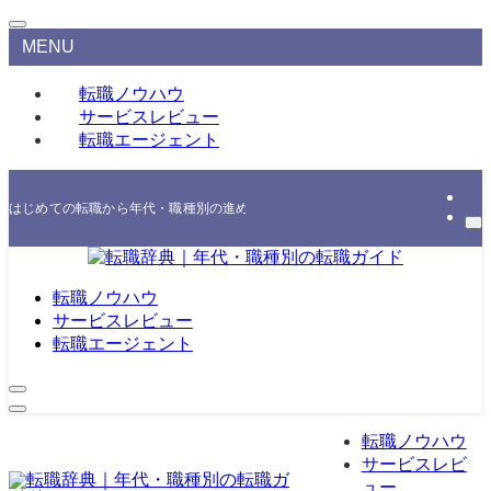
MENU
転職ノウハウ
サービスレビュー
転職エージェント
はじめての転職から年代・職種別の進め方、エージェント・スクールの選び方まで
転職ノウハウ
サービスレビュー
転職エージェント
転職ノウハウ
サービスレビ
ュー