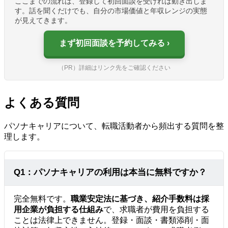
ここまでの流れは、登録して初回面談を受ければ動き出しま
す。話を聞くだけでも、自分の市場価値と年収レンジの実態
が見えてきます。
まず初回面談を予約してみる
（PR）詳細はリンク先をご確認ください
よくある質問
パソナキャリアについて、転職活動者から頻出する質問を整
理します。
Q1：パソナキャリアの利用は本当に無料ですか？
完全無料です。
職業安定法に基づき、紹介手数料は採
用企業が負担する仕組み
で、求職者が費用を負担する
ことは法律上できません。登録・面談・書類添削・面