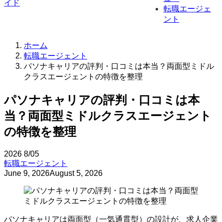
転職エージェ
ント
ホーム
転職エージェント
パソナキャリアの評判・口コミは本当？両面型ミドル
クラスエージェントの特徴を整理
パソナキャリアの評判・口コミは本
当？両面型ミドルクラスエージェント
の特徴を整理
2026
8/05
転職エージェント
June 9, 2026
August 5, 2026
パソナキャリアは両面型（一気通貫型）の設計が、求人企業