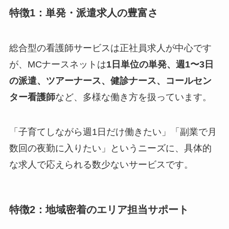
特徴1：単発・派遣求人の豊富さ
総合型の看護師サービスは正社員求人が中心です
が、MCナースネットは
1日単位の単発、週1〜3日
の派遣、ツアーナース、健診ナース、コールセン
ター看護師
など、多様な働き方を扱っています。
「子育てしながら週1日だけ働きたい」「副業で月
数回の夜勤に入りたい」というニーズに、具体的
な求人で応えられる数少ないサービスです。
特徴2：地域密着のエリア担当サポート