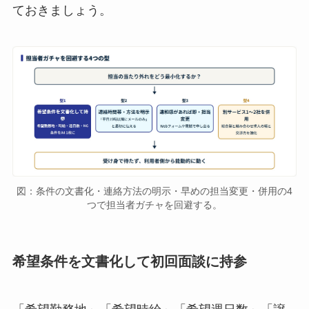
ておきましょう。
図：条件の文書化・連絡方法の明示・早めの担当変更・併用の4
つで担当者ガチャを回避する。
希望条件を文書化して初回面談に持参