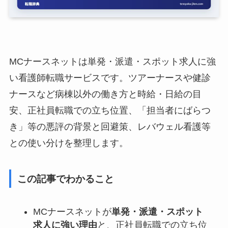
MCナースネットは単発・派遣・スポット求人に強
い看護師転職サービスです。ツアーナースや健診
ナースなど病棟以外の働き方と時給・日給の目
安、正社員転職での立ち位置、「担当者にばらつ
き」等の悪評の背景と回避策、レバウェル看護等
との使い分けを整理します。
この記事でわかること
MCナースネットが
単発・派遣・スポット
求人に強い理由
と、正社員転職での立ち位