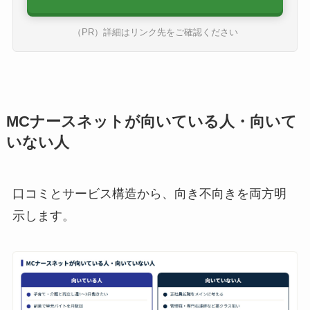
（PR）詳細はリンク先をご確認ください
MCナースネットが向いている人・向いて
いない人
口コミとサービス構造から、向き不向きを両方明
示します。