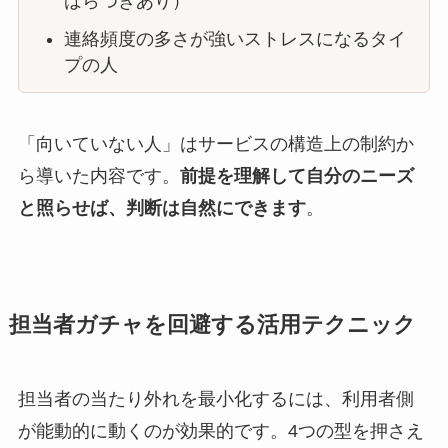
ばらつきあり）
連絡頻度の多さが強いストレスになるタイ
プの人
「向いていない人」はサービスの構造上の制約か
ら導いた内容です。
前提を理解して自分のニーズ
と照らせば、判断は自然にできます
。
担当者ガチャを回避する活用テクニック
担当者の当たり外れを最小化するには、利用者側
が能動的に動くのが効果的です。4つの型を押さえ