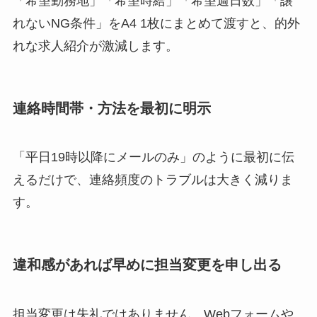
「希望勤務地」「希望時給」「希望週日数」「譲
れないNG条件」をA4 1枚にまとめて渡すと、的外
れな求人紹介が激減します。
連絡時間帯・方法を最初に明示
「平日19時以降にメールのみ」のように最初に伝
えるだけで、連絡頻度のトラブルは大きく減りま
す。
違和感があれば早めに担当変更を申し出る
担当変更は失礼ではありません。Webフォームや