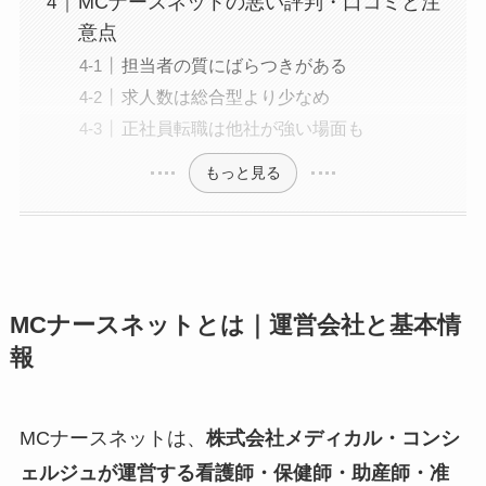
MCナースネットの悪い評判・口コミと注
意点
担当者の質にばらつきがある
求人数は総合型より少なめ
正社員転職は他社が強い場面も
もっと見る
MCナースネットとは｜運営会社と基本情
報
MCナースネットは、
株式会社メディカル・コンシ
ェルジュが運営する看護師・保健師・助産師・准