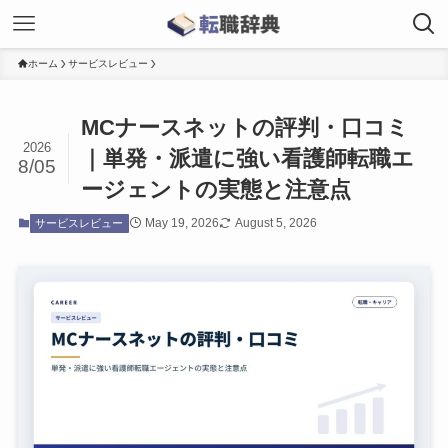
ホーム
サービスレビュー
MCナースネットの評判・口コミ
2026
｜単発・派遣に強い看護師転職エ
8/05
ージェントの実態と注意点
May 19, 2026
August 5, 2026
サービスレビュー