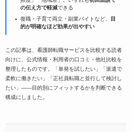
の伝え方で軽減
できる
復職・子育て両立・副業バイトなど、
目
的が明確なほど効果が出やすい
この記事は、看護師転職サービスを比較する読者
向けに、公式情報・利用者の口コミ・他社比較を
整理したものです。「単発を試したい」「派遣で
柔軟に働きたい」「正社員転職と並行して検討し
たい」――目的別にフィットするかを判断できる
構成にしました。