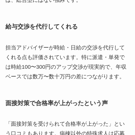
は、総合型にはない強みです。
給与交渉を代行してくれる
担当アドバイザーが時給・日給の交渉を代行して
くれる点も評価されています。特に派遣・単発で
は時給100〜300円のアップ交渉が現実的で、年収
ベースでは数万〜数十万円の差につながります。
面接対策で合格率が上がったという声
「面接対策を受けられて合格率が上がった」とい
う口コミもあります。病棟以外の特殊求人は応募