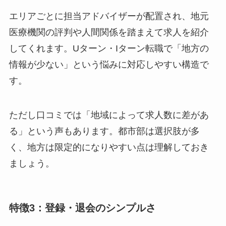
エリアごとに担当アドバイザーが配置され、地元
医療機関の評判や人間関係を踏まえて求人を紹介
してくれます。Uターン・Iターン転職で「地方の
情報が少ない」という悩みに対応しやすい構造で
す。
ただし口コミでは「地域によって求人数に差があ
る」という声もあります。都市部は選択肢が多
く、地方は限定的になりやすい点は理解しておき
ましょう。
特徴3：登録・退会のシンプルさ