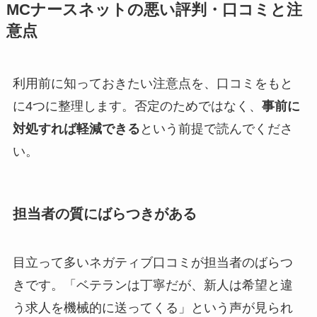
MCナースネットの悪い評判・口コミと注
意点
利用前に知っておきたい注意点を、口コミをもと
に4つに整理します。否定のためではなく、
事前に
対処すれば軽減できる
という前提で読んでくださ
い。
担当者の質にばらつきがある
目立って多いネガティブ口コミが担当者のばらつ
きです。「ベテランは丁寧だが、新人は希望と違
う求人を機械的に送ってくる」という声が見られ