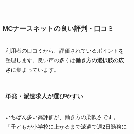
MCナースネットの良い評判・口コミ
利用者の口コミから、評価されているポイントを
整理します。良い声の多くは
働き方の選択肢の広
さ
に集まっています。
単発・派遣求人が選びやすい
いちばん多い高評価が、働き方の柔軟さです。
「子どもが小学校に上がるまで派遣で週2日勤務に