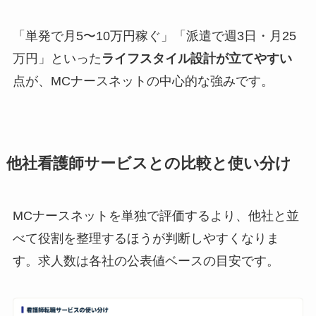
「単発で月5〜10万円稼ぐ」「派遣で週3日・月25
万円」といった
ライフスタイル設計が立てやすい
点が、MCナースネットの中心的な強みです。
他社看護師サービスとの比較と使い分け
MCナースネットを単独で評価するより、他社と並
べて役割を整理するほうが判断しやすくなりま
す。求人数は各社の公表値ベースの目安です。