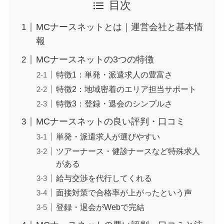
目次
MCナースネットとは｜運営会社と基本情
報
MCナースネットの3つの特徴
特徴1：単発・派遣求人の豊富さ
特徴2：地域密着のエリア担当サポート
特徴3：登録・退会のシンプルさ
MCナースネットの良い評判・口コミ
単発・派遣求人が選びやすい
ツアーナース・健診ナースなど特殊求人
がある
給与交渉を代行してくれる
面接対策で合格率が上がったという声
登録・退会がWebで完結