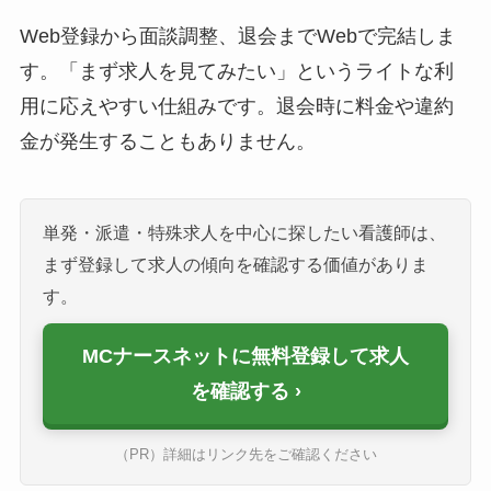
Web登録から面談調整、退会までWebで完結しま
す。「まず求人を見てみたい」というライトな利
用に応えやすい仕組みです。退会時に料金や違約
金が発生することもありません。
単発・派遣・特殊求人を中心に探したい看護師は、
まず登録して求人の傾向を確認する価値がありま
す。
MCナースネットに無料登録して求人
を確認する
（PR）詳細はリンク先をご確認ください