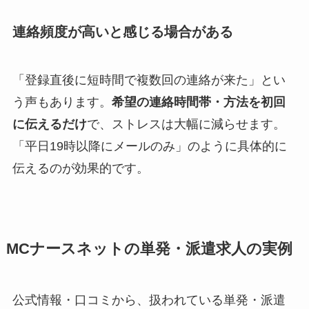
連絡頻度が高いと感じる場合がある
「登録直後に短時間で複数回の連絡が来た」とい
う声もあります。
希望の連絡時間帯・方法を初回
に伝えるだけ
で、ストレスは大幅に減らせます。
「平日19時以降にメールのみ」のように具体的に
伝えるのが効果的です。
MCナースネットの単発・派遣求人の実例
公式情報・口コミから、扱われている単発・派遣