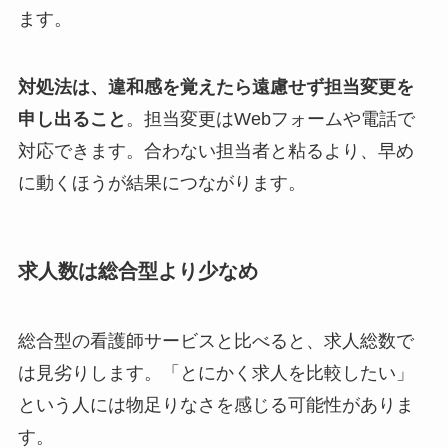
ます。
対処法は、違和感を覚えたら遠慮せず担当変更を
申し出ること
。担当変更はWebフォームや電話で
対応できます。合わない担当者と粘るより、早め
に動くほうが結果につながります。
求人数は総合型より少なめ
総合型の看護師サービスと比べると、求人総数で
は見劣りします。「とにかく求人を比較したい」
という人には物足りなさを感じる可能性がありま
す。