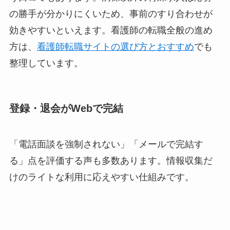
の勝手が分かりにくいため、事前のすり合わせが
効きやすいといえます。看護師の転職全般の進め
方は、
看護師転職サイトの選び方とおすすめ
でも
整理しています。
登録・退会がWebで完結
「電話面談を強制されない」「メールで完結す
る」点を評価する声も多数あります。情報収集だ
けのライトな利用に応えやすい仕組みです。