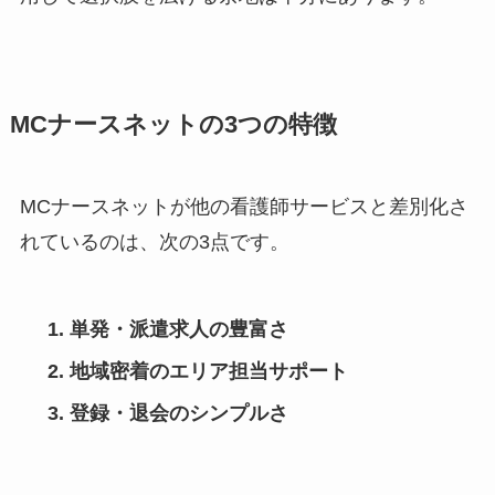
MCナースネットの3つの特徴
MCナースネットが他の看護師サービスと差別化さ
れているのは、次の3点です。
単発・派遣求人の豊富さ
地域密着のエリア担当サポート
登録・退会のシンプルさ