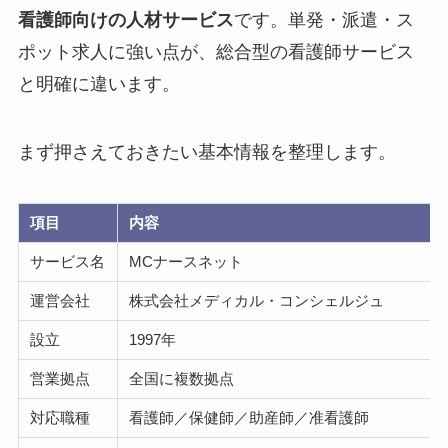
看護師向けの人材サービス
です。単発・派遣・ス
ポット求人に強い点が、総合型の看護師サービス
と明確に違います。
まず押さえておきたい基本情報を整理します。
項目
内容
サービス名
MCナースネット
運営会社
株式会社メディカル・コンシェルジュ
設立
1997年
営業拠点
全国に複数拠点
対応職種
看護師／保健師／助産師／准看護師