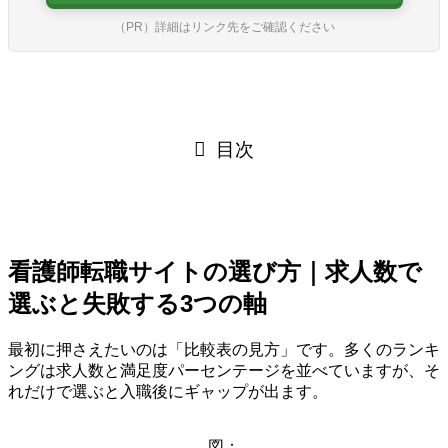
（PR）詳細はリンク先をご確認ください
目次
看護師転職サイトの選び方｜求人数で
選ぶと失敗する3つの軸
最初に押さえたいのは「比較表の見方」です。多くのランキ
ングは求人数と満足度パーセンテージを並べていますが、そ
れだけで選ぶと入職後にギャップが出ます。
図：