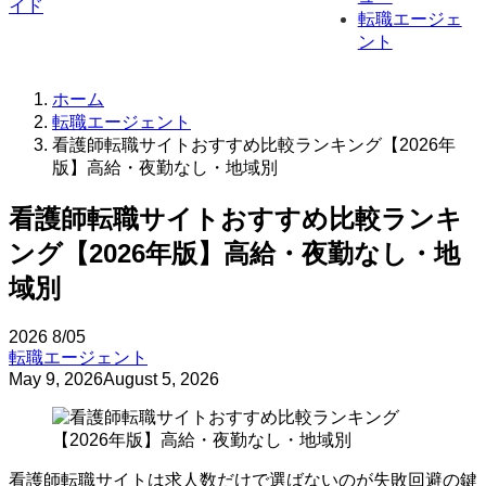
転職エージェ
ント
ホーム
転職エージェント
看護師転職サイトおすすめ比較ランキング【2026年
版】高給・夜勤なし・地域別
看護師転職サイトおすすめ比較ランキ
ング【2026年版】高給・夜勤なし・地
域別
2026
8/05
転職エージェント
May 9, 2026
August 5, 2026
看護師転職サイトは求人数だけで選ばないのが失敗回避の鍵