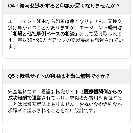
Q4：給与交渉をすると印象が悪くなりませんか？
エージェント経由なら印象は悪くなりません。直接交
渉は角が立つことがありますが、
エージェント経由は
「相場と他社事例ベースの相談」
として受け取られま
す。年収30〜80万円アップの交渉実績も報告されてい
ます。
Q5：転職サイトの利用は本当に無料ですか？
完全無料です。看護師転職サイトは
医療機関側からの
成功報酬で運営
されており、求職者が費用を負担する
ことは職業安定法上ありません。お祝い金や違約金が
求職者に請求されることもない設計です。