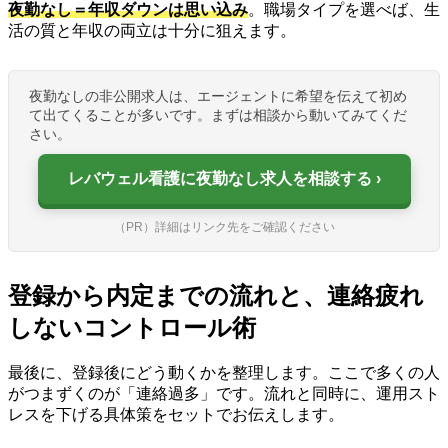
夜勤なし＝年収ダウンは思い込み
。職場タイプを選べば、生
活の質と年収の両立は十分に狙えます。
夜勤なしの非公開求人は、エージェントに希望を伝えて初め
て出てくることが多いです。まずは相談から動いてみてくだ
さい。
レバウェル看護に夜勤なし求人を相談する
（PR）詳細はリンク先をご確認ください
登録から内定までの流れと、連絡疲れ
しないコントロール術
最後に、登録後にどう動くかを整理します。ここで多くの人
がつまずくのが「連絡過多」です。流れと同時に、運用スト
レスを下げる具体策をセットでお伝えします。