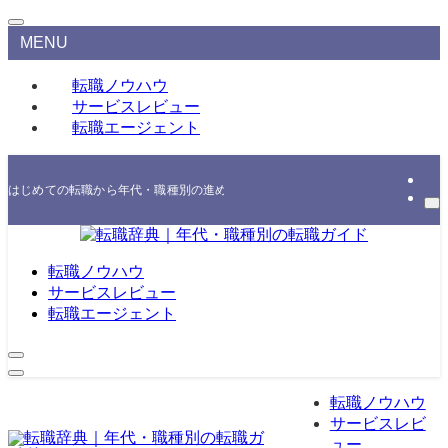
MENU
転職ノウハウ
サービスレビュー
転職エージェント
はじめての転職から年代・職種別の進め方、エージェント・スクールの選び方まで
転職ノウハウ
サービスレビュー
転職エージェント
転職ノウハウ
サービスレビ
ュー