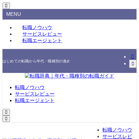
MENU
転職ノウハウ
サービスレビュー
転職エージェント
はじめての転職から年代・職種別の進め方、エージェント・スクールの選び方まで
転職ノウハウ
サービスレビュー
転職エージェント
転職ノウハウ
サービスレビ