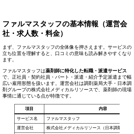
ファルマスタッフの基本情報（運営会
社・求人数・料金）
まず、ファルマスタッフの全体像を押さえます。サービスの
立ち位置を理解すると、口コミの意味も読み解きやすくなり
ます。
ファルマスタッフは
薬剤師に特化した転職・派遣サービス
で、正社員・契約社員・パート・派遣・紹介予定派遣まで幅
広い雇用形態を扱います。運営会社は調剤薬局大手・日本調
剤グループの株式会社メディカルリソースで、薬剤師の現場
事情に通じている点が特徴です。
項目
内容
サービス名
ファルマスタッフ
運営会社
株式会社メディカルリソース（日本調剤グル