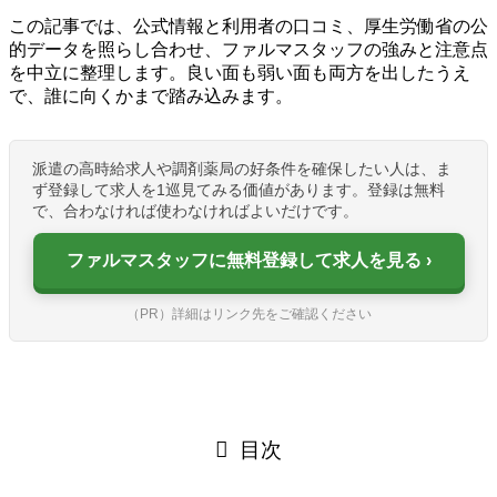
この記事では、公式情報と利用者の口コミ、厚生労働省の公
的データを照らし合わせ、ファルマスタッフの強みと注意点
を中立に整理します。良い面も弱い面も両方を出したうえ
で、誰に向くかまで踏み込みます。
派遣の高時給求人や調剤薬局の好条件を確保したい人は、ま
ず登録して求人を1巡見てみる価値があります。登録は無料
で、合わなければ使わなければよいだけです。
ファルマスタッフに無料登録して求人を見る
（PR）詳細はリンク先をご確認ください
目次