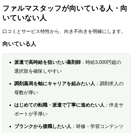
ファルマスタッフが向いている人・向
いていない人
口コミとサービス特性から、向き不向きを明確にします。
向いている人
派遣で高時給を狙いたい薬剤師
：時給3,000円超の
選択肢を確保しやすい
調剤薬局を軸にキャリアを組みたい人
：調剤求人の
母数が厚い
はじめての転職・派遣で丁寧に進めたい人
：伴走サ
ポートが手厚い
ブランクから復職したい人
：研修・学習コンテンツ