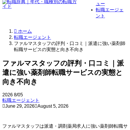
ュー
転職エージェ
ント
ホーム
転職エージェント
ファルマスタッフの評判・口コミ｜派遣に強い薬剤師
転職サービスの実態と向き不向き
ファルマスタッフの評判・口コミ｜派
遣に強い薬剤師転職サービスの実態と
向き不向き
2026
8/05
転職エージェント
June 29, 2026
August 5, 2026
ファルマスタッフは派遣・調剤薬局求人に強い薬剤師転職サ