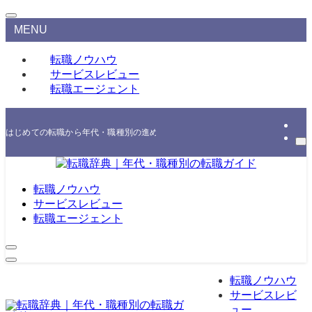
MENU
転職ノウハウ
サービスレビュー
転職エージェント
はじめての転職から年代・職種別の進め方、エージェント・スクールの選び方まで
転職ノウハウ
サービスレビュー
転職エージェント
転職ノウハウ
サービスレビ
ュー