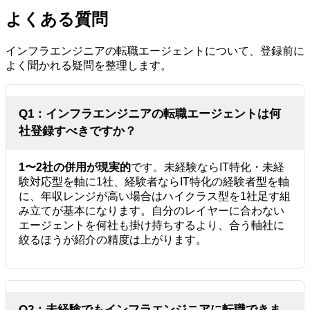
よくある質問
インフラエンジニアの転職エージェントについて、登録前に
よく聞かれる疑問を整理します。
Q1：インフラエンジニアの転職エージェントは何
社登録すべきですか？
1〜2社の併用が現実的
です。未経験ならIT特化・未経
験対応型を軸に1社、経験者ならIT特化の経験者型を軸
に、年収レンジが高い場合はハイクラス型を1社足す組
み立てが基本になります。自分のレイヤーに合わない
エージェントを何社も掛け持ちするより、合う軸社に
絞るほうが紹介の精度は上がります。
Q2：未経験でもインフラエンジニアに転職できま