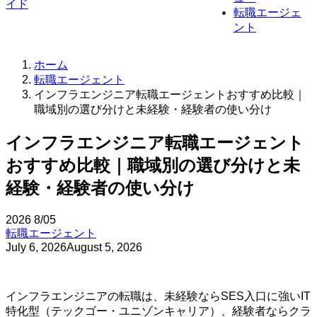
転職エージェ
ント
ホーム
転職エージェント
インフラエンジニア転職エージェントおすすめ比較｜
職域別の選び分けと未経験・経験者の使い分け
インフラエンジニア転職エージェント
おすすめ比較｜職域別の選び分けと未
経験・経験者の使い分け
2026
8/05
転職エージェント
July 6, 2026
August 5, 2026
インフラエンジニアの転職は、未経験ならSES入口に強いIT
特化型（テックゴー・ユニゾンキャリア）、経験者ならクラ