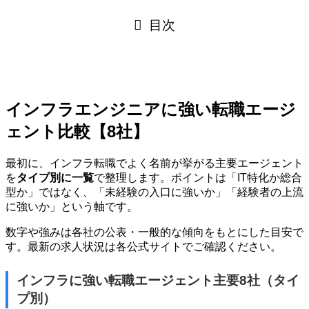
目次
インフラエンジニアに強い転職エージ
ェント比較【8社】
最初に、インフラ転職でよく名前が挙がる主要エージェント
を
タイプ別に一覧
で整理します。ポイントは「IT特化か総合
型か」ではなく、「未経験の入口に強いか」「経験者の上流
に強いか」という軸です。
数字や強みは各社の公表・一般的な傾向をもとにした目安で
す。最新の求人状況は各公式サイトでご確認ください。
インフラに強い転職エージェント主要8社（タイ
プ別）