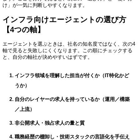
け」が一気に判断しやすくなります。
インフラ向けエージェントの選び方
【4つの軸】
エージェントを選ぶときは、社名の知名度ではなく、次の4
軸で見ると失敗しにくくなります。この順にチェックする
と、自分の軸社が決めやすいはずです。
インフラ領域を理解した担当が付くか（IT特化かど
うか）
自分のレイヤーの求人を持っているか（運用／構築
／上流）
非公開求人・独占求人の量と質
職務経歴の棚卸し・技術スタックの言語化を手伝え