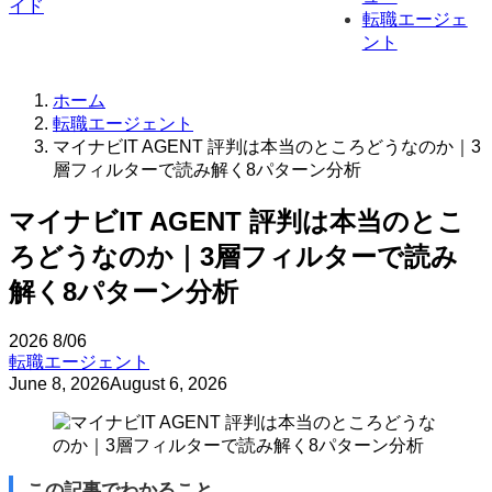
転職エージェ
ント
ホーム
転職エージェント
マイナビIT AGENT 評判は本当のところどうなのか｜3
層フィルターで読み解く8パターン分析
マイナビIT AGENT 評判は本当のとこ
ろどうなのか｜3層フィルターで読み
解く8パターン分析
2026
8/06
転職エージェント
June 8, 2026
August 6, 2026
この記事でわかること