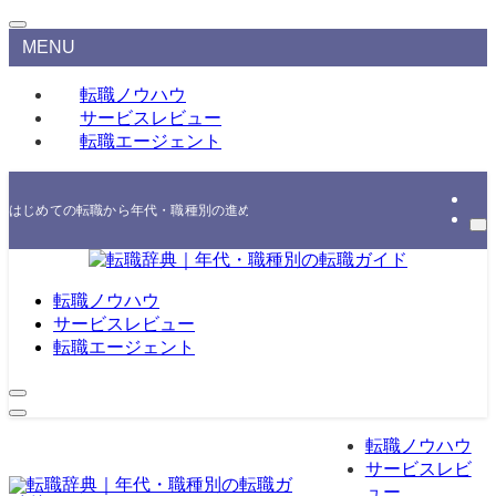
MENU
転職ノウハウ
サービスレビュー
転職エージェント
はじめての転職から年代・職種別の進め方、エージェント・スクールの選び方まで
転職ノウハウ
サービスレビュー
転職エージェント
転職ノウハウ
サービスレビ
ュー