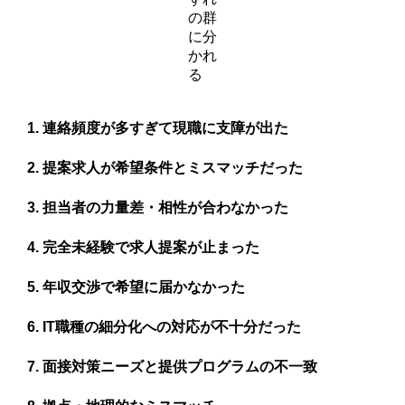
の群
に分
かれ
る
連絡頻度が多すぎて現職に支障が出た
提案求人が希望条件とミスマッチだった
担当者の力量差・相性が合わなかった
完全未経験で求人提案が止まった
年収交渉で希望に届かなかった
IT職種の細分化への対応が不十分だった
面接対策ニーズと提供プログラムの不一致