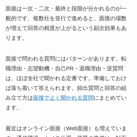
面接は一次・二次・最終と段階が分かれるのが一
般的です。複数社を並行で進めると、面接の場数
が増えて回答の精度が上がるという副次効果もあ
ります。
面接で問われる質問にはパターンがあります。転
職理由・志望動機・自己PR・退職理由・逆質問
は、ほぼ全社で聞かれる定番です。準備しておけ
ば落ち着いて答えられます。頻出質問と回答の組
み立て方は
面接でよく聞かれる質問
にまとめてい
ます。
最近はオンライン面接（Web面接）も増えていま