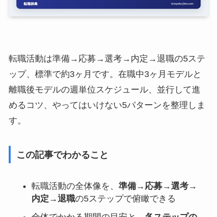
転職活動は準備→応募→選考→内定→退職の5ステ
ップ、標準で約3ヶ月です。在職中3ヶ月モデルと
離職後モデルの週単位スケジュール、並行して進
めるコツ、やってはいけない5パターンを整理しま
す。
この記事でわかること
転職活動の全体像を、
準備→応募→選考→
内定→退職
の5ステップで俯瞰できる