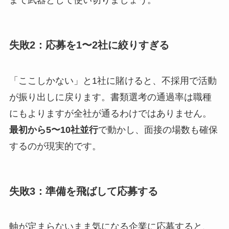
まで武器として使い切りましょう。
失敗2：応募を1〜2社に絞りすぎる
「ここしかない」と1社に賭けると、不採用で活動
が振り出しに戻ります。書類選考の通過率は職種
にもよりますが全社が通るわけではありません。
最初から5〜10社並行
で動かし、面接の場数も確保
するのが現実的です。
失敗3：準備を飛ばして応募する
軸が定まらないまま気になる企業に応募すると、