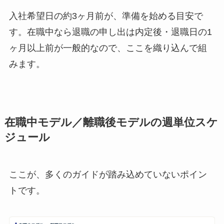
入社希望日の約3ヶ月前が、準備を始める目安で
す。在職中なら退職の申し出は内定後・退職日の1
ヶ月以上前が一般的なので、ここを織り込んで組
みます。
在職中モデル／離職後モデルの週単位スケ
ジュール
ここが、多くのガイドが踏み込めていないポイン
トです。