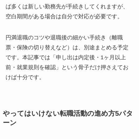
ば多くは新しい勤務先が手続きしてくれますが、
空白期間がある場合は自分で対応が必要です。
円満退職のコツや退職後の細かい手続き（離職
票・保険の切り替えなど）は、別途まとめる予定
です。本記事では「申し出は内定後・1ヶ月以上
前・就業規則を確認」という骨子だけ押さえてお
けば十分です。
やってはいけない転職活動の進め方5パタ
ーン