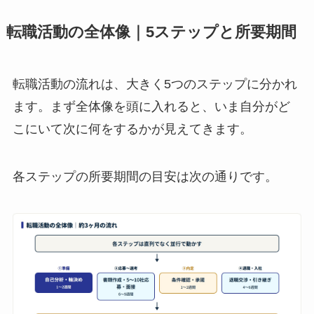
転職活動の全体像｜5ステップと所要期間
転職活動の流れは、大きく5つのステップに分かれ
ます。まず全体像を頭に入れると、いま自分がど
こにいて次に何をするかが見えてきます。
各ステップの所要期間の目安は次の通りです。