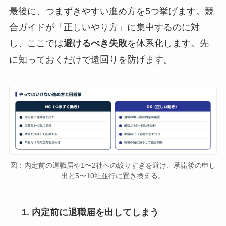
最後に、つまずきやすい進め方を5つ挙げます。競
合ガイドが「正しいやり方」に集中するのに対
し、ここでは
避けるべき失敗
を体系化します。先
に知っておくだけで遠回りを防げます。
図：内定前の退職届や1〜2社への絞りすぎを避け、承諾後の申し
出と5〜10社並行に置き換える。
内定前に退職届を出してしまう