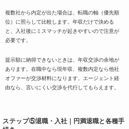
複数社から内定が出た場合は、転職の軸（優先順
位）に照らして比較します。年収だけで決める
と、入社後にミスマッチが起きやすいので注意が
必要です。
提示額に納得できないときは、年収交渉の余地が
あります。在職中なら現年収、複数内定なら他社
オファーが交渉材料になります。エージェント経
由なら、言いにくい交渉を代行してもらえます。
ステップ⑤退職・入社｜円満退職と各種手