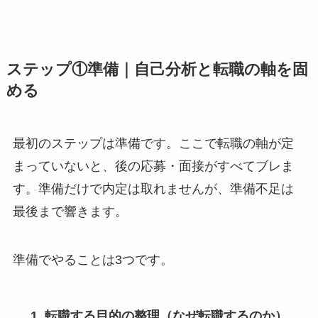
ステップ①準備｜自己分析と転職の軸を固
める
最初のステップは準備です。ここで転職の軸が定
まっていないと、後の応募・面接がすべてブレま
す。準備だけで内定は取れませんが、準備不足は
最後まで響きます。
準備でやることは3つです。
転職する目的の整理（なぜ転職するのか）