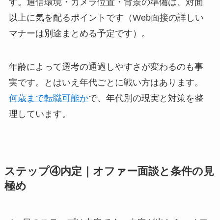
す。通信環境・カメラ位置・背景の準備は、対面
以上に気を配るポイントです（Web面接の詳しい
マナーは別途まとめる予定です）。
年齢によって選考の通過しやすさが変わるのも事
実です。とはいえ年代ごとに戦い方はあります。
何歳まで転職可能か
で、年代別の現実と対策を整
理しています。
ステップ④内定｜オファー面談と条件の見
極め