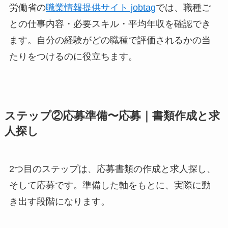
労働省の
職業情報提供サイト jobtag
では、職種ご
との仕事内容・必要スキル・平均年収を確認でき
ます。自分の経験がどの職種で評価されるかの当
たりをつけるのに役立ちます。
ステップ②応募準備〜応募｜書類作成と求
人探し
2つ目のステップは、応募書類の作成と求人探し、
そして応募です。準備した軸をもとに、実際に動
き出す段階になります。