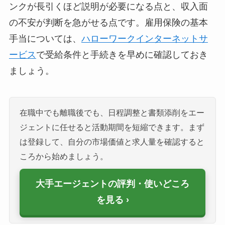
ンクが長引くほど説明が必要になる点と、収入面
の不安が判断を急がせる点です。雇用保険の基本
手当については、
ハローワークインターネットサ
ービス
で受給条件と手続きを早めに確認しておき
ましょう。
在職中でも離職後でも、日程調整と書類添削をエー
ジェントに任せると活動期間を短縮できます。まず
は登録して、自分の市場価値と求人量を確認すると
ころから始めましょう。
大手エージェントの評判・使いどころ
を見る