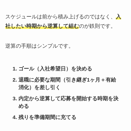
スケジュールは前から積み上げるのではなく、
入
社したい時期から逆算して組む
のが鉄則です。
逆算の手順はシンプルです。
ゴール（入社希望日）を決める
退職に必要な期間（引き継ぎ1ヶ月＋有給
消化）を差し引く
内定から逆算して応募を開始する時期を決
める
残りを準備期間に充てる