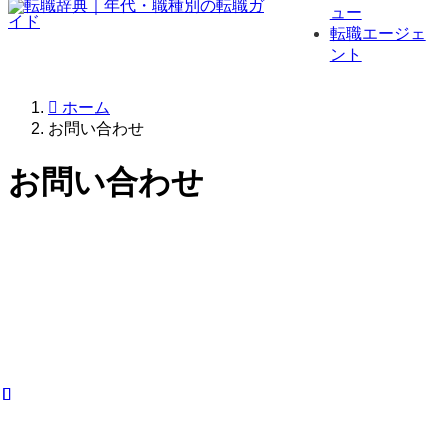
ュー
転職エージェ
ント
ホーム
お問い合わせ
お問い合わせ