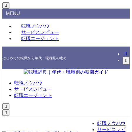
MENU
転職ノウハウ
サービスレビュー
転職エージェント
はじめての転職から年代・職種別の進め方、エージェント・スクールの選び方まで
転職ノウハウ
サービスレビュー
転職エージェント
転職ノウハウ
サービスレビ