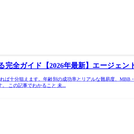
完全ガイド【2026年最新】エージェン
えれば十分狙えます。年齢別の成功率とリアルな難易度、MBB
 この記事でわかること 未...