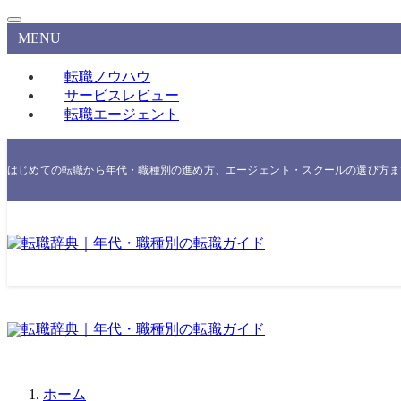
MENU
転職ノウハウ
サービスレビュー
転職エージェント
はじめての転職から年代・職種別の進め方、エージェント・スクールの選び方まで
ホーム