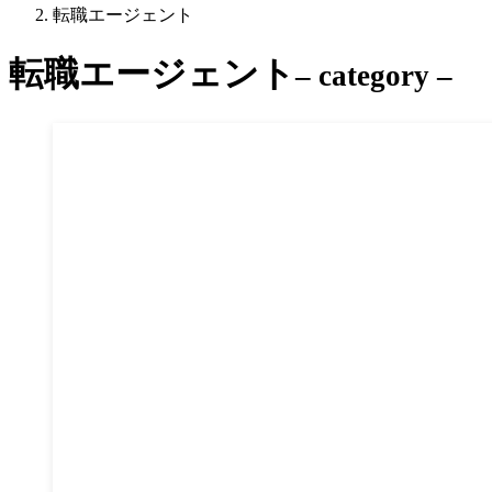
転職エージェント
転職エージェント
– category –