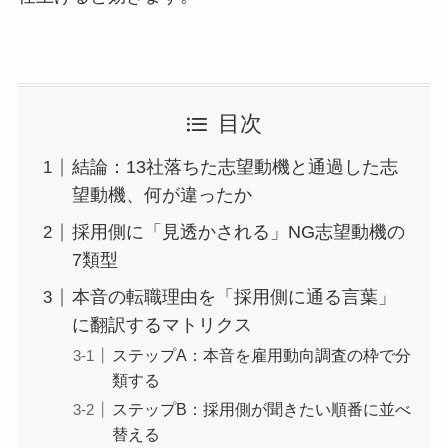
目次
結論：13社落ちた志望動機と通過した志
望動機、何が違ったか
採用側に「見透かされる」NG志望動機の
7類型
本音の転職理由を「採用側に通る言葉」
に翻訳するマトリクス
ステップA：本音を雇用動向調査の枠で分
類する
ステップB：採用側が聞きたい順番に並べ
替える