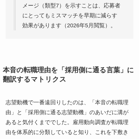
メージ（類型7）を示すことは、応募者
にとってもミスマッチを早期に減らす
効果があります（2026年5月閲覧）。
本音の転職理由を「採用側に通る言葉」に
翻訳するマトリクス
志望動機で一番遠回りしたのは、「本音の転職理
由」と「採用側に通る志望動機」のあいだに溝が
あると気付くまででした。雇用動向調査が転職理
由を体系的に分類していると知り、これを下敷き