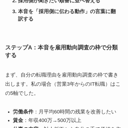
採用側が聞きたい順番に並べ替える
本音を「採用側に伝わる動作」の言葉に翻
訳する
ステップA：本音を雇用動向調査の枠で分類
する
まず、自分の転職理由を雇用動向調査の枠で書き
出します。私の場合（営業3年からのIT転職）はこ
の5軸でした。
労働条件
：月平均60時間の残業を改善したい
賃金
：年収400万→500万以上