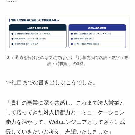
図：通過を分けたのは文法ではなく「応募先固有名詞・数字＋動
詞・時間軸」の3層。
13社目までの書き出しはこうでした。
「貴社の事業に深く共感し、これまで法人営業と
して培ってきた対人折衝力とコミュニケーション
能力を活かして、Webエンジニアとしてさらに成
長していきたいと考え、志望いたしました」