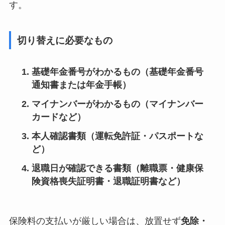
す。
切り替えに必要なもの
基礎年金番号がわかるもの（基礎年金番号
通知書または年金手帳）
マイナンバーがわかるもの（マイナンバー
カードなど）
本人確認書類（運転免許証・パスポートな
ど）
退職日が確認できる書類（離職票・健康保
険資格喪失証明書・退職証明書など）
保険料の支払いが厳しい場合は、放置せず
免除・