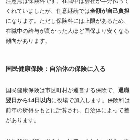
注意点は保険料です。在職中は会社が半分払って
くれていましたが、任意継続では
全額が自己負担
になります。ただし保険料には上限があるため、
在職中の給与が高かった人ほど国保より安くなる
傾向があります。
国民健康保険：自治体の保険に入る
国民健康保険は市区町村が運営する保険で、
退職
翌日から14日以内
に役場で加入します。保険料は
前年の所得をもとに計算され、自治体によって差
があります。