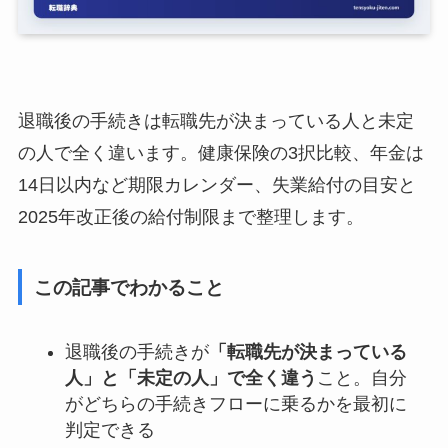
退職後の手続きは転職先が決まっている人と未定
の人で全く違います。健康保険の3択比較、年金は
14日以内など期限カレンダー、失業給付の目安と
2025年改正後の給付制限まで整理します。
この記事でわかること
退職後の手続きが
「転職先が決まっている
人」と「未定の人」で全く違う
こと。自分
がどちらの手続きフローに乗るかを最初に
判定できる