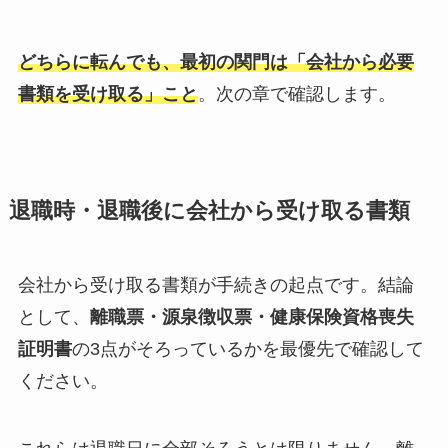
どちらに転んでも、最初の関門は「会社から必要
書類を受け取る」こと
。次の章で確認します。
退職時・退職後に会社から受け取る書類
会社から受け取る書類が手続きの起点です。結論
として、
離職票・源泉徴収票・健康保険資格喪失
証明書
の3点がそろっているかを最優先で確認して
ください。