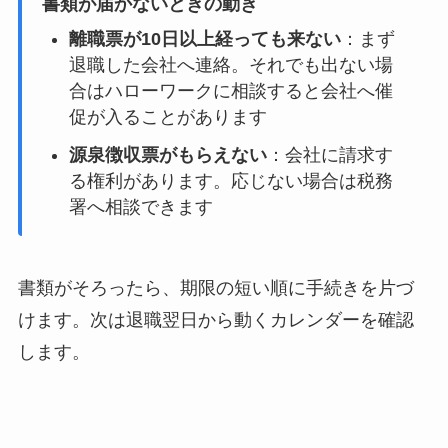
書類が届かないときの動き
離職票が10日以上経っても来ない
：まず
退職した会社へ連絡。それでも出ない場
合はハローワークに相談すると会社へ催
促が入ることがあります
源泉徴収票がもらえない
：会社に請求す
る権利があります。応じない場合は税務
署へ相談できます
書類がそろったら、期限の短い順に手続きを片づ
けます。次は退職翌日から動くカレンダーを確認
します。