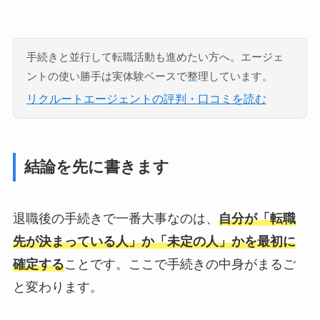
手続きと並行して転職活動も進めたい方へ。エージェ
ントの使い勝手は実体験ベースで整理しています。
リクルートエージェントの評判・口コミを読む
結論を先に書きます
退職後の手続きで一番大事なのは、
自分が「転職
先が決まっている人」か「未定の人」かを最初に
確定する
ことです。ここで手続きの中身がまるご
と変わります。