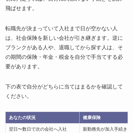
飛ばせます。
転職先が決まっていて入社まで日が空かない人
は、社会保険を新しい会社が引き継ぎます。逆に
ブランクがある人や、退職してから探す人は、そ
の期間の保険・年金・税金を自分で手当てする必
要があります。
下の表で自分がどちらに当てはまるかを確認して
ください。
あなたの状況
健康保険
翌日〜数日で次の会社へ入社
新勤務先が加入手続き