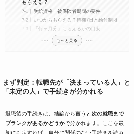
もらえる？
受給資格：被保険者期間の要件
いつからもらえる？待機7日と給付制限
「何ヶ月分」もらえるかの目安
もっと見る
まず判定：転職先が「決まっている人」と
「未定の人」で手続きが分かれる
退職後の手続きは、結論から言うと
次の就職まで
ブランクがあるかどうか
で分かれます。ここを最
初に判定すれば、自分に関係のない手続きを読み