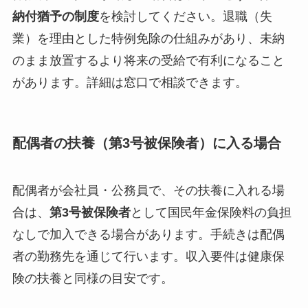
納付猶予の制度
を検討してください。退職（失
業）を理由とした特例免除の仕組みがあり、未納
のまま放置するより将来の受給で有利になること
があります。詳細は窓口で相談できます。
配偶者の扶養（第3号被保険者）に入る場合
配偶者が会社員・公務員で、その扶養に入れる場
合は、
第3号被保険者
として国民年金保険料の負担
なしで加入できる場合があります。手続きは配偶
者の勤務先を通じて行います。収入要件は健康保
険の扶養と同様の目安です。