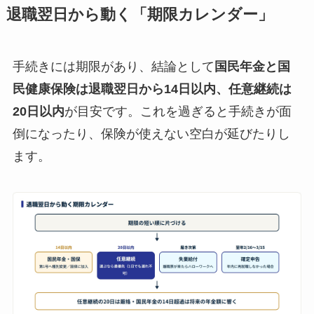
退職翌日から動く「期限カレンダー」
手続きには期限があり、結論として
国民年金と国
民健康保険は退職翌日から14日以内、任意継続は
20日以内
が目安です。これを過ぎると手続きが面
倒になったり、保険が使えない空白が延びたりし
ます。