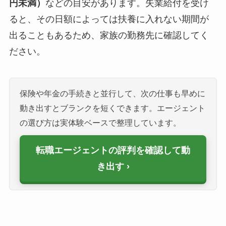
円未満）
などの目安があります。失業給付を受け
ると、その日額によっては扶養に入れない期間が
出ることもあるため、家族の勤務先に確認してく
ださい。
保険や年金の手続きと並行して、次の仕事も早めに
動き出すとブランクを短くできます。エージェント
の選び方は実体験ベースで整理しています。
転職エージェントの評判を確認して動
き出す