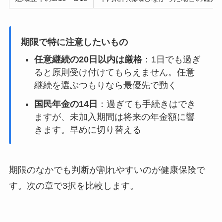
期限で特に注意したいもの
任意継続の20日以内は厳格
：1日でも過ぎ
ると原則受け付けてもらえません。任意
継続を選ぶつもりなら最優先で動く
国民年金の14日
：過ぎても手続きはでき
ますが、未加入期間は将来の年金額に響
きます。早めに切り替える
期限のなかでも判断が割れやすいのが健康保険で
す。次の章で3択を比較します。