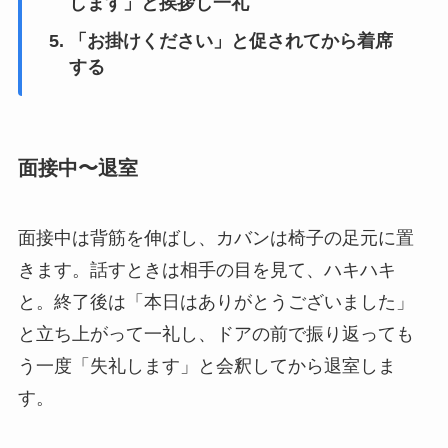
します」と挨拶し一礼
「お掛けください」と促されてから着席
する
面接中〜退室
面接中は背筋を伸ばし、カバンは椅子の足元に置
きます。話すときは相手の目を見て、ハキハキ
と。終了後は「本日はありがとうございました」
と立ち上がって一礼し、ドアの前で振り返っても
う一度「失礼します」と会釈してから退室しま
す。