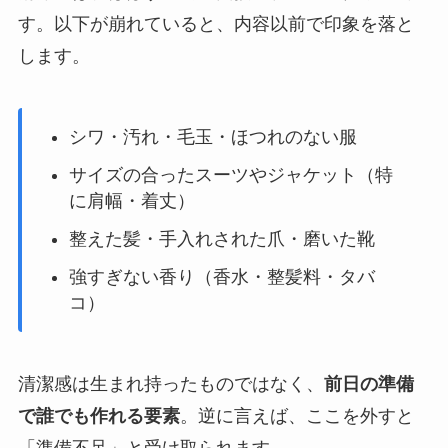
す。以下が崩れていると、内容以前で印象を落と
します。
シワ・汚れ・毛玉・ほつれのない服
サイズの合ったスーツやジャケット（特
に肩幅・着丈）
整えた髪・手入れされた爪・磨いた靴
強すぎない香り（香水・整髪料・タバ
コ）
清潔感は生まれ持ったものではなく、
前日の準備
で誰でも作れる要素
。逆に言えば、ここを外すと
「準備不足」と受け取られます。