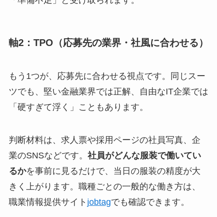
軸2：TPO（応募先の業界・社風に合わせる）
もう1つが、応募先に合わせる視点です。同じスー
ツでも、堅い金融業界では正解、自由なIT企業では
「硬すぎて浮く」こともあります。
判断材料は、求人票や採用ページの社員写真、企
業のSNSなどです。
社員がどんな服装で働いてい
るか
を事前に見るだけで、当日の服装の精度が大
きく上がります。職種ごとの一般的な働き方は、
職業情報提供サイト
jobtag
でも確認できます。