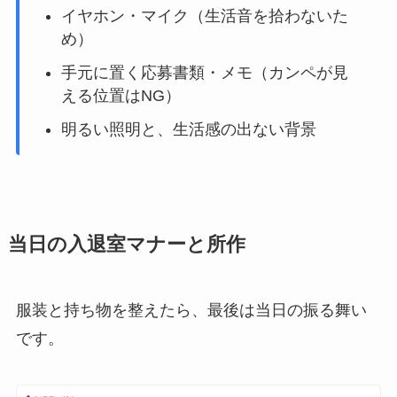
イヤホン・マイク（生活音を拾わないた
め）
手元に置く応募書類・メモ（カンペが見
える位置はNG）
明るい照明と、生活感の出ない背景
当日の入退室マナーと所作
服装と持ち物を整えたら、最後は当日の振る舞い
です。