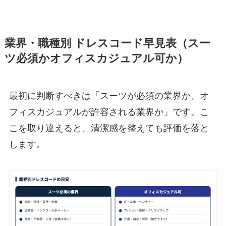
業界・職種別 ドレスコード早見表（スー
ツ必須かオフィスカジュアル可か）
最初に判断すべきは「スーツが必須の業界か、オ
フィスカジュアルが許容される業界か」です。こ
こを取り違えると、清潔感を整えても評価を落と
します。