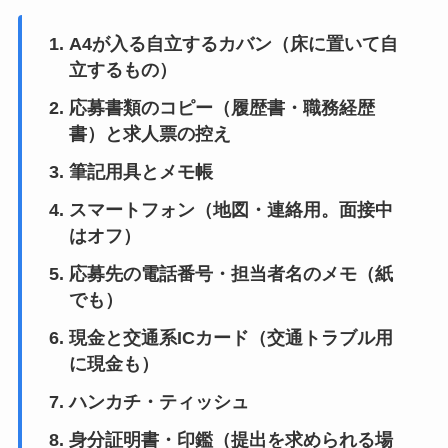
A4が入る自立するカバン（床に置いて自
立するもの）
応募書類のコピー（履歴書・職務経歴
書）と求人票の控え
筆記用具とメモ帳
スマートフォン（地図・連絡用。面接中
はオフ）
応募先の電話番号・担当者名のメモ（紙
でも）
現金と交通系ICカード（交通トラブル用
に現金も）
ハンカチ・ティッシュ
身分証明書・印鑑（提出を求められる場