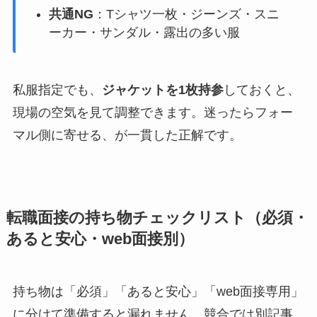
共通NG
：Tシャツ一枚・ジーンズ・スニ
ーカー・サンダル・露出の多い服
私服指定でも、
ジャケットを1枚持参
しておくと、
現場の空気を見て調整できます。迷ったらフォー
マル側に寄せる、が一貫した正解です。
転職面接の持ち物チェックリスト（必須・
あると安心・web面接別）
持ち物は「必須」「あると安心」「web面接専用」
に分けて準備すると漏れません。競合では別記事