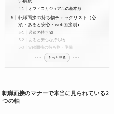
い解釈
オフィスカジュアルの基本形
転職面接の持ち物チェックリスト（必
須・あると安心・web面接別）
必須の持ち物
あると安心な持ち物
web面接の持ち物・準備
もっと見る
転職面接のマナーで本当に見られている2
つの軸