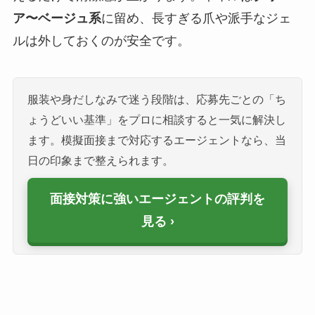
ア〜ベージュ系
に留め、長すぎる爪や派手なジェ
ルは外しておくのが安全です。
服装や身だしなみで迷う段階は、応募先ごとの「ち
ょうどいい基準」をプロに相談すると一気に解決し
ます。模擬面接まで対応するエージェントなら、当
日の印象まで整えられます。
面接対策に強いエージェントの評判を
見る