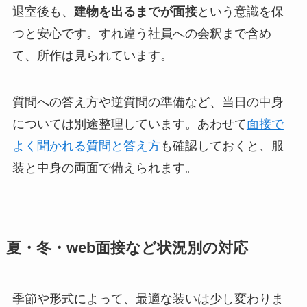
退室後も、
建物を出るまでが面接
という意識を保
つと安心です。すれ違う社員への会釈まで含め
て、所作は見られています。
質問への答え方や逆質問の準備など、当日の中身
については別途整理しています。あわせて
面接で
よく聞かれる質問と答え方
も確認しておくと、服
装と中身の両面で備えられます。
夏・冬・web面接など状況別の対応
季節や形式によって、最適な装いは少し変わりま