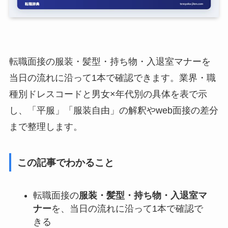
転職面接の服装・髪型・持ち物・入退室マナーを
当日の流れに沿って1本で確認できます。業界・職
種別ドレスコードと男女×年代別の具体を表で示
し、「平服」「服装自由」の解釈やweb面接の差分
まで整理します。
この記事でわかること
転職面接の
服装・髪型・持ち物・入退室マ
ナー
を、当日の流れに沿って1本で確認で
きる