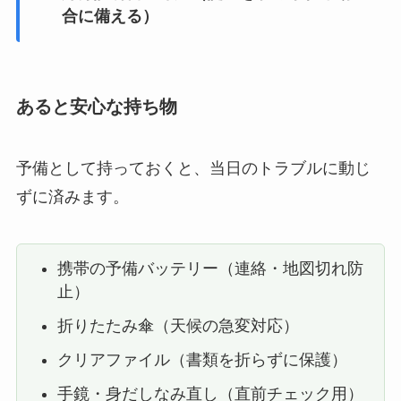
合に備える）
あると安心な持ち物
予備として持っておくと、当日のトラブルに動じ
ずに済みます。
携帯の予備バッテリー（連絡・地図切れ防
止）
折りたたみ傘（天候の急変対応）
クリアファイル（書類を折らずに保護）
手鏡・身だしなみ直し（直前チェック用）