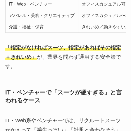
IT・Web・ベンチャー
オフィスカジュアル可
アパレル・美容・クリエイティブ
オフィスカジュアル〜私
介護・福祉・保育
きれいめ／動きやすい服
「指定がなければスーツ、指定があればその指定
＋きれいめ」
が、業界を問わず通用する安全策で
す。
IT・ベンチャーで「スーツが硬すぎる」と言
われるケース
IT・Web系やベンチャーでは、リクルートスーツ
がかえって「学生っぽい」「社風と合わなそう」