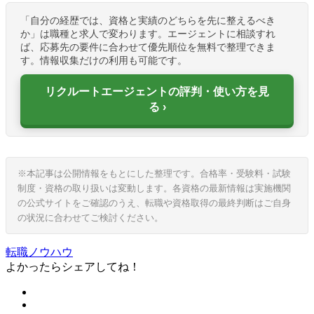
「自分の経歴では、資格と実績のどちらを先に整えるべき
か」は職種と求人で変わります。エージェントに相談すれ
ば、応募先の要件に合わせて優先順位を無料で整理できま
す。情報収集だけの利用も可能です。
リクルートエージェントの評判・使い方を見
る
※本記事は公開情報をもとにした整理です。合格率・受験料・試験
制度・資格の取り扱いは変動します。各資格の最新情報は実施機関
の公式サイトをご確認のうえ、転職や資格取得の最終判断はご自身
の状況に合わせてご検討ください。
転職ノウハウ
よかったらシェアしてね！