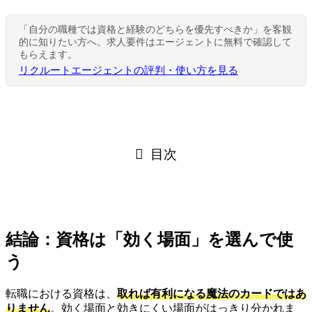
「自分の職種では資格と経験のどちらを優先すべきか」を客観
的に知りたい方へ。求人要件はエージェントに無料で確認して
もらえます。
リクルートエージェントの評判・使い方を見る
目次
結論：資格は「効く場面」を選んで使
う
転職における資格は、
取れば有利になる魔法のカードではあ
りません
。効く場面と効きにくい場面がはっきり分かれま