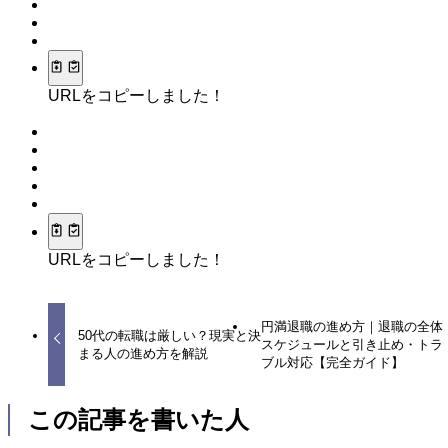
URLをコピーしました！
URLをコピーしました！
円満退職の進め方｜退職の全体
50代の転職は厳しい？現実と決
スケジュールと引き止め・トラ
まる人の進め方を解説
ブル対応【完全ガイド】
この記事を書いた人