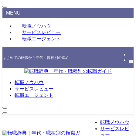
MENU
転職ノウハウ
サービスレビュー
転職エージェント
はじめての転職から年代・職種別の進め方、エージェント・スクールの選び方まで
転職ノウハウ
サービスレビュー
転職エージェント
転職ノウハウ
サービスレビ
ュー