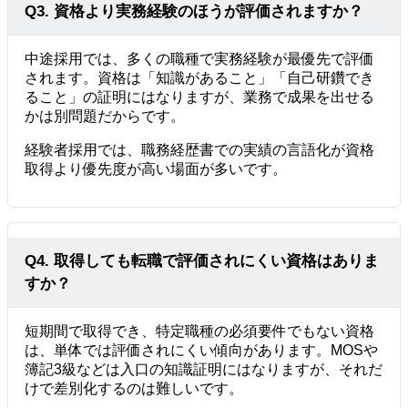
Q3. 資格より実務経験のほうが評価されますか？
中途採用では、多くの職種で実務経験が最優先で評価
されます。資格は「知識があること」「自己研鑽でき
ること」の証明にはなりますが、業務で成果を出せる
かは別問題だからです。
経験者採用では、職務経歴書での実績の言語化が資格
取得より優先度が高い場面が多いです。
Q4. 取得しても転職で評価されにくい資格はありま
すか？
短期間で取得でき、特定職種の必須要件でもない資格
は、単体では評価されにくい傾向があります。MOSや
簿記3級などは入口の知識証明にはなりますが、それだ
けで差別化するのは難しいです。