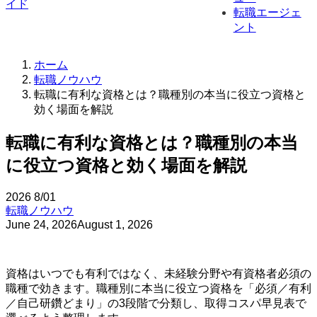
転職エージェ
ント
ホーム
転職ノウハウ
転職に有利な資格とは？職種別の本当に役立つ資格と
効く場面を解説
転職に有利な資格とは？職種別の本当
に役立つ資格と効く場面を解説
2026
8/01
転職ノウハウ
June 24, 2026
August 1, 2026
資格はいつでも有利ではなく、未経験分野や有資格者必須の
職種で効きます。職種別に本当に役立つ資格を「必須／有利
／自己研鑽どまり」の3段階で分類し、取得コスパ早見表で