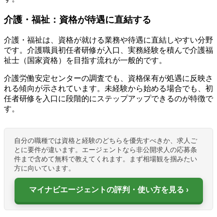
介護・福祉：資格が待遇に直結する
介護・福祉は、資格が就ける業務や待遇に直結しやすい分野
です。介護職員初任者研修が入口、実務経験を積んで介護福
祉士（国家資格）を目指す流れが一般的です。
介護労働安定センターの調査でも、資格保有が処遇に反映さ
れる傾向が示されています。未経験から始める場合でも、初
任者研修を入口に段階的にステップアップできるのが特徴で
す。
自分の職種では資格と経験のどちらを優先すべきか、求人ご
とに要件が違います。エージェントなら非公開求人の応募条
件まで含めて無料で教えてくれます。まず相場観を掴みたい
方に向いています。
マイナビエージェントの評判・使い方を見る