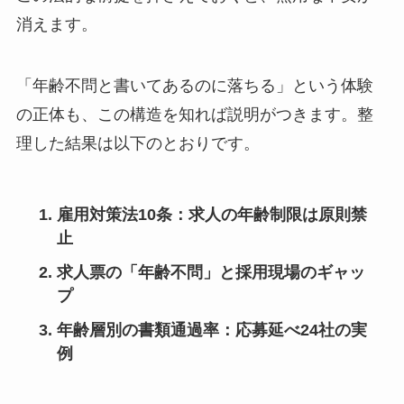
消えます。
「年齢不問と書いてあるのに落ちる」という体験
の正体も、この構造を知れば説明がつきます。整
理した結果は以下のとおりです。
雇用対策法10条：求人の年齢制限は原則禁
止
求人票の「年齢不問」と採用現場のギャッ
プ
年齢層別の書類通過率：応募延べ24社の実
例