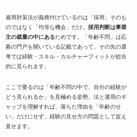
雇用対策法が義務付けているのは「採用」そのも
のではなく「均等な機会」だけ。
採用判断は事業
主の裁量の中にある
ためです。「年齢不問」は応
募の門戸を開いている記載であって、その先の選
考では経験・スキル・カルチャーフィットが総合
的に見られます。
ここで要るのは「年齢不問の中で、自分の経験が
どう見られるか」を見極める姿勢。法と運用のギ
ャップを理解すれば、落ちた理由を「年齢のせ
い」だけにせず、経験の見せ方の問題として捉え
直せます。