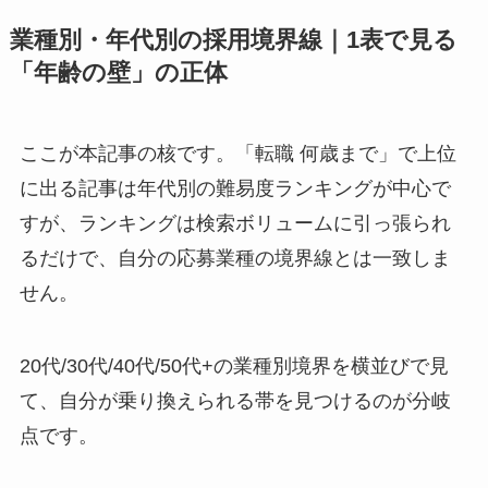
業種別・年代別の採用境界線｜1表で見る
「年齢の壁」の正体
ここが本記事の核です。「転職 何歳まで」で上位
に出る記事は年代別の難易度ランキングが中心で
すが、ランキングは検索ボリュームに引っ張られ
るだけで、自分の応募業種の境界線とは一致しま
せん。
20代/30代/40代/50代+の業種別境界を横並びで見
て、自分が乗り換えられる帯を見つけるのが分岐
点です。