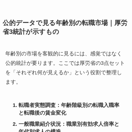
公的データで見る年齢別の転職市場｜厚労
省3統計が示すもの
年齢別の市場を客観的に見るには、感覚ではなく
公的統計が要ります。ここでは厚労省の3点セット
を「それぞれ何が見えるか」という役割で整理し
ます。
転職者実態調査：年齢階級別の転職入職率
と転職後の賃金変化
一般職業紹介状況：職業別有効求人倍率と
年代別求人の構造