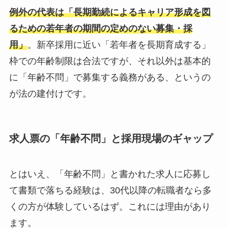
例外の代表は「長期勤続によるキャリア形成を図
るための若年者の期間の定めのない募集・採
用」
。新卒採用に近い「若年者を長期育成する」
枠での年齢制限は合法ですが、それ以外は基本的
に「年齢不問」で募集する義務がある、というの
が法の建付けです。
求人票の「年齢不問」と採用現場のギャップ
とはいえ、「年齢不問」と書かれた求人に応募し
て書類で落ちる経験は、30代以降の転職者なら多
くの方が体験しているはず。これには理由があり
ます。