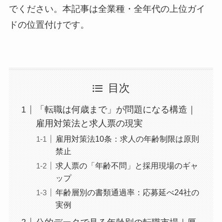
でください。本記事は全業種・全年代の上位ガイ
ドの位置付けです。
目次
「転職は何歳まで」が問題になる構造｜
雇用対策法と求人票の現実
雇用対策法10条：求人の年齢制限は原則
禁止
求人票の「年齢不問」と採用現場のギャ
ップ
年齢層別の書類通過率：応募延べ24社の
実例