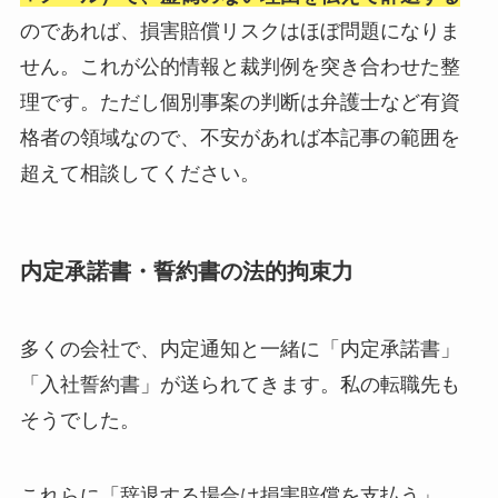
のであれば、損害賠償リスクはほぼ問題になりま
せん。これが公的情報と裁判例を突き合わせた整
理です。ただし個別事案の判断は弁護士など有資
格者の領域なので、不安があれば本記事の範囲を
超えて相談してください。
内定承諾書・誓約書の法的拘束力
多くの会社で、内定通知と一緒に「内定承諾書」
「入社誓約書」が送られてきます。私の転職先も
そうでした。
これらに「辞退する場合は損害賠償を支払う」