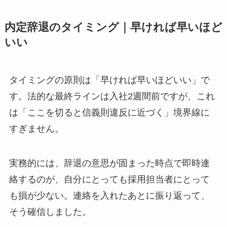
内定辞退のタイミング｜早ければ早いほど
いい
タイミングの原則は「早ければ早いほどいい」で
す。法的な最終ラインは入社2週間前ですが、これ
は「ここを切ると信義則違反に近づく」境界線に
すぎません。
実務的には、辞退の意思が固まった時点で即時連
絡するのが、自分にとっても採用担当者にとって
も損が少ない。連絡を入れたあとに振り返って、
そう確信しました。