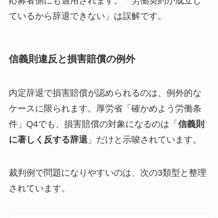
応募者側にも適用されます。「労働契約が成立し
ているから辞退できない」は誤解です。
信義則違反と損害賠償の例外
内定辞退で損害賠償が認められるのは、例外的な
ケースに限られます。厚労省「確かめよう労働条
件」Q4でも、損害賠償の対象になるのは「
信義則
に著しく反する辞退
」だけと示唆されています。
裁判例で問題になりやすいのは、次の3類型と整理
されています。