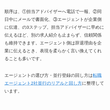
順序は、①担当アドバイザーへ電話で一報、②同
日中にメールで書面化、③エージェントが企業側
に伝達、の3ステップ。担当アドバイザーに早めに
伝えるほど、別の求人紹介も止まらず、信頼関係
も維持できます。エージェント側は辞退理由を企
業に伝えるとき、表現を柔らかく言い換えてくれ
ることも多いです。
エージェントの選び方・並行登録の回し方は
転職
エージェント2社並行のリアルと回し方
に整理して
います。