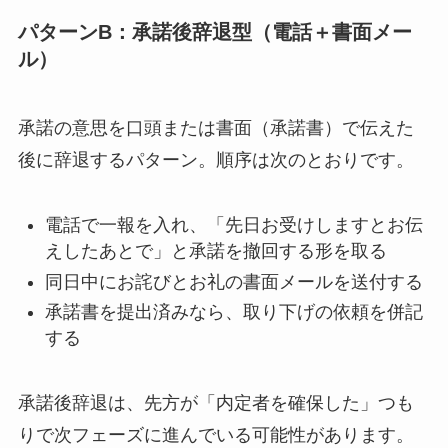
パターンB：承諾後辞退型（電話＋書面メー
ル）
承諾の意思を口頭または書面（承諾書）で伝えた
後に辞退するパターン。順序は次のとおりです。
電話で一報を入れ、「先日お受けしますとお伝
えしたあとで」と承諾を撤回する形を取る
同日中にお詫びとお礼の書面メールを送付する
承諾書を提出済みなら、取り下げの依頼を併記
する
承諾後辞退は、先方が「内定者を確保した」つも
りで次フェーズに進んでいる可能性があります。