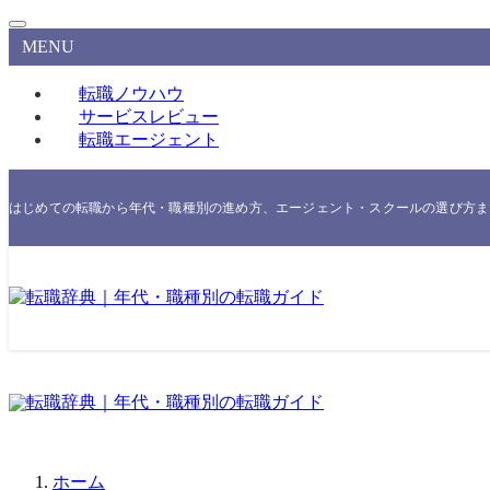
MENU
転職ノウハウ
サービスレビュー
転職エージェント
はじめての転職から年代・職種別の進め方、エージェント・スクールの選び方まで
ホーム