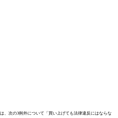
は、次の3例外について「買い上げても法律違反にはならな