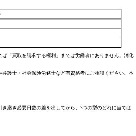
容
れば「買取を請求する権利」までは労働者にありません。消化
や弁護士・社会保険労務士など有資格者にご相談ください。本
引き継ぎ必要日数の差を出してから、3つの型のどれに当ては