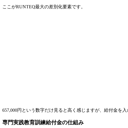
ここがRUNTEQ最大の差別化要素です。
657,000円という数字だけ見ると高く感じますが、給付金を
専門実践教育訓練給付金の仕組み