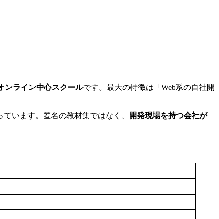
オンライン中心スクール
です。最大の特徴は「Web系の自社開
っています。匿名の教材集ではなく、
開発現場を持つ会社が