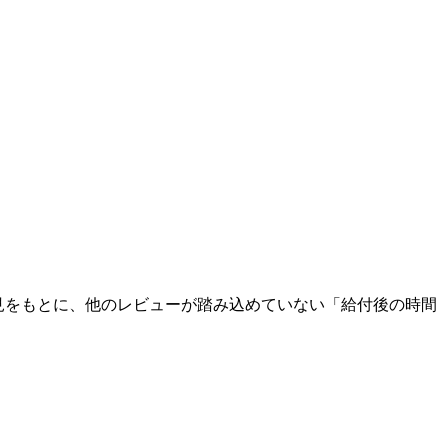
知見をもとに、他のレビューが踏み込めていない「給付後の時間