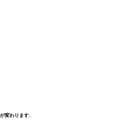
が変わります
。