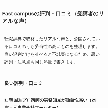
Fast campusの評判・口コミ（受講者のリ
アルな声）
転職辞典で取材したリアルな声と、公開されてい
る口コミのうち妥当性の高いものを整理します。
良い評判だけを並べると不誠実になるため、悪い
評判・注意点も同じ熱量で書きます。
良い評判・口コミ
1. 韓国系プロ講師の実務知見が独自性高い（29
歳・元事業会社マーケター）