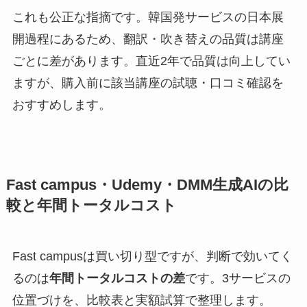
これも公正な指摘です。韓国発サービスの日本展
開過程にあるため、翻訳・吹き替えの品質は講座
ごとに差があります。直近2年で品質は向上してい
ますが、購入前に該当講座の試聴・口コミ確認を
おすすめします。
Fast campus・Udemy・DMM生成AIの比
較と年間トータルコスト
Fast campusは買い切り型ですが、判断で効いてく
るのは
年間トータルコストの差
です。3サービスの
位置づけを、比較表と実額試算で整理します。