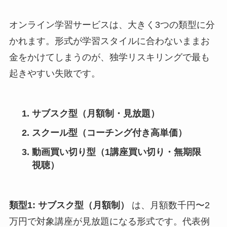
オンライン学習サービスは、大きく3つの類型に分
かれます。形式が学習スタイルに合わないままお
金をかけてしまうのが、独学リスキリングで最も
起きやすい失敗です。
サブスク型（月額制・見放題）
スクール型（コーチング付き高単価）
動画買い切り型（1講座買い切り・無期限
視聴）
類型1: サブスク型（月額制）
は、月額数千円〜2
万円で対象講座が見放題になる形式です。代表例