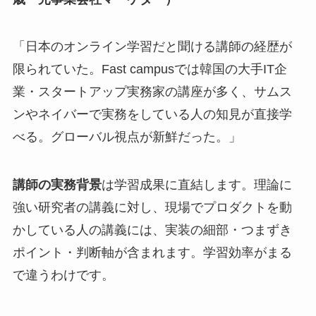
「日本のオンライン学習だと聞ける講師の経歴が
限られていた。Fast campusでは韓国の大手IT企
業・スタートアップ実務家の講座が多く、サムス
ンやネイバーで実務をしている人の知見が直接学
べる。グローバル視点が新鮮だった。」
講師の実務背景
は学習成果に直結します。理論に
強い研究者の講義に対し、現場でプロダクトを動
かしている人の講義には、実装の細部・つまずき
ポイント・判断軸が含まれます。学習効率がまる
で違うわけです。