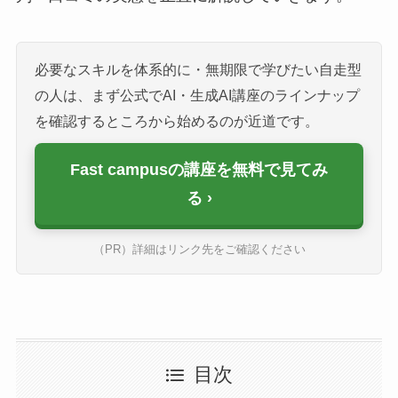
必要なスキルを体系的に・無期限で学びたい自走型
の人は、まず公式でAI・生成AI講座のラインナップ
を確認するところから始めるのが近道です。
Fast campusの講座を無料で見てみ
る
（PR）詳細はリンク先をご確認ください
目次