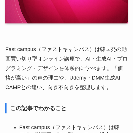
Fast campus（ファストキャンパス）は韓国発の動
画買い切り型オンライン講座で、AI・生成AI・プロ
グラミング・デザインを体系的に学べます。「価
格が高い」の声の理由や、Udemy・DMM生成AI
CAMPとの違い、向き不向きを整理します。
この記事でわかること
Fast campus（ファストキャンパス）は韓