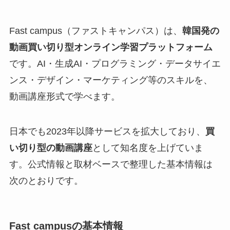
Fast campus（ファストキャンパス）は、
韓国発の
動画買い切り型オンライン学習プラットフォーム
です。AI・生成AI・プログラミング・データサイエ
ンス・デザイン・マーケティング等のスキルを、
動画講座形式で学べます。
日本でも2023年以降サービスを拡大しており、
買
い切り型の動画講座
として知名度を上げていま
す。公式情報と取材ベースで整理した基本情報は
次のとおりです。
Fast campusの基本情報