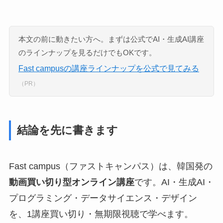
本文の前に動きたい方へ。まずは公式でAI・生成AI講座
のラインナップを見るだけでもOKです。
Fast campusの講座ラインナップを公式で見てみる
（PR）
結論を先に書きます
Fast campus（ファストキャンパス）は、韓国発の
動画買い切り型オンライン講座
です。AI・生成AI・
プログラミング・データサイエンス・デザイン
を、1講座買い切り・無期限視聴で学べます。