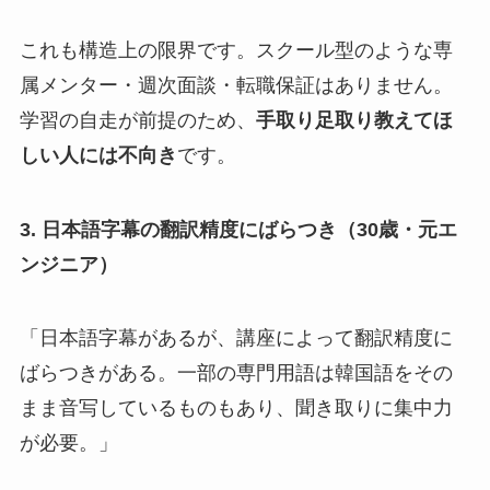
これも構造上の限界です。スクール型のような専
属メンター・週次面談・転職保証はありません。
学習の自走が前提のため、
手取り足取り教えてほ
しい人には不向き
です。
3. 日本語字幕の翻訳精度にばらつき（30歳・元エ
ンジニア）
「日本語字幕があるが、講座によって翻訳精度に
ばらつきがある。一部の専門用語は韓国語をその
まま音写しているものもあり、聞き取りに集中力
が必要。」