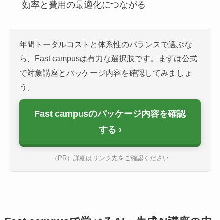
効率と費用の最適化につながる
年間トータルコストと体系性のバランスで選ぶな
ら、Fast campusは有力な選択肢です。まずは公式
で対象講座とパッケージ内容を確認してみましょ
う。
Fast campusのパッケージ内容を確認
する
（PR）詳細はリンク先をご確認ください