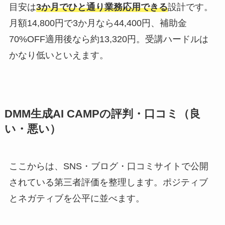
目安は
3か月でひと通り業務応用できる
設計です。
月額14,800円で3か月なら44,400円、補助金
70%OFF適用後なら約13,320円。受講ハードルは
かなり低いといえます。
DMM生成AI CAMPの評判・口コミ（良
い・悪い）
ここからは、SNS・ブログ・口コミサイトで公開
されている第三者評価を整理します。ポジティブ
とネガティブを公平に並べます。