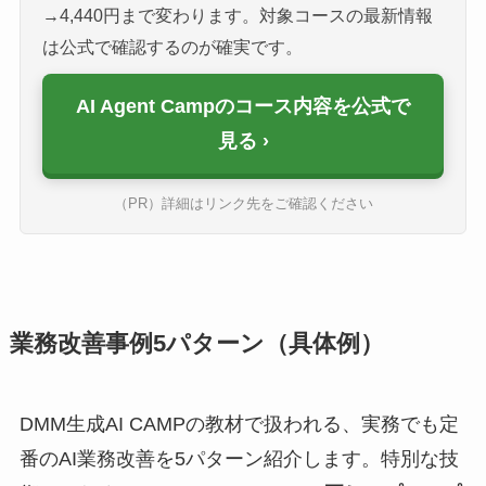
→4,440円まで変わります。対象コースの最新情報
は公式で確認するのが確実です。
AI Agent Campのコース内容を公式で
見る
（PR）詳細はリンク先をご確認ください
業務改善事例5パターン（具体例）
DMM生成AI CAMPの教材で扱われる、実務でも定
番のAI業務改善を5パターン紹介します。特別な技