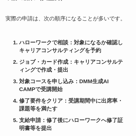
実際の申請は、次の順序になることが多いです。
ハローワークで相談
：対象になるか確認し
キャリアコンサルティングを予約
ジョブ・カード作成
：キャリアコンサルテ
ィングで作成・提出
対象コースを申し込み
：DMM生成AI
CAMPで受講開始
修了要件をクリア
：受講期間中に出席率・
課題等を満たす
支給申請
：修了後にハローワークへ修了証
明書等を提出