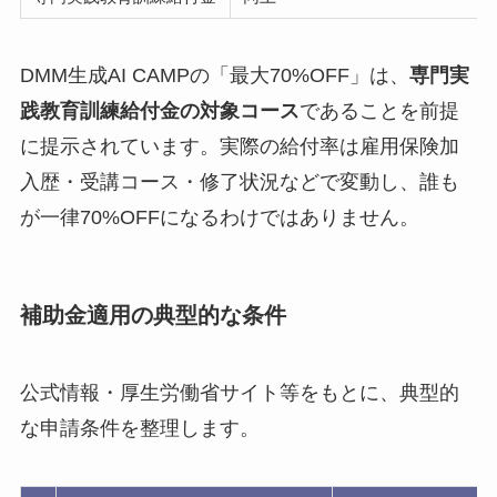
DMM生成AI CAMPの「最大70%OFF」は、
専門実
践教育訓練給付金の対象コース
であることを前提
に提示されています。実際の給付率は雇用保険加
入歴・受講コース・修了状況などで変動し、誰も
が一律70%OFFになるわけではありません。
補助金適用の典型的な条件
公式情報・厚生労働省サイト等をもとに、典型的
な申請条件を整理します。