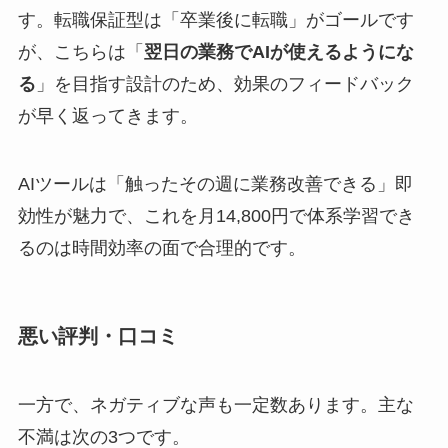
す。転職保証型は「卒業後に転職」がゴールです
が、こちらは「
翌日の業務でAIが使えるようにな
る
」を目指す設計のため、効果のフィードバック
が早く返ってきます。
AIツールは「触ったその週に業務改善できる」即
効性が魅力で、これを月14,800円で体系学習でき
るのは時間効率の面で合理的です。
悪い評判・口コミ
一方で、ネガティブな声も一定数あります。主な
不満は次の3つです。