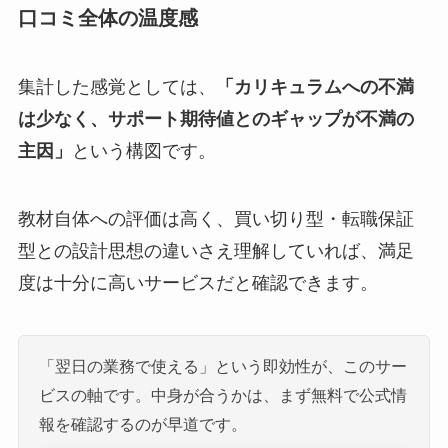
口コミ全体の温度感
集計した感覚としては、
「カリキュラムへの不満
は少なく、サポート期待値とのギャップが不満の
主因」
という構図です。
教材自体への評価は高く、買い切り型・転職保証
型との設計思想の違いさえ理解していれば、満足
度は十分に高いサービスだと確認できます。
「翌日の業務で使える」という即効性が、このサー
ビスの軸です。中身が合うかは、まず無料で公式情
報を確認するのが早道です。