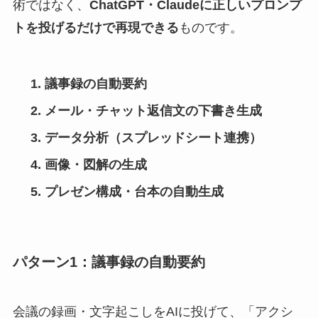
術ではなく、
ChatGPT・Claudeに正しいプロンプ
トを投げるだけで再現できる
ものです。
議事録の自動要約
メール・チャット返信文の下書き生成
データ分析（スプレッドシート連携）
画像・図解の生成
プレゼン構成・台本の自動生成
パターン1：議事録の自動要約
会議の録画・文字起こしをAIに投げて、「アクシ