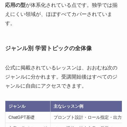
応用の型
が体系化されている点です。独学では揃
えにくい領域が、ほぼすべてカバーされていま
す。
ジャンル別 学習トピックの全体像
公式に掲載されているレッスンは、おおむね次の
ジャンルに分かれます。受講開始後はすべてのジ
ャンルに自由にアクセスできます。
ジャンル
主なレッスン例
ChatGPT基礎
プロンプト設計・ロール指定・出力制