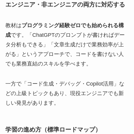
エンジニア・非エンジニアの両方に対応する
教材は
プログラミング経験ゼロでも始められる構
成
です。「ChatGPTのプロンプトが書ければデー
タ分析もできる」「文章生成だけで業務効率が上
がる」というアプローチで、コードを書けない人
でも業務直結のスキルを学べます。
一方で「コード生成・デバッグ・Copilot活用」な
どの上級トピックもあり、現役エンジニアでも新
しい発見があります。
学習の進め方（標準ロードマップ）