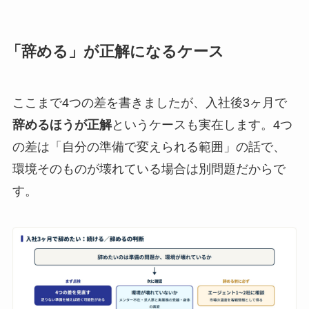
「辞める」が正解になるケース
ここまで4つの差を書きましたが、入社後3ヶ月で
辞めるほうが正解
というケースも実在します。4つ
の差は「自分の準備で変えられる範囲」の話で、
環境そのものが壊れている場合は別問題だからで
す。