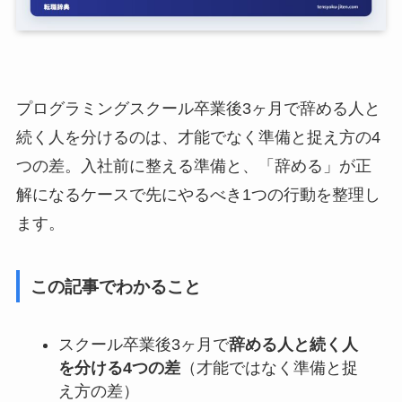
プログラミングスクール卒業後3ヶ月で辞める人と
続く人を分けるのは、才能でなく準備と捉え方の4
つの差。入社前に整える準備と、「辞める」が正
解になるケースで先にやるべき1つの行動を整理し
ます。
この記事でわかること
スクール卒業後3ヶ月で
辞める人と続く人
を分ける4つの差
（才能ではなく準備と捉
え方の差）