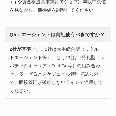
tag や賃金構造基本統計でジョブ別年収中央値
を見ながら、期待値を調整してください。
Q5：エージェントは何社使うべきですか？
2社が基準
です。1社は大手総合型（リクルー
トエージェント等）、もう1社はIT特化型（レ
バテックキャリア・TechGo等）の組み合わ
せ。多すぎるとスケジュール管理で詰むの
で、面接管理が破綻しないラインで運用して
ください。