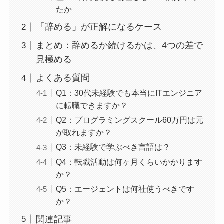
たか
「辞める」が正解になるケース
まとめ：辞めるか続けるかは、4つの差で
見極める
よくある質問
Q1：30代未経験でも本当にITエンジニア
に転職できますか？
Q2：プログラミングスクール60万円は元
が取れますか？
Q3：未経験で学ぶべき言語は？
Q4：転職活動は何ヶ月くらいかかります
か？
Q5：エージェントは何社使うべきです
か？
関連記事