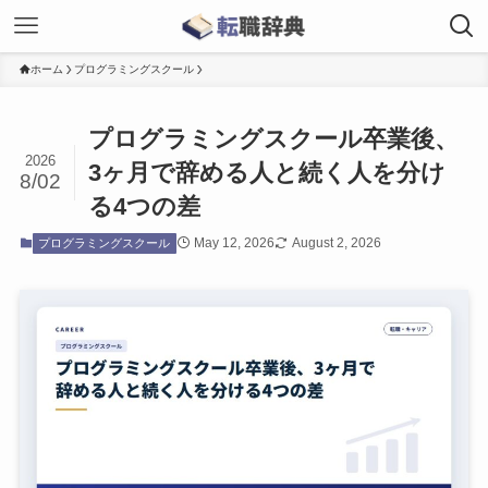
ホーム
プログラミングスクール
プログラミングスクール卒業後、
2026
3ヶ月で辞める人と続く人を分け
8/02
る4つの差
May 12, 2026
August 2, 2026
プログラミングスクール