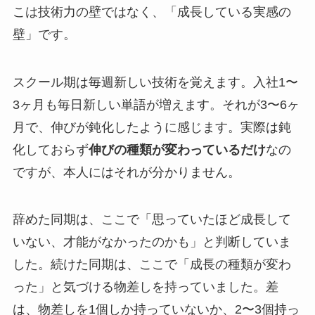
こは技術力の壁ではなく、「成長している実感の
壁」です。
スクール期は毎週新しい技術を覚えます。入社1〜
3ヶ月も毎日新しい単語が増えます。それが3〜6ヶ
月で、伸びが鈍化したように感じます。実際は鈍
化しておらず
伸びの種類が変わっているだけ
なの
ですが、本人にはそれが分かりません。
辞めた同期は、ここで「思っていたほど成長して
いない、才能がなかったのかも」と判断していま
した。続けた同期は、ここで「成長の種類が変わ
った」と気づける物差しを持っていました。差
は、物差しを1個しか持っていないか、2〜3個持っ