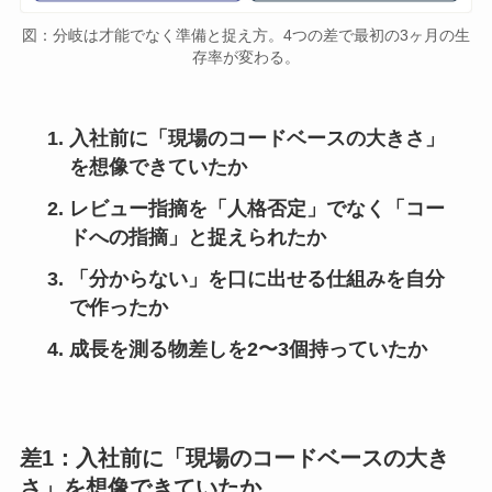
図：分岐は才能でなく準備と捉え方。4つの差で最初の3ヶ月の生
存率が変わる。
入社前に「現場のコードベースの大きさ」
を想像できていたか
レビュー指摘を「人格否定」でなく「コー
ドへの指摘」と捉えられたか
「分からない」を口に出せる仕組みを自分
で作ったか
成長を測る物差しを2〜3個持っていたか
差1：入社前に「現場のコードベースの大き
さ」を想像できていたか