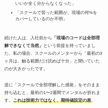
いいか全く分からなくなった」
「スクールで習った範囲が、現場の何%を
カバーしているのか不明」
続けた人は、入社前から
「現場のコードは全部理
解できなくて当然」
という前提を持っていまし
た。私の場合、スクールのメンターから「最初の3
ヶ月は、触る範囲だけ読めば十分」と聞いていた
のが大きかったです。
逆に「スクールで全部理解した感覚」をそのまま
持ち込むと、最初の1〜2週間でメンタルが折れま
す。
これは技術力ではなく、期待値設定の差
。