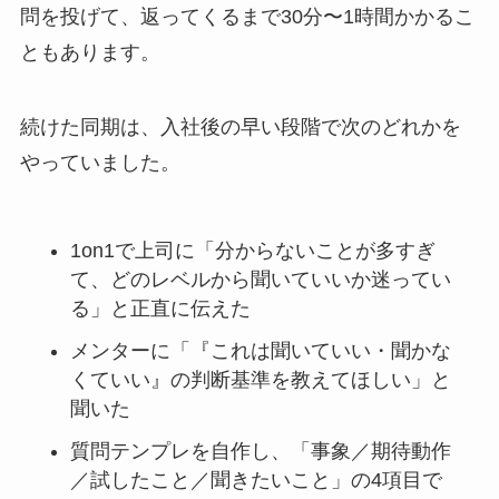
問を投げて、返ってくるまで30分〜1時間かかるこ
ともあります。
続けた同期は、入社後の早い段階で次のどれかを
やっていました。
1on1で上司に「分からないことが多すぎ
て、どのレベルから聞いていいか迷ってい
る」と正直に伝えた
メンターに「『これは聞いていい・聞かな
くていい』の判断基準を教えてほしい」と
聞いた
質問テンプレを自作し、「事象／期待動作
／試したこと／聞きたいこと」の4項目で