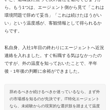
ら。もう1つは、エージェント側から見て「これは
環境問題で辞めて妥当」「これは続けたほうがい
い」という温度感が、客観情報として得られるか
らです。
私自身、入社1年目の終わりにエージェントへ近況
連絡を入れました。すぐ転職する気はなかったの
ですが、外の温度を知っておいたことで、半年
後・1年後の判断に余裕ができました。
辞めるべきか続けるべきか迷っているなら、まず外
の市場感を知るのが先決です。IT特化エージェント
なら、未経験からの現実的な選択肢を踏まえて温度