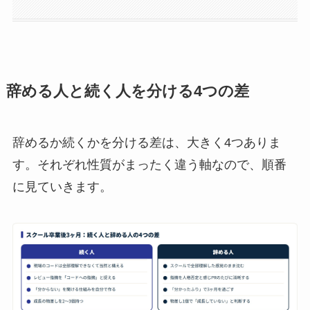
辞める人と続く人を分ける4つの差
辞めるか続くかを分ける差は、大きく4つありま
す。それぞれ性質がまったく違う軸なので、順番
に見ていきます。