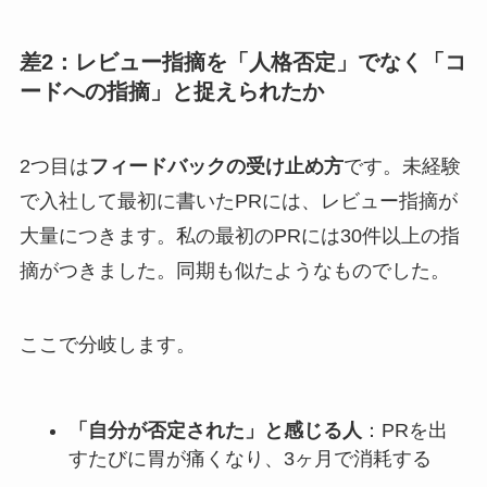
差2：レビュー指摘を「人格否定」でなく「コ
ードへの指摘」と捉えられたか
2つ目は
フィードバックの受け止め方
です。未経験
で入社して最初に書いたPRには、レビュー指摘が
大量につきます。私の最初のPRには30件以上の指
摘がつきました。同期も似たようなものでした。
ここで分岐します。
「自分が否定された」と感じる人
：PRを出
すたびに胃が痛くなり、3ヶ月で消耗する