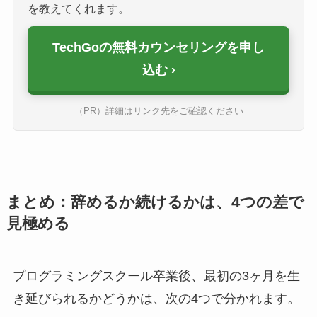
を教えてくれます。
TechGoの無料カウンセリングを申し
込む
（PR）詳細はリンク先をご確認ください
まとめ：辞めるか続けるかは、4つの差で
見極める
プログラミングスクール卒業後、最初の3ヶ月を生
き延びられるかどうかは、次の4つで分かれます。