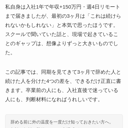
私自身は入社1年で年収+150万円・週4日リモート
まで届きましたが、最初の3ヶ月は「これは続けら
れないかもしれない」と本気で思ったほうです。
スクールで聞いていた話と、現場で起きているこ
とのギャップは、想像よりずっと大きいものでし
た。
この記事では、同期を見てきて3ヶ月で辞めた人と
続けた人を分けた4つの差を、できるだけ正直に書
きます。卒業前の人にも、入社直後で迷っている
人にも、判断材料になればうれしいです。
辞める前に外の温度を一度だけ知っておきたい方へ。