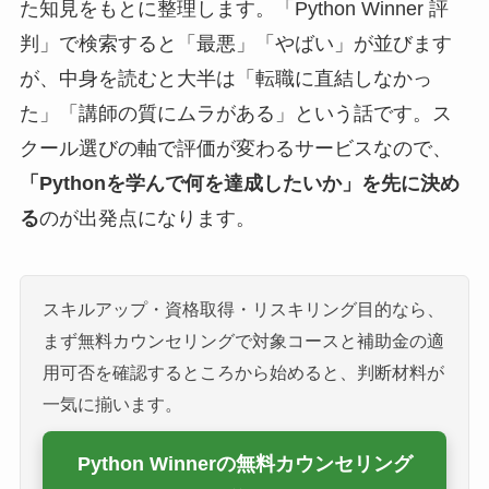
た知見をもとに整理します。「Python Winner 評
判」で検索すると「最悪」「やばい」が並びます
が、中身を読むと大半は「転職に直結しなかっ
た」「講師の質にムラがある」という話です。ス
クール選びの軸で評価が変わるサービスなので、
「Pythonを学んで何を達成したいか」を先に決め
る
のが出発点になります。
スキルアップ・資格取得・リスキリング目的なら、
まず無料カウンセリングで対象コースと補助金の適
用可否を確認するところから始めると、判断材料が
一気に揃います。
Python Winnerの無料カウンセリング