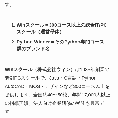
す。
Winスクール＝300コース以上の総合IT/PC
スクール（運営母体）
Python Winner＝そのPython専門コース
群のブランド名
Winスクール（株式会社ウィン）
は1985年創業の
老舗PCスクールで、Java・C言語・Python・
AutoCAD・MOS・デザインなど300コース以上を
提供します。全国約40〜50校、年間17,000人以上
の指導実績、法人向け企業研修の受託も豊富で
す。