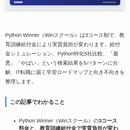
Python Winner（Winスクール）は3コース制で、教
育訓練給付金により実質負担が変わります。給付
金シミュレーション、Python特化5社比較、「最
悪」「やばい」という検索結果を5パターンに分
解、IT転職に届く学習ロードマップと向き不向きを
整理します。
この記事でわかること
Python Winner（Winスクール）の
3コース
料金と、教育訓練給付金で実質負担が変わ