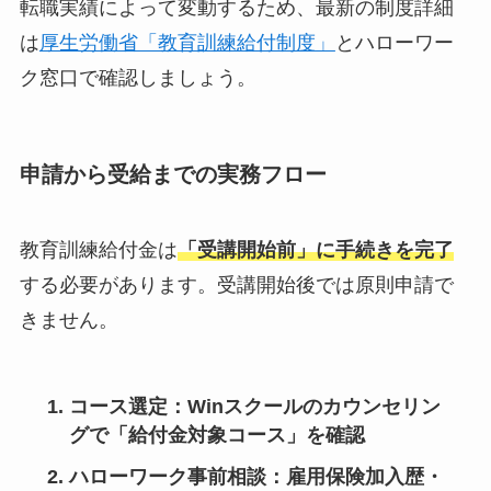
転職実績によって変動するため、最新の制度詳細
は
厚生労働省「教育訓練給付制度」
とハローワー
ク窓口で確認しましょう。
申請から受給までの実務フロー
教育訓練給付金は
「受講開始前」に手続きを完了
する必要があります。受講開始後では原則申請で
きません。
コース選定
：Winスクールのカウンセリン
グで「給付金対象コース」を確認
ハローワーク事前相談
：雇用保険加入歴・