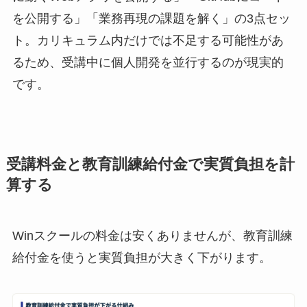
を公開する」「業務再現の課題を解く」の3点セッ
ト。カリキュラム内だけでは不足する可能性があ
るため、受講中に個人開発を並行するのが現実的
です。
受講料金と教育訓練給付金で実質負担を計
算する
Winスクールの料金は安くありませんが、教育訓練
給付金を使うと実質負担が大きく下がります。