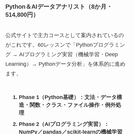
Python＆AIデータアナリスト（8か月・
514,800円）
公式サイトで主力コースとして案内されているの
がこれです。60レッスンで「Pythonプログラミン
グ → AIプログラミング実習（機械学習・Deep
Learning）→ Pythonデータ分析」を体系的に進め
ます。
Phase 1（Python基礎）
：文法・データ構
造・関数・クラス・ファイル操作・例外処
理
Phase 2（AIプログラミング実習）
：
NumPy／pandas／scikit-learnの機械学習