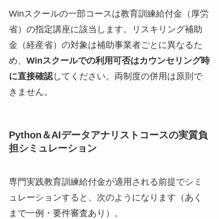
Winスクールの一部コースは教育訓練給付金（厚労
省）の指定講座に該当します。リスキリング補助
金（経産省）の対象は補助事業者ごとに異なるた
め、
Winスクールでの利用可否はカウンセリング時
に直接確認
してください。両制度の併用は原則で
きません。
Python＆AIデータアナリストコースの実質負
担シミュレーション
専門実践教育訓練給付金が適用される前提でシミ
ュレーションすると、次のようになります（あく
まで一例・要件審査あり）。