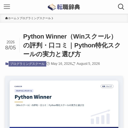
ホーム
プログラミングスクール
Python Winner（Winスクール）
2026
の評判・口コミ｜Python特化スク
8/05
ールの実力と選び方
May 16, 2026
August 5, 2026
プログラミングスクール