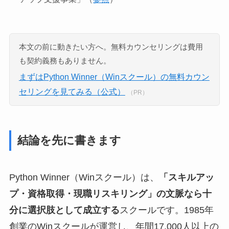
本文の前に動きたい方へ。無料カウンセリングは費用
も契約義務もありません。
まずはPython Winner（Winスクール）の無料カウン
セリングを見てみる（公式）
（PR）
結論を先に書きます
Python Winner（Winスクール）は、
「スキルアッ
プ・資格取得・現職リスキリング」の文脈なら十
分に選択肢として成立する
スクールです。1985年
創業のWinスクールが運営し、年間17,000人以上の