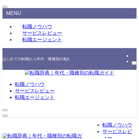
MENU
転職ノウハウ
サービスレビュー
転職エージェント
はじめての転職から年代・職種別の進め方、エージェント・スクールの選び方まで
転職ノウハウ
サービスレビュー
転職エージェント
転職ノウハウ
サービスレビ
ュー