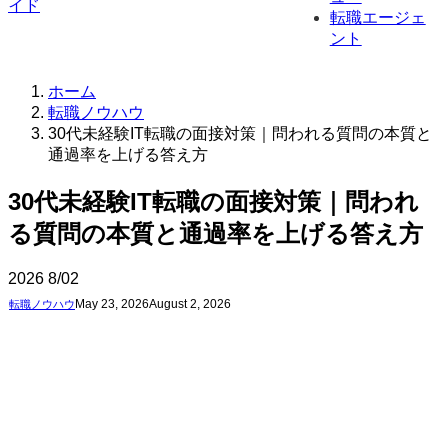
転職エージェ
ント
ホーム
転職ノウハウ
30代未経験IT転職の面接対策｜問われる質問の本質と
通過率を上げる答え方
30代未経験IT転職の面接対策｜問われ
る質問の本質と通過率を上げる答え方
2026
8/02
May 23, 2026
August 2, 2026
転職ノウハウ