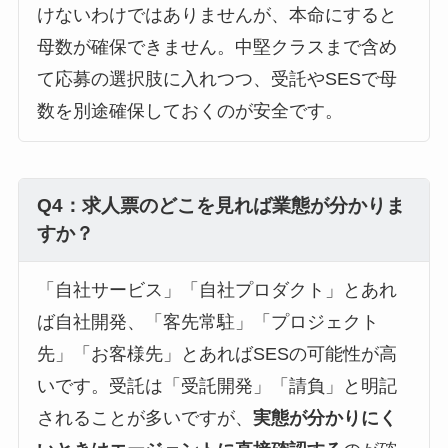
けないわけではありませんが、本命にすると
母数が確保できません。中堅クラスまで含め
て応募の選択肢に入れつつ、受託やSESで母
数を別途確保しておくのが安全です。
Q4：求人票のどこを見れば業態が分かりま
すか？
「自社サービス」「自社プロダクト」とあれ
ば自社開発、「客先常駐」「プロジェクト
先」「お客様先」とあればSESの可能性が高
いです。受託は「受託開発」「請負」と明記
されることが多いですが、
実態が分かりにく