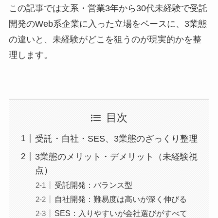
この記事では文系・営業3年から30代未経験で受託
開発のWeb系企業に入った立場をベースに、3業態
の違いと、未経験がどこを狙うのが現実的かを整
理します。
目次
受託・自社・SES、3業態のざっくり整理
3業態のメリット・デメリット（未経験視
点）
受託開発：バランス型
自社開発：難易度は高いが深く伸びる
SES：入りやすいが会社選びがすべて