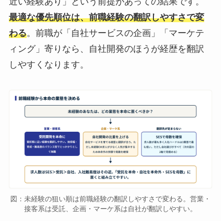
近い経験あり」という前提があっての結果です。
最適な優先順位は、前職経験の翻訳しやすさで変
わる
。前職が「自社サービスの企画」「マーケテ
ィング」寄りなら、自社開発のほうが経歴を翻訳
しやすくなります。
図：未経験の狙い順は前職経験の翻訳しやすさで変わる。営業・
接客系は受託、企画・マーケ系は自社が翻訳しやすい。