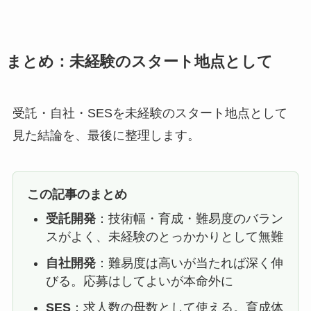
まとめ：未経験のスタート地点として
受託・自社・SESを未経験のスタート地点として
見た結論を、最後に整理します。
この記事のまとめ
受託開発
：技術幅・育成・難易度のバラン
スがよく、未経験のとっかかりとして無難
自社開発
：難易度は高いが当たれば深く伸
びる。応募はしてよいが本命外に
SES
：求人数の母数として使える。育成体