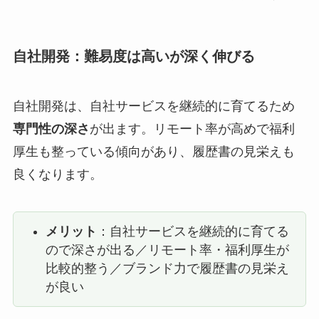
自社開発：難易度は高いが深く伸びる
自社開発は、自社サービスを継続的に育てるため
専門性の深さ
が出ます。リモート率が高めで福利
厚生も整っている傾向があり、履歴書の見栄えも
良くなります。
メリット
：自社サービスを継続的に育てる
ので深さが出る／リモート率・福利厚生が
比較的整う／ブランド力で履歴書の見栄え
が良い