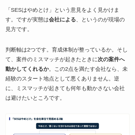
「SESはやめとけ」という意見をよく見かけま
す。ですが実態は
会社による
、というのが現場の
見方です。
判断軸は2つです。育成体制が整っているか。そし
て、案件のミスマッチが起きたときに
次の案件へ
動かしてくれるか
。この2点を満たす会社なら、未
経験のスタート地点として悪くありません。逆
に、ミスマッチが起きても何年も動かさない会社
は避けたいところです。