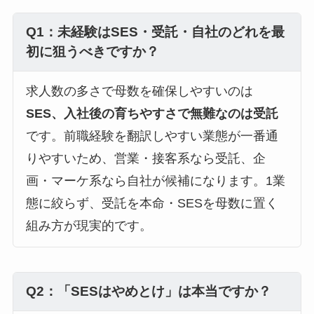
Q1：未経験はSES・受託・自社のどれを最
初に狙うべきですか？
求人数の多さで母数を確保しやすいのは
SES、入社後の育ちやすさで無難なのは受託
です。前職経験を翻訳しやすい業態が一番通
りやすいため、営業・接客系なら受託、企
画・マーケ系なら自社が候補になります。1業
態に絞らず、受託を本命・SESを母数に置く
組み方が現実的です。
Q2：「SESはやめとけ」は本当ですか？