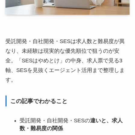
受託開発・自社開発・SESは求人数と難易度が異
なり、未経験は現実的な優先順位で狙うのが安
全。「SESはやめとけ」の中身、求人票で見る3
軸、SESを見抜くエージェント活用まで整理しま
す。
この記事でわかること
受託開発・自社開発・SESの
違いと、求人
数・難易度の関係