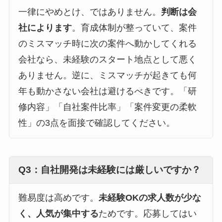
一律にやめとけ、ではありません。
判断は会
社によります
。育成体制が整っていて、案件
のミスマッチ時に次の案件へ動かしてくれる
会社なら、未経験のスタート地点として悪く
ありません。逆に、ミスマッチが起きても何
年も動かさない会社は避けるべきです。「研
修内容」「自社案件比率」「案件変更の柔軟
性」の3点を面接で確認してください。
Q3：自社開発は未経験には厳しいですか？
難易度は高めです。
未経験OKの求人数が少な
く、人気が集中する
ためです。応募してはい