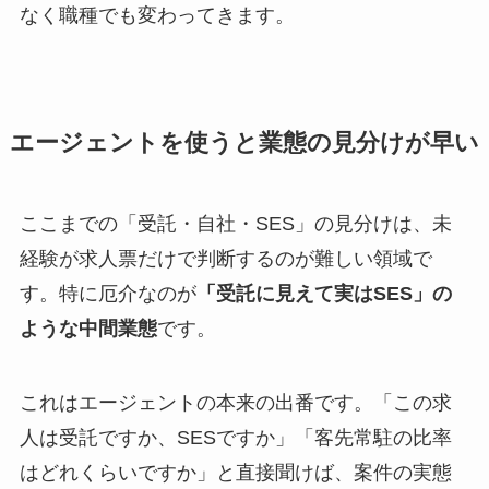
なく職種でも変わってきます。
エージェントを使うと業態の見分けが早い
ここまでの「受託・自社・SES」の見分けは、未
経験が求人票だけで判断するのが難しい領域で
す。特に厄介なのが
「受託に見えて実はSES」の
ような中間業態
です。
これはエージェントの本来の出番です。「この求
人は受託ですか、SESですか」「客先常駐の比率
はどれくらいですか」と直接聞けば、案件の実態