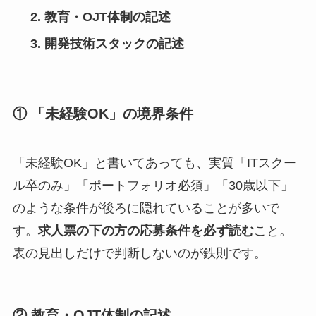
教育・OJT体制の記述
開発技術スタックの記述
① 「未経験OK」の境界条件
「未経験OK」と書いてあっても、実質「ITスクー
ル卒のみ」「ポートフォリオ必須」「30歳以下」
のような条件が後ろに隠れていることが多いで
す。
求人票の下の方の応募条件を必ず読む
こと。
表の見出しだけで判断しないのが鉄則です。
② 教育・OJT体制の記述