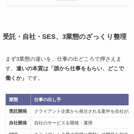
受託・自社・SES、3業態のざっくり整理
まず3業態の違いを、仕事の出どころで押さえま
す。
違いの本質は「誰から仕事をもらい、どこで
働くか」
です。
業態
仕事の出し手
受託開発
クライアント企業から発注される案件を自社が請
自社開発
自社のサービスを開発・運用