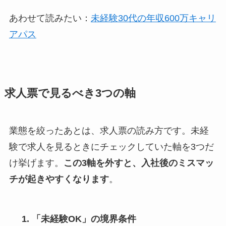
あわせて読みたい：
未経験30代の年収600万キャリ
アパス
求人票で見るべき3つの軸
業態を絞ったあとは、求人票の読み方です。未経
験で求人を見るときにチェックしていた軸を3つだ
け挙げます。
この3軸を外すと、入社後のミスマッ
チが起きやすくなります
。
「未経験OK」の境界条件