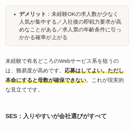
デメリット
：未経験OKの求人数が少なく
人気が集中する／入社後の即戦力要求が高
めなことがある／求人票の年齢条件に引っ
かかる確率が上がる
未経験で有名どころのWebサービス系を狙うの
は、難易度が高めです。
応募はしてよい。ただし
本命にすると母数が確保できない
。これが現実的
な見立てです。
SES：入りやすいが会社選びがすべて