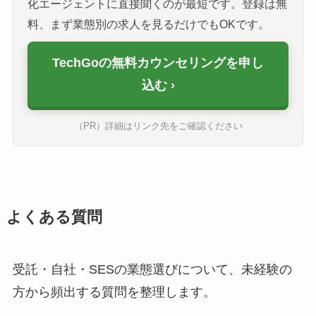
化エージェントに直接聞くのが最短です。登録は無
料、まず業態別の求人を見るだけでもOKです。
TechGoの無料カウンセリングを申し
込む
（PR）詳細はリンク先をご確認ください
よくある質問
受託・自社・SESの業態選びについて、未経験の
方から頻出する質問を整理します。