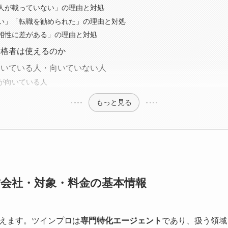
人が載っていない」の理由と対処
い」「転職を勧められた」の理由と対処
相性に差がある」の理由と対処
合格者は使えるのか
向いている人・向いていない人
が向いている人
もっと見る
会社・対象・料金の基本情報
えます。ツインプロは
専門特化エージェント
であり、扱う領域