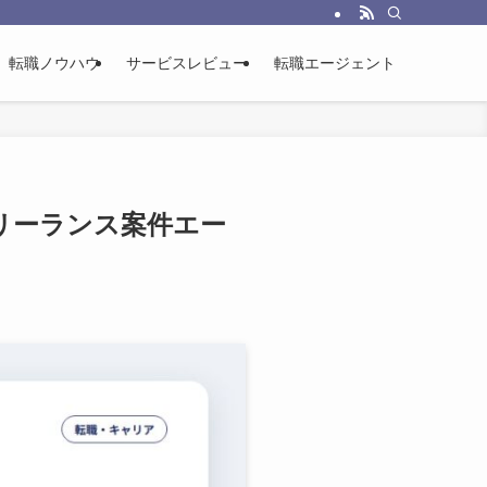
に使った一次情報をもとに整理する転職総合メディアです。
転職ノウハウ
サービスレビュー
転職エージェント
フリーランス案件エー