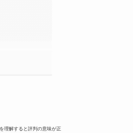
を理解すると評判の意味が正