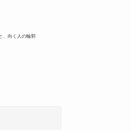
と、向く人の輪郭