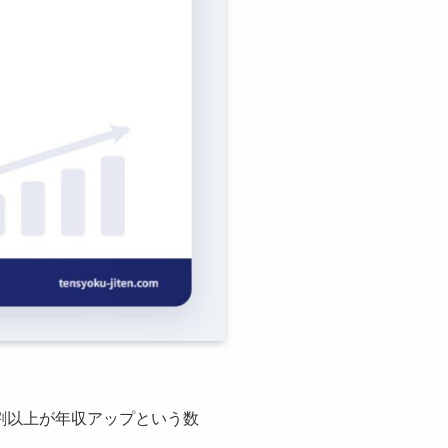
割以上が年収アップという数