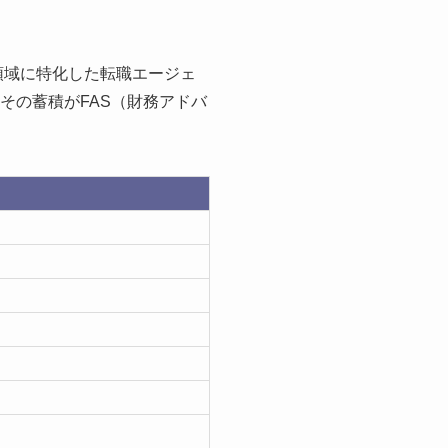
業領域に特化した転職エージェ
、その蓄積がFAS（財務アドバ