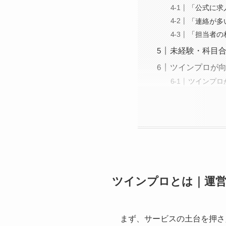
「公式に求
「連絡が多
「担当者の
未経験・科目
ツインプロが
ツインプロ
ツインプロとは｜運営
まず、サービスの土台を押さ