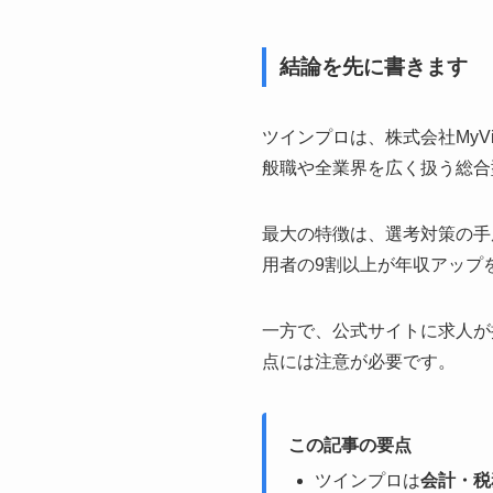
結論を先に書きます
ツインプロは、株式会社MyVi
般職や全業界を広く扱う総合
最大の特徴は、選考対策の手
用者の9割以上が年収アップ
一方で、公式サイトに求人が
点には注意が必要です。
この記事の要点
ツインプロは
会計・税