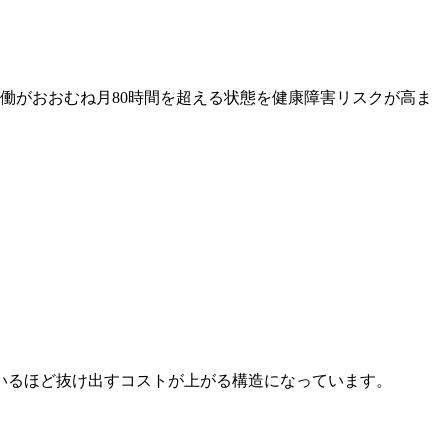
働がおおむね月80時間を超える状態を健康障害リスクが高ま
いるほど抜け出すコストが上がる構造になっています。