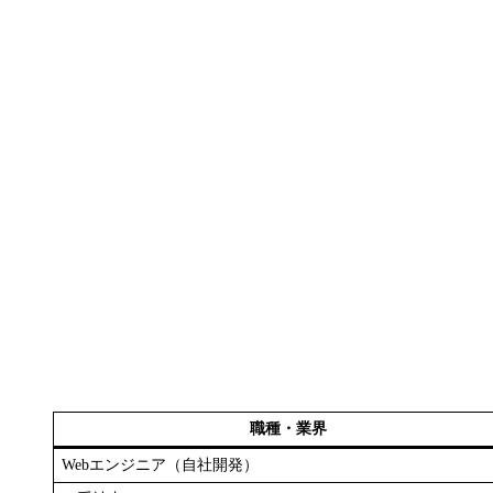
職種・業界
Webエンジニア（自社開発）