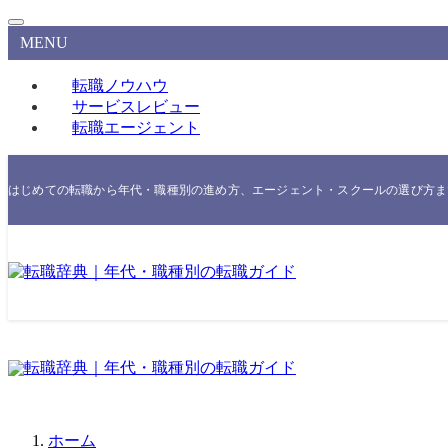
MENU
転職ノウハウ
サービスレビュー
転職エージェント
はじめての転職から年代・職種別の進め方、エージェント・スクールの選び方まで
ホーム