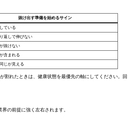
抜け出す準備を始めるサイン
している
り返しで伸びない
が抜けない
が含まれる
同じが見える
が割れたときは、健康状態を最優先の軸にしてください。回
業界の前提に強く左右されます。