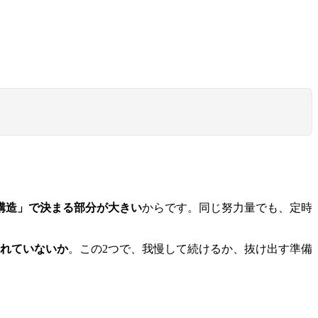
構造」で決まる部分が大きい
からです。同じ努力量でも、定時
れていないか
。この2つで、我慢して続けるか、抜け出す準備