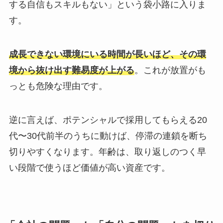
する自信もスキルもない」という袋小路に入りま
す。
成長できない環境にいる時間が長いほど、その環
境から抜け出す難易度が上がる
。これが放置がも
っとも危険な理由です。
逆に言えば、ポテンシャルで採用してもらえる20
代〜30代前半のうちに動けば、停滞の連鎖を断ち
切りやすくなります。年齢は、取り返しのつく早
い段階で使うほど価値が高い資産です。