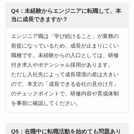
Q4：未経験からエンジニアに転職して、本
当に成長できますか？
エンジニア職は「学び続けること」が業務の
前提になっているため、成長が止まりにくい
職種です。未経験からの入口としては、研修
付き求人やポテンシャル採用があります。
ただし入社先によって成長環境の差は大きい
ので、本文の「成長できる会社の見分け方」
のチェックポイントで、研修内容や育成体制
を事前に確認してください。
Q5：在職中に転職活動を始めても問題あり