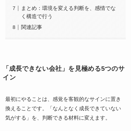
まとめ：環境を変える判断を、感情でな
く構造で行う
関連記事
「成長できない会社」を見極める5つのサ
イン
最初にやることは、感覚を客観的なサインに置き
換えることです。「なんとなく成長できていない
気がする」を、判断できる材料に変えます。