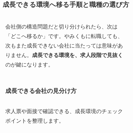
成長できる環境へ移る手順と職種の選び方
会社側の構造問題だと切り分けられたら、次は
「どこへ移るか」です。やみくもに転職しても、
次もまた成長できない会社に当たっては意味があ
りません。
成長できる環境を、求人段階で見抜く
のが鍵になります。
成長できる会社の見分け方
求人票や面接で確認できる、成長環境のチェック
ポイントを整理します。