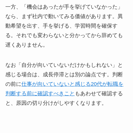
一方、「機会はあったが手を挙げていなかった」
なら、まず社内で動いてみる価値があります。異
動希望を出す、手を挙げる、学習時間を確保す
る。それでも変わらないと分かってから辞めても
遅くありません。
なお「自分が向いていないだけかもしれない」と
感じる場合は、成長停滞とは別の論点です。判断
の前に
仕事が向いていないと感じる20代が転職を
判断する前に確認すべきこと
もあわせて確認する
と、原因の切り分けがしやすくなります。