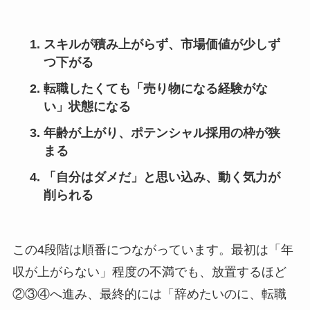
スキルが積み上がらず、市場価値が少しず
つ下がる
転職したくても「売り物になる経験がな
い」状態になる
年齢が上がり、ポテンシャル採用の枠が狭
まる
「自分はダメだ」と思い込み、動く気力が
削られる
この4段階は順番につながっています。最初は「年
収が上がらない」程度の不満でも、放置するほど
②③④へ進み、最終的には「辞めたいのに、転職