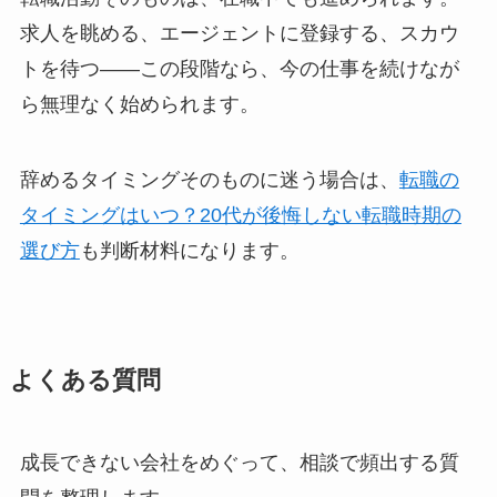
求人を眺める、エージェントに登録する、スカウ
トを待つ——この段階なら、今の仕事を続けなが
ら無理なく始められます。
辞めるタイミングそのものに迷う場合は、
転職の
タイミングはいつ？20代が後悔しない転職時期の
選び方
も判断材料になります。
よくある質問
成長できない会社をめぐって、相談で頻出する質