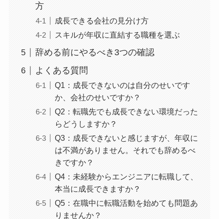
方
成長できる会社の見分け方
スキルが年収に直結する職種を選ぶ
辞める前にやるべき3つの確認
よくある質問
Q1：成長できないのは自分のせいです
か、会社のせいですか？
Q2：転職先でも成長できない環境だった
らどうしますか？
Q3：成長できないと感じますが、年収に
は不満がありません。それでも辞めるべ
きですか？
Q4：未経験からエンジニアに転職して、
本当に成長できますか？
Q5：在職中に転職活動を始めても問題あ
りませんか？