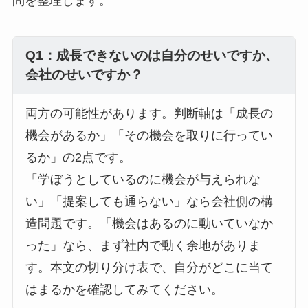
問を整理します。
Q1：成長できないのは自分のせいですか、
会社のせいですか？
両方の可能性があります。判断軸は「成長の
機会があるか」「その機会を取りに行ってい
るか」の2点です。
「学ぼうとしているのに機会が与えられな
い」「提案しても通らない」なら会社側の構
造問題です。「機会はあるのに動いていなか
った」なら、まず社内で動く余地がありま
す。本文の切り分け表で、自分がどこに当て
はまるかを確認してみてください。