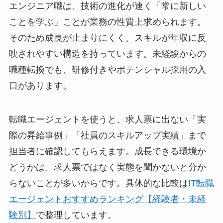
エンジニア職は、技術の進化が速く「常に新しい
ことを学ぶ」ことが業務の性質上求められます。
そのため成長が止まりにくく、スキルが年収に反
映されやすい構造を持っています。未経験からの
職種転換でも、研修付きやポテンシャル採用の入
口があります。
転職エージェントを使うと、求人票に出ない「実
際の昇給事例」「社員のスキルアップ実績」まで
担当者に確認してもらえます。成長できる環境か
どうかは、求人票ではなく実態を聞かないと分か
らないことが多いからです。具体的な比較は
IT転職
エージェントおすすめランキング【経験者・未経
験別】
で整理しています。