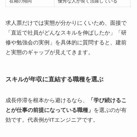
在籍の傾向
優秀な人が長く活躍している
求人票だけでは実態が分かりにくいため、面接で
「直近で社員がどんなスキルを伸ばしたか」「研
修や勉強会の実例」を具体的に質問すると、建前
と実態のギャップが見えてきます。
スキルが年収に直結する職種を選ぶ
成長停滞を根本から避けるなら、
「学び続けるこ
とが仕事の前提になっている職種」
を選ぶのが有
効です。代表例がITエンジニアです。