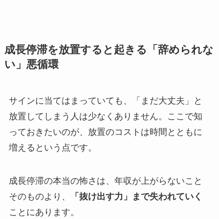
成長停滞を放置すると起きる「辞められな
い」悪循環
サインに当てはまっていても、「まだ大丈夫」と
放置してしまう人は少なくありません。ここで知
っておきたいのが、放置のコストは時間とともに
増えるという点です。
成長停滞の本当の怖さは、年収が上がらないこと
そのものより、
「抜け出す力」まで失われていく
ことにあります。