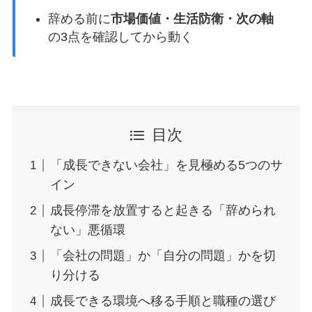
辞める前に
市場価値・生活防衛・次の軸
の3点を確認してから動く
目次
「成長できない会社」を見極める5つのサ
イン
成長停滞を放置すると起きる「辞められ
ない」悪循環
「会社の問題」か「自分の問題」かを切
り分ける
成長できる環境へ移る手順と職種の選び