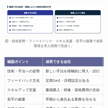
図：技術姿勢・フィードバック・スキル支援・若手の裁量で成長
環境を求人段階で見抜く。
確認ポイント
成長できる会社
技術・手法への姿勢
新しい手法を積極的に導入・試行
フィードバック文化
定期1on1・目標設定がある
スキルアップ支援
書籍購入・研修・資格費用の支給
若手の裁量
早期から責任ある業務を任せる