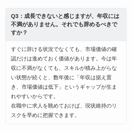
Q3：成長できないと感じますが、年収には
不満がありません。それでも辞めるべきで
すか？
すぐに辞ける状況でなくても、市場価値の確
認だけは進めておく価値があります。今は年
収に不満がなくても、スキルが積み上がらな
い状態が続くと、数年後に「年収は据え置
き、市場価値は低下」というギャップが生ま
れやすいからです。
在職中に求人を眺めておけば、現状維持のリ
スクを早めに把握できます。