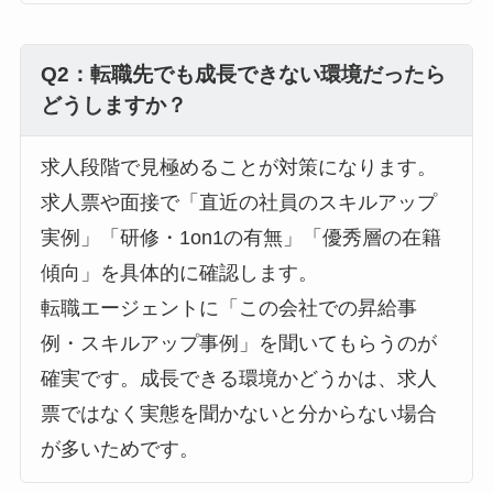
Q2：転職先でも成長できない環境だったら
どうしますか？
求人段階で見極めることが対策になります。
求人票や面接で「直近の社員のスキルアップ
実例」「研修・1on1の有無」「優秀層の在籍
傾向」を具体的に確認します。
転職エージェントに「この会社での昇給事
例・スキルアップ事例」を聞いてもらうのが
確実です。成長できる環境かどうかは、求人
票ではなく実態を聞かないと分からない場合
が多いためです。