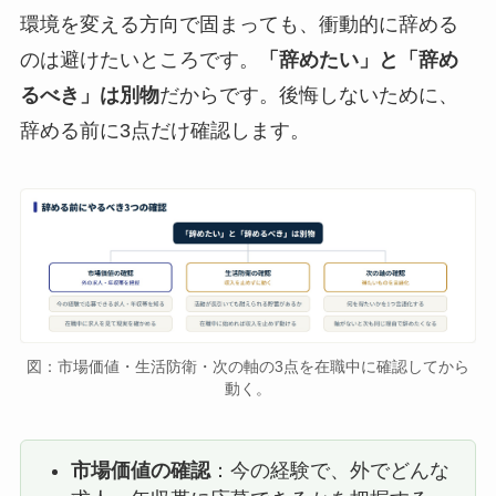
環境を変える方向で固まっても、衝動的に辞める
のは避けたいところです。
「辞めたい」と「辞め
るべき」は別物
だからです。後悔しないために、
辞める前に3点だけ確認します。
図：市場価値・生活防衛・次の軸の3点を在職中に確認してから
動く。
市場価値の確認
：今の経験で、外でどんな