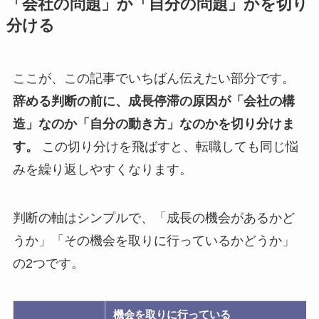
「会社の問題」か「自分の問題」かを切り
分ける
ここが、この記事でいちばん伝えたい部分です。
辞める判断の前に、成長停滞の原因が「会社の構
造」なのか「自分の動き方」なのかを切り分けま
す。
この切り分けを飛ばすと、転職しても同じ悩
みを繰り返しやすくなります。
判断の軸はシンプルで、「成長の機会があるかど
うか」「その機会を取りに行っているかどうか」
の2つです。
機会を取りに行っている