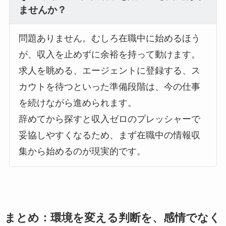
ませんか？
問題ありません。むしろ在職中に始めるほう
が、収入を止めずに余裕を持って動けます。
求人を眺める、エージェントに登録する、ス
カウトを待つといった準備段階は、今の仕事
を続けながら進められます。
辞めてから探すと収入ゼロのプレッシャーで
妥協しやすくなるため、まず在職中の情報収
集から始めるのが現実的です。
まとめ：環境を変える判断を、感情でなく