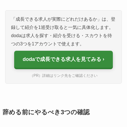
「成長できる求人が実際にどれだけあるか」は、登
録して紹介を1巡受け取ると一気に具体化します。
dodaは求人を探す・紹介を受ける・スカウトを待
つの3つを1アカウントで使えます。
dodaで成長できる求人を見てみる
（PR）詳細はリンク先をご確認ください
辞める前にやるべき3つの確認