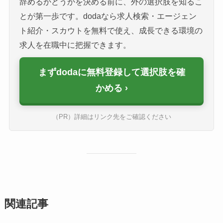
辞めるかどうかを決める前に、外の選択肢を知るこ
とが第一歩です。dodaなら求人検索・エージェン
ト紹介・スカウトを無料で使え、成長できる環境の
求人を在職中に把握できます。
まずdodaに無料登録して選択肢を確
かめる
（PR）詳細はリンク先をご確認ください
関連記事