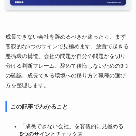
成長できない会社を辞めるべきか迷ったら、まず
客観的な5つのサインで見極めます。放置で起きる
悪循環の構造、会社の問題か自分の問題かを切り
分ける判断フレーム、辞めて後悔しないための3つ
の確認、成長できる環境への移り方と職種の選び
方を整理します。
この記事でわかること
「成長できない会社」を客観的に見極める
5つのサイン
とチェック表