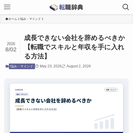
ホーム
悩み・マインド
成長できない会社を辞めるべきか
2026
【転職でスキルと年収を手に入れ
8/02
る方法】
May 23, 2026
August 2, 2026
悩み・マインド