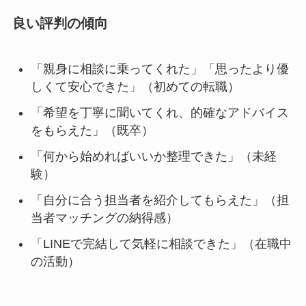
良い評判の傾向
「親身に相談に乗ってくれた」「思ったより優
しくて安心できた」（初めての転職）
「希望を丁寧に聞いてくれ、的確なアドバイス
をもらえた」（既卒）
「何から始めればいいか整理できた」（未経
験）
「自分に合う担当者を紹介してもらえた」（担
当者マッチングの納得感）
「LINEで完結して気軽に相談できた」（在職中
の活動）