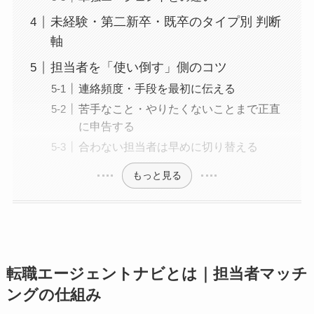
未経験・第二新卒・既卒のタイプ別 判断
軸
担当者を「使い倒す」側のコツ
連絡頻度・手段を最初に伝える
苦手なこと・やりたくないことまで正直
に申告する
合わない担当者は早めに切り替える
もっと見る
転職エージェントナビとは｜担当者マッチ
ングの仕組み