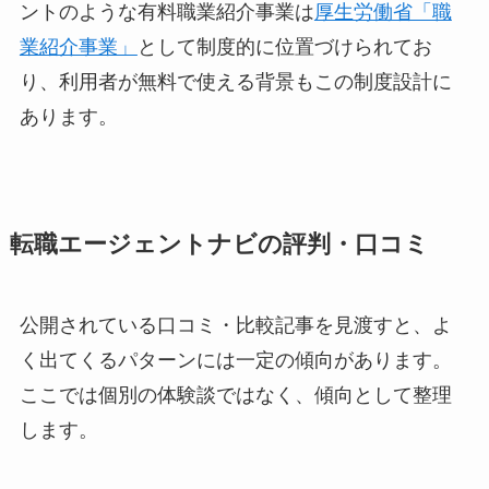
ントのような有料職業紹介事業は
厚生労働省「職
業紹介事業」
として制度的に位置づけられてお
り、利用者が無料で使える背景もこの制度設計に
あります。
転職エージェントナビの評判・口コミ
公開されている口コミ・比較記事を見渡すと、よ
く出てくるパターンには一定の傾向があります。
ここでは個別の体験談ではなく、傾向として整理
します。