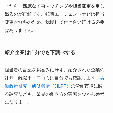
じたら、
遠慮なく再マッチングや担当変更を申し
出る
のが正解です。転職エージェントナビは担当
変更が無料のため、我慢して付き合い続ける必要
はありません。
紹介企業は自分でも下調べする
担当者の言葉を鵜呑みにせず、紹介された企業の
評判・離職率・口コミは自分でも確認します。
労
働政策研究・研修機構（JILPT）
の労働市場に関す
る調査なども、業界の働き方の実態をつかむ参考
になります。