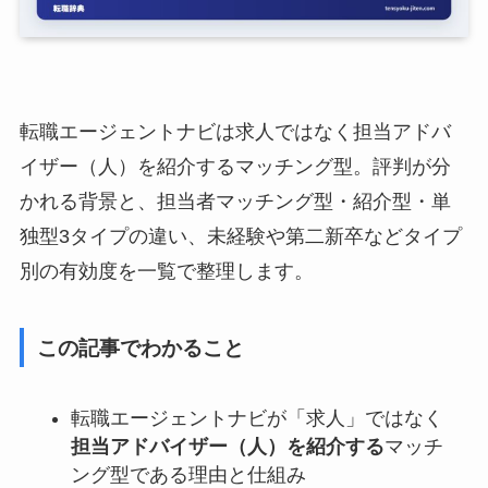
転職エージェントナビは求人ではなく担当アドバ
イザー（人）を紹介するマッチング型。評判が分
かれる背景と、担当者マッチング型・紹介型・単
独型3タイプの違い、未経験や第二新卒などタイプ
別の有効度を一覧で整理します。
この記事でわかること
転職エージェントナビが「求人」ではなく
担当アドバイザー（人）を紹介する
マッチ
ング型である理由と仕組み