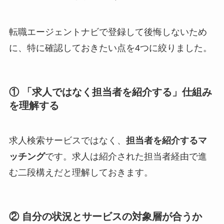
転職エージェントナビで登録して後悔しないため
に、特に確認しておきたい点を4つに絞りました。
① 「求人ではなく担当者を紹介する」仕組み
を理解する
求人検索サービスではなく、
担当者を紹介するマ
ッチング
です。求人は紹介された担当者経由で進
む二段構えだと理解しておきます。
② 自分の状況とサービスの対象層が合うか