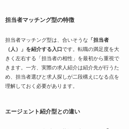
担当者マッチング型の特徴
担当者マッチング型は、合いそうな
「担当者
（人）」を紹介する入口
です。転職の満足度を大
きく左右する「担当者の相性」を最初から重視で
きます。一方、実際の求人紹介は紹介先が行うた
め、担当者選びと求人探しが二段構えになる点を
理解しておく必要があります。
エージェント紹介型との違い