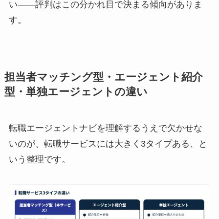
い——評判はこの分かれ目で決まる傾向がありま
す。
担当者マッチング型・エージェント紹介
型・単独エージェントの違い
転職エージェントナビを理解するうえで欠かせな
いのが、転職サービスには大きく3タイプある、と
いう整理です。