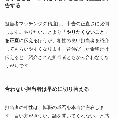
告する
担当者マッチングの精度は、申告の正直さに比例
します。やりたいことより
「やりたくないこと」
を正直に伝える
ほうが、相性の良い担当者を紹介
してもらいやすくなります。背伸びした希望だけ
伝えると、紹介された担当者ともかみ合わなくな
りがちです。
合わない担当者は早めに切り替える
担当者の相性は、転職の成否を本当に左右しま
す。言い方がきつい、話を聞いてくれない、と感