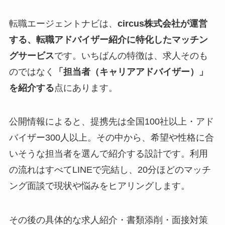
転職エージェントナビは、
circus株式会社が運営
する、転職アドバイザー紹介に特化したマッチン
グサービス
です。いちばんの特徴は、求人そのも
のではなく
「担当者（キャリアアドバイザー）」
を紹介する
点にあります。
公開情報によると、提携先は全国100社以上・アド
バイザー300人以上。その中から、希望や性格に合
いそうな担当者を選んで紹介する設計です。利用
の流れはすべてLINEで完結し、20分ほどのマッチ
ング面談で現状や悩みをヒアリングします。
その後の具体的な求人紹介・書類添削・面接対策