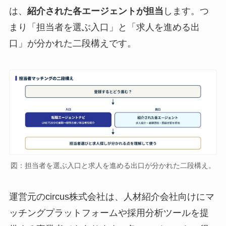
は、
紹介された各エージェントが担当
します。つ
まり「担当者を選ぶ入口」と「求人を進める出
口」が分かれた二段構えです。
図：担当者を選ぶ入口と求人を進める出口が分かれた二段構え。
運営元のcircus株式会社は、人材紹介会社向けにマ
ッチングプラットフォームや採用分析ツールを提