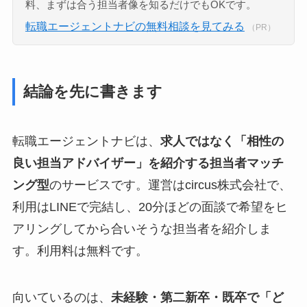
料、まずは合う担当者像を知るだけでもOKです。
転職エージェントナビの無料相談を見てみる
（PR）
結論を先に書きます
転職エージェントナビは、
求人ではなく「相性の
良い担当アドバイザー」を紹介する担当者マッチ
ング型
のサービスです。運営はcircus株式会社で、
利用はLINEで完結し、20分ほどの面談で希望をヒ
アリングしてから合いそうな担当者を紹介しま
す。利用料は無料です。
向いているのは、
未経験・第二新卒・既卒で「ど