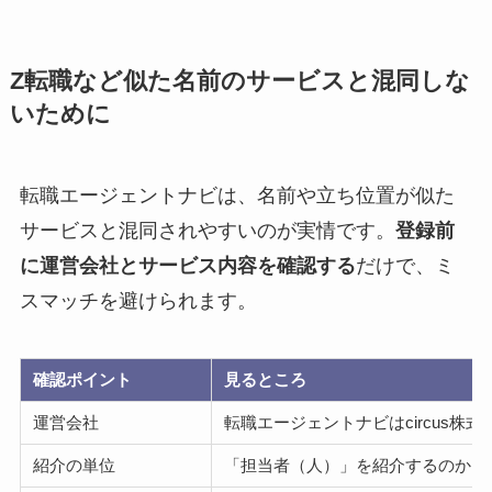
Z転職など似た名前のサービスと混同しな
いために
転職エージェントナビは、名前や立ち位置が似た
サービスと混同されやすいのが実情です。
登録前
に運営会社とサービス内容を確認する
だけで、ミ
スマッチを避けられます。
確認ポイント
見るところ
運営会社
転職エージェントナビはcircus
紹介の単位
「担当者（人）」を紹介するのか「