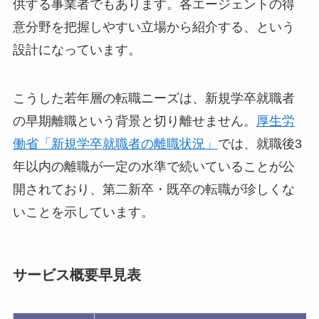
供する事業者でもあります。各エージェントの得
意分野を把握しやすい立場から紹介する、という
設計になっています。
こうした若年層の転職ニーズは、新規学卒就職者
の早期離職という背景と切り離せません。
厚生労
働省「新規学卒就職者の離職状況」
では、就職後3
年以内の離職が一定の水準で続いていることが公
開されており、第二新卒・既卒の転職が珍しくな
いことを示しています。
サービス概要早見表