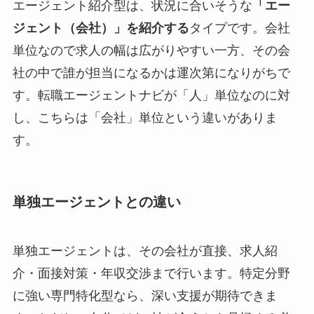
エージェント紹介型は、状況に合いそうな
「エー
ジェント（会社）」を紹介する
タイプです。会社
単位なので求人の幅は広がりやすい一方、その会
社の中で誰が担当になるかは運次第になりがちで
す。転職エージェントナビが「人」単位なのに対
し、こちらは「会社」単位という違いがありま
す。
単独エージェントとの違い
単独エージェントは、その会社が直接、求人紹
介・面接対策・年収交渉まで行います。特定分野
に強い専門特化型なら、深い支援が期待できま