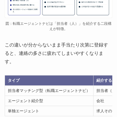
図：転職エージェントナビは「担当者（人）」を紹介する二段構
えが特徴。
この違いが分からないまま手当たり次第に登録す
ると、連絡の多さに疲れてしまいやすくなりま
す。
タイプ
紹介する単
担当者マッチング型（転職エージェントナビ）
担当者（人
エージェント紹介型
会社
単独エージェント
求人そのも