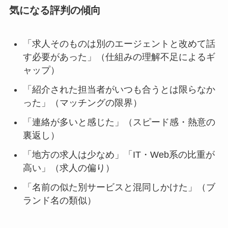
気になる評判の傾向
「求人そのものは別のエージェントと改めて話
す必要があった」（仕組みの理解不足によるギ
ャップ）
「紹介された担当者がいつも合うとは限らなか
った」（マッチングの限界）
「連絡が多いと感じた」（スピード感・熱意の
裏返し）
「地方の求人は少なめ」「IT・Web系の比重が
高い」（求人の偏り）
「名前の似た別サービスと混同しかけた」（ブ
ランド名の類似）