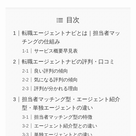
目次
転職エージェントナビとは｜担当者マッ
チングの仕組み
サービス概要早見表
転職エージェントナビの評判・口コミ
良い評判の傾向
気になる評判の傾向
評判が分かれる理由
担当者マッチング型・エージェント紹介
型・単独エージェントの違い
担当者マッチング型の特徴
エージェント紹介型との違い
単独エージェントとの違い