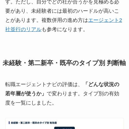
す。ただし、自分でどの社が合うかを見極める必
要があり、未経験者には最初のハードルが高いこ
とがあります。複数併用の進め方は
エージェント2
社並行のリアル
も参考になります。
未経験・第二新卒・既卒のタイプ別 判断軸
転職エージェントナビの評価は、
「どんな状況の
若年層が使うか」
で変わります。タイプ別の有効
度を一覧にしました。