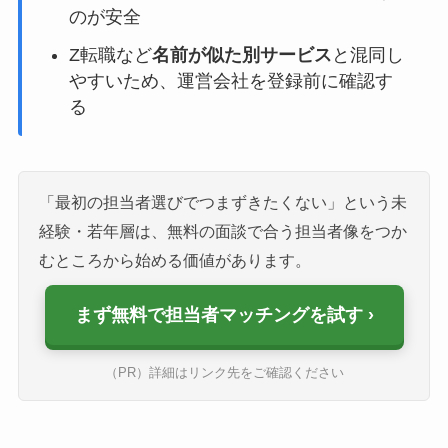
のが安全
Z転職など
名前が似た別サービス
と混同し
やすいため、運営会社を登録前に確認す
る
「最初の担当者選びでつまずきたくない」という未
経験・若年層は、無料の面談で合う担当者像をつか
むところから始める価値があります。
まず無料で担当者マッチングを試す
（PR）詳細はリンク先をご確認ください