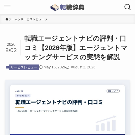
ホーム
サービスレビュー
転職エージェントナビの評判・口
2026
コミ【2026年版】エージェントマ
8/02
ッチングサービスの実態を解説
May 16, 2026
August 2, 2026
サービスレビュー