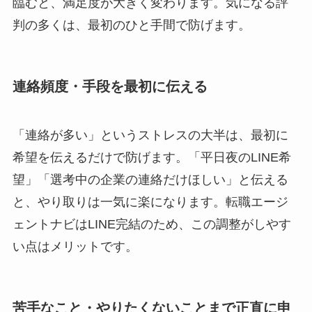
臨むと、満足度が大きく変わります。気になる評
判の多くは、最初のひと手間で防げます。
連絡頻度・手段を最初に伝える
「連絡が多い」というストレスの大半は、最初に
希望を伝えるだけで防げます。「平日夜のLINE希
望」「選考中の企業の連絡だけほしい」と伝える
と、やり取りは一気に楽になります。転職エージ
ェントナビはLINE完結のため、この調整がしやす
い点はメリットです。
苦手なこと・やりたくないことまで正直に申