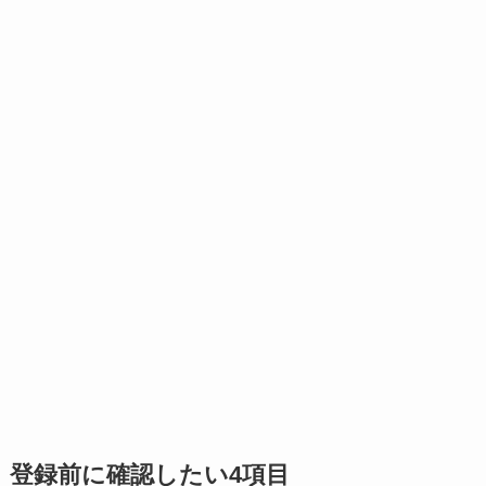
登録前に確認したい4項目