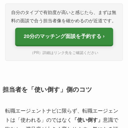
自分のタイプで有効度が高いと感じたら、まずは無
料の面談で合う担当者像を確かめるのが近道です。
20分のマッチング面談を予約する
（PR）詳細はリンク先をご確認ください
担当者を「使い倒す」側のコツ
転職エージェントナビに限らず、転職エージェン
トは「使われる」のではなく
「使い倒す」
意識で