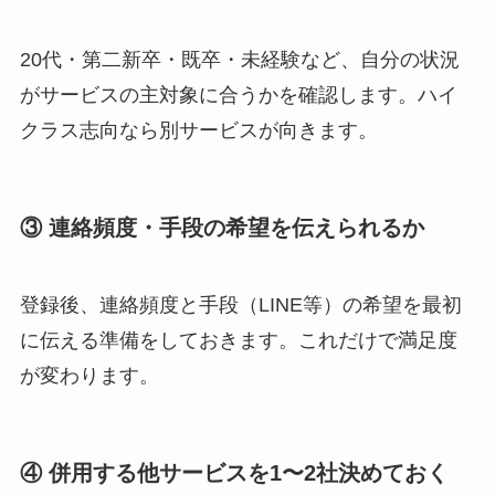
20代・第二新卒・既卒・未経験など、自分の状況
がサービスの主対象に合うかを確認します。ハイ
クラス志向なら別サービスが向きます。
③ 連絡頻度・手段の希望を伝えられるか
登録後、連絡頻度と手段（LINE等）の希望を最初
に伝える準備をしておきます。これだけで満足度
が変わります。
④ 併用する他サービスを1〜2社決めておく