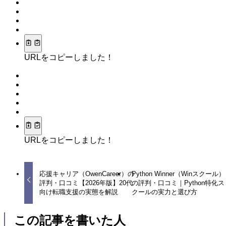
URLをコピーしました！
URLをコピーしました！
応援キャリア（OwenCareer）の
Python Winner（Winスクール）
評判・口コミ【2026年版】20代
の評判・口コミ｜Python特化ス
向け転職支援の実態を解説
クールの実力と選び方
この記事を書いた人