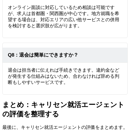
オンライン面談に対応しているため相談は可能です
が、求人は首都圏・関西圏が中心です。地方就職を希
望する場合は、対応エリアの広い他サービスとの併用
を検討すると選択肢が広がります。
Q8：退会は簡単にできますか？
退会は担当者に伝えれば手続きできます。違約金など
が発生する仕組みはないため、合わなければ辞める判
断もしやすいサービスです。
まとめ：キャリセン就活エージェント
の評価を整理する
最後に、キャリセン就活エージェントの評価をまとめます。