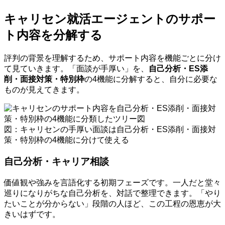
キャリセン就活エージェントのサポー
ト内容を分解する
評判の背景を理解するため、サポート内容を機能ごとに分け
て見ていきます。「面談が手厚い」を、
自己分析・ES添
削・面接対策・特別枠
の4機能に分解すると、自分に必要な
ものが見えてきます。
図：キャリセンの手厚い面談は自己分析・ES添削・面接対
策・特別枠の4機能に分けて使える
自己分析・キャリア相談
価値観や強みを言語化する初期フェーズです。一人だと堂々
巡りになりがちな自己分析を、対話で整理できます。「やり
たいことが分からない」段階の人ほど、この工程の恩恵が大
きいはずです。