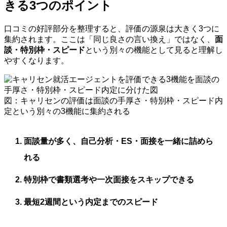
きる3つのポイント
口コミの好評部分を整理すると、評価の源泉は大きく3つに
集約されます。ここは「同じ良さの言い換え」ではなく、
面
談・特別枠・スピード
という別々の機能として見ると理解し
やすくなります。
図：キャリセンの評価は面談の手厚さ・特別枠・スピード内
定という別々の3機能に集約される
面談量が多く、自己分析・ES・面接を一緒に詰めら
れる
特別枠で書類選考や一次面接をスキップできる
最短2週間という内定までのスピード