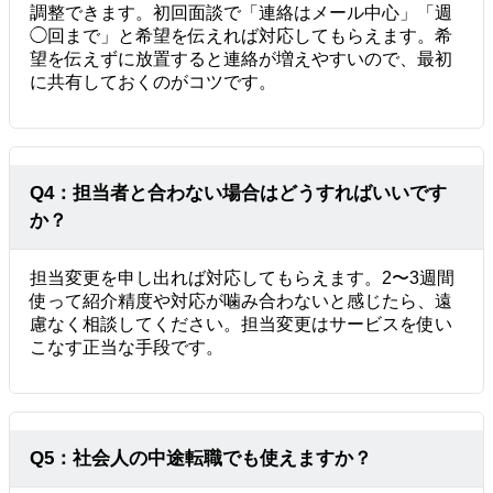
調整できます。初回面談で「連絡はメール中心」「週
◯回まで」と希望を伝えれば対応してもらえます。希
望を伝えずに放置すると連絡が増えやすいので、最初
に共有しておくのがコツです。
Q4：担当者と合わない場合はどうすればいいです
か？
担当変更を申し出れば対応してもらえます。2〜3週間
使って紹介精度や対応が噛み合わないと感じたら、遠
慮なく相談してください。担当変更はサービスを使い
こなす正当な手段です。
Q5：社会人の中途転職でも使えますか？