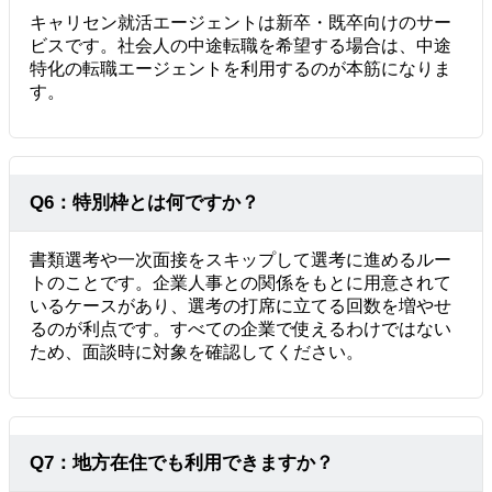
キャリセン就活エージェントは新卒・既卒向けのサー
ビスです。社会人の中途転職を希望する場合は、中途
特化の転職エージェントを利用するのが本筋になりま
す。
Q6：特別枠とは何ですか？
書類選考や一次面接をスキップして選考に進めるルー
トのことです。企業人事との関係をもとに用意されて
いるケースがあり、選考の打席に立てる回数を増やせ
るのが利点です。すべての企業で使えるわけではない
ため、面談時に対象を確認してください。
Q7：地方在住でも利用できますか？