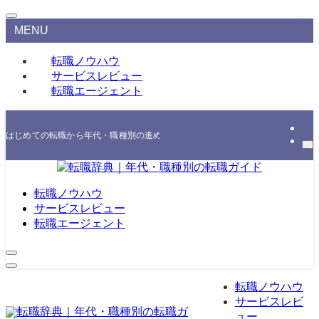
MENU
転職ノウハウ
サービスレビュー
転職エージェント
はじめての転職から年代・職種別の進め方、エージェント・スクールの選び方まで
転職ノウハウ
サービスレビュー
転職エージェント
転職ノウハウ
サービスレビ
ュー