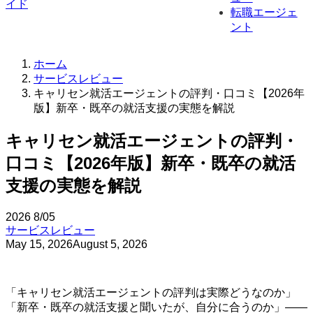
転職エージェ
ント
ホーム
サービスレビュー
キャリセン就活エージェントの評判・口コミ【2026年
版】新卒・既卒の就活支援の実態を解説
キャリセン就活エージェントの評判・
口コミ【2026年版】新卒・既卒の就活
支援の実態を解説
2026
8/05
サービスレビュー
May 15, 2026
August 5, 2026
「キャリセン就活エージェントの評判は実際どうなのか」
「新卒・既卒の就活支援と聞いたが、自分に合うのか」——