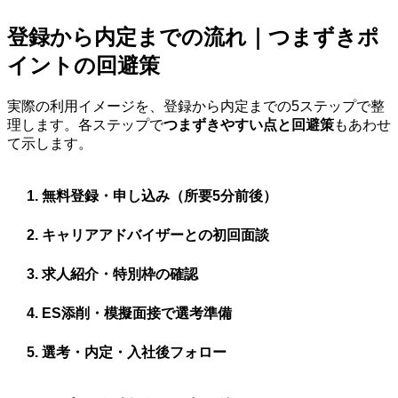
登録から内定までの流れ｜つまずきポ
イントの回避策
実際の利用イメージを、登録から内定までの5ステップで整
理します。各ステップで
つまずきやすい点と回避策
もあわせ
て示します。
無料登録・申し込み（所要5分前後）
キャリアアドバイザーとの初回面談
求人紹介・特別枠の確認
ES添削・模擬面接で選考準備
選考・内定・入社後フォロー