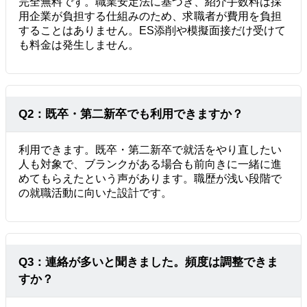
完全無料です。職業安定法に基づき、紹介手数料は採
用企業が負担する仕組みのため、求職者が費用を負担
することはありません。ES添削や模擬面接だけ受けて
も料金は発生しません。
Q2：既卒・第二新卒でも利用できますか？
利用できます。既卒・第二新卒で就活をやり直したい
人も対象で、ブランクがある場合も前向きに一緒に進
めてもらえたという声があります。職歴が浅い段階で
の就職活動に向いた設計です。
Q3：連絡が多いと聞きました。頻度は調整できま
すか？