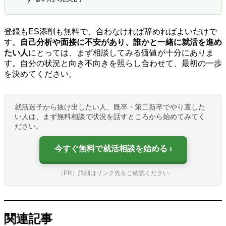
登録もES添削も無料で、合わなければ辞めればよいだけで
す。
自己分析や面接に不安があり、誰かと一緒に就活を進め
たい人
にとっては、まず相談してみる価値が十分にありま
す。自分の状況と向き不向きを照らし合わせて、最初の一歩
を決めてください。
就活迷子から抜け出したい人、既卒・第二新卒でやり直した
い人は、まず無料相談で状況を話すところから始めてみてく
ださい。
今すぐ無料で就活相談を始める
（PR）詳細はリンク先をご確認ください
関連記事