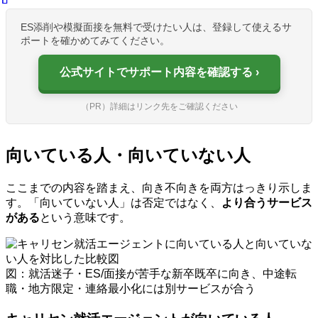
ES添削や模擬面接を無料で受けたい人は、登録して使えるサ
ポートを確かめてみてください。
公式サイトでサポート内容を確認する
（PR）詳細はリンク先をご確認ください
向いている人・向いていない人
ここまでの内容を踏まえ、向き不向きを両方はっきり示しま
す。「向いていない人」は否定ではなく、
より合うサービス
がある
という意味です。
図：就活迷子・ES/面接が苦手な新卒既卒に向き、中途転
職・地方限定・連絡最小化には別サービスが合う