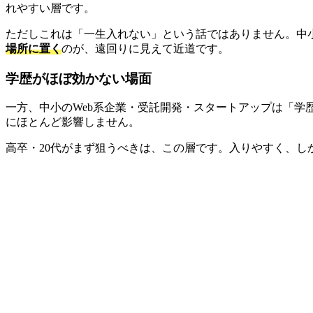
れやすい層です。
ただしこれは「一生入れない」という話ではありません。中
場所に置く
のが、遠回りに見えて近道です。
学歴がほぼ効かない場面
一方、中小のWeb系企業・受託開発・スタートアップは「
にほとんど影響しません。
高卒・20代がまず狙うべきは、この層です。入りやすく、