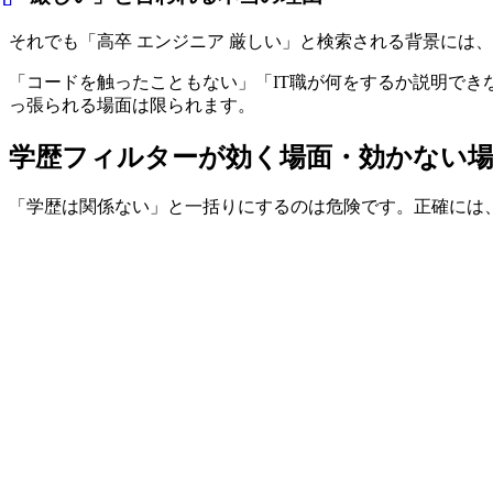
それでも「高卒 エンジニア 厳しい」と検索される背景には
「コードを触ったこともない」「IT職が何をするか説明で
っ張られる場面は限られます。
学歴フィルターが効く場面・効かない
「学歴は関係ない」と一括りにするのは危険です。正確には