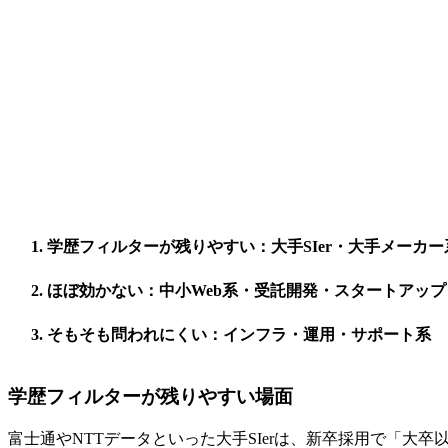
学歴フィルターが残りやすい：大手SIer・大手メーカー
ほぼ効かない：中小Web系・受託開発・スタートアップ
そもそも問われにくい：インフラ・運用・サポート系
学歴フィルターが残りやすい場面
富士通やNTTデータといった大手SIerは、新卒採用で「