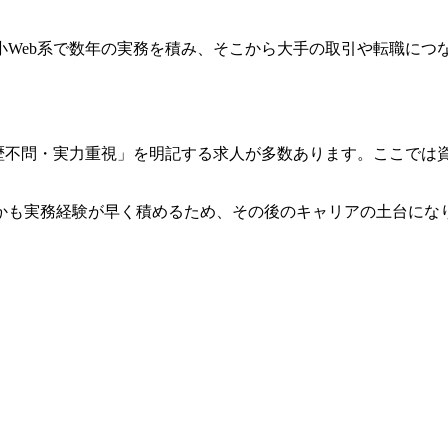
小Web系で数年の実務を積み、そこから大手の取引や転職につ
学歴不問・実力重視」を明記する求人が多数あります。ここでは
しかも実務経験が早く積めるため、その後のキャリアの土台にな