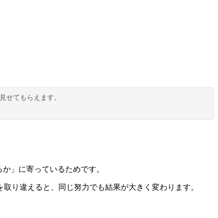
で見せてもらえます。
るか」に寄っているためです。
を取り違えると、同じ努力でも結果が大きく変わります。