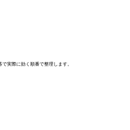
募で実際に効く順番で整理します。