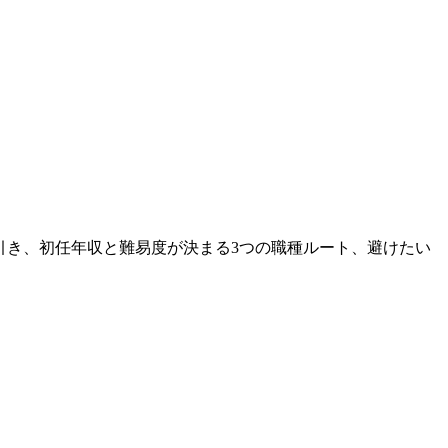
引き、初任年収と難易度が決まる3つの職種ルート、避けたい