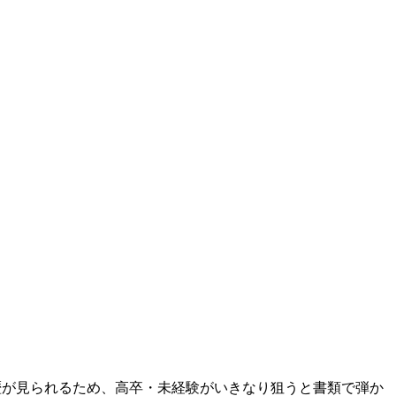
学歴が見られるため、高卒・未経験がいきなり狙うと書類で弾か