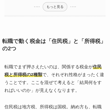
もっと見る
転職で動く税金は「住民税」と「所得税」
の2つ
転職でまず押さえたいのは、関係する税金が
住民
税と所得税の2種類
で、それぞれ性格がまったく違
うことです。ここを混ぜて考えると「結局何をす
ればいいのか」が見えなくなります。
住民税は地方税、所得税は国税。納め方も、転職