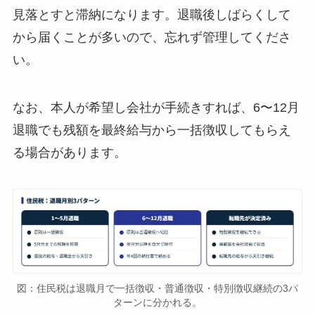
見落とすと滞納になります。退職後しばらくして
から届くことが多いので、忘れず管理してくださ
い。
なお、本人が希望し会社が手続きすれば、6〜12月
退職でも残額を最終給与から一括徴収してもらえ
る場合があります。
図：住民税は退職月で一括徴収・普通徴収・特別徴収継続の3パ
ターンに分かれる。