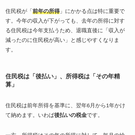
住民税が「
前年の所得
」にかかる点は特に重要で
す。今年の収入が下がっても、去年の所得に対す
る住民税は今年支払うため、退職直後に「収入が
減ったのに住民税が高い」と感じやすくなりま
す。
住民税は「後払い」、所得税は「その年精
算」
住民税は前年所得を基準に、翌年6月から1年かけ
て納めます。いわば
後払いの税金
です。