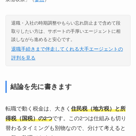
退職・入社の時期調整やもらい忘れ防止まで含めて段
取りしたい方は、サポートの手厚いエージェントに相
談しながら進めると安心です。
退職手続きまで伴走してくれる大手エージェントの
評判を見る
結論を先に書きます
転職で動く税金は、大きく
住民税（地方税）と所
得税（国税）の2つ
です。この2つは仕組みも切り
替わるタイミングも別物なので、分けて考えると