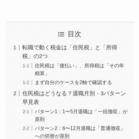
目次
転職で動く税金は「住民税」と「所得
税」の2つ
住民税は「後払い」、所得税は「その年
精算」
まず自分のケースを2軸で確認する
住民税はどうなる？退職月別・3パターン
早見表
パターン1：1〜5月退職は「一括徴収」が
原則
パターン2：6〜12月退職は「普通徴収」
への切替が原則