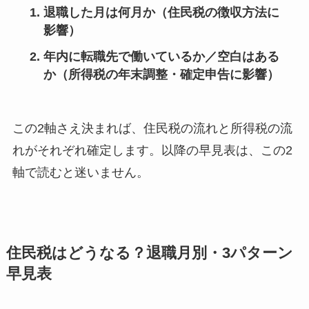
退職した月は何月か
（住民税の徴収方法に
影響）
年内に転職先で働いているか／空白はある
か
（所得税の年末調整・確定申告に影響）
この2軸さえ決まれば、住民税の流れと所得税の流
れがそれぞれ確定します。以降の早見表は、この2
軸で読むと迷いません。
住民税はどうなる？退職月別・3パターン
早見表