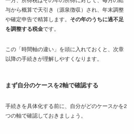
一方、所得税はその年の所得に対して、毎月の給
与から概算で天引き（源泉徴収）され、年末調整
や確定申告で精算します。
その年のうちに過不足
を調整する税金
です。
この「時間軸の違い」を頭に入れておくと、次章
以降の手続きが理解しやすくなります。
まず自分のケースを2軸で確認する
手続きを具体化する前に、自分がどのケースかを2
つの軸で確認しておきましょう。