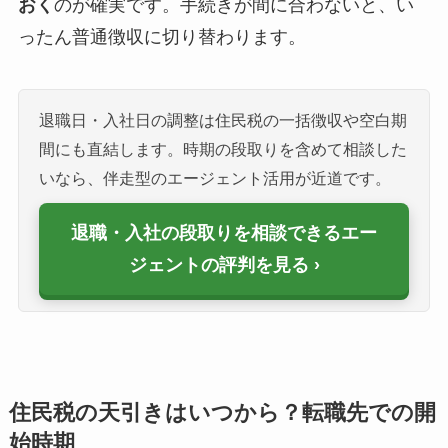
おく
のが確実です。手続きが間に合わないと、い
ったん普通徴収に切り替わります。
退職日・入社日の調整は住民税の一括徴収や空白期
間にも直結します。時期の段取りを含めて相談した
いなら、伴走型のエージェント活用が近道です。
退職・入社の段取りを相談できるエー
ジェントの評判を見る
住民税の天引きはいつから？転職先での開
始時期