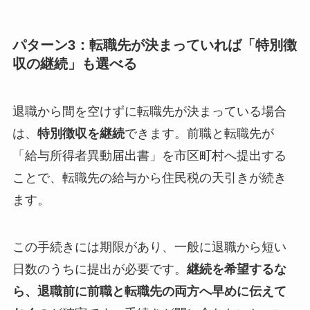
パターン3：転職先が決まっていれば「特別徴
収の継続」も選べる
退職から間を空けずに転職先が決まっている場合
は、
特別徴収を継続
できます。前職と転職先が
「給与所得者異動届出書」を市区町村へ提出する
ことで、転職先の給与から住民税の天引きが続き
ます。
この手続きには期限があり、一般に退職から短い
日数のうちに提出が必要です。
継続を希望するな
ら、退職前に前職と転職先の両方へ早めに伝えて