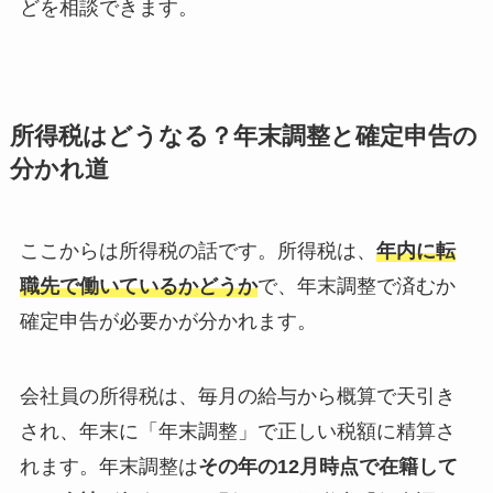
どを相談できます。
所得税はどうなる？年末調整と確定申告の
分かれ道
ここからは所得税の話です。所得税は、
年内に転
職先で働いているかどうか
で、年末調整で済むか
確定申告が必要かが分かれます。
会社員の所得税は、毎月の給与から概算で天引き
され、年末に「年末調整」で正しい税額に精算さ
れます。年末調整は
その年の12月時点で在籍して