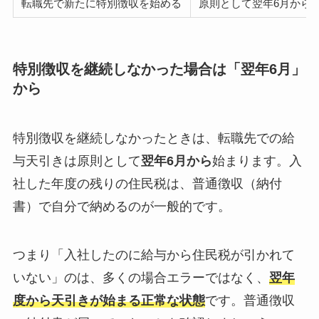
転職先で新たに特別徴収を始める
原則として翌年6月から
特別徴収を継続しなかった場合は「翌年6月」
から
特別徴収を継続しなかったときは、転職先での給
与天引きは原則として
翌年6月から
始まります。入
社した年度の残りの住民税は、普通徴収（納付
書）で自分で納めるのが一般的です。
つまり「入社したのに給与から住民税が引かれて
いない」のは、多くの場合エラーではなく、
翌年
度から天引きが始まる正常な状態
です。普通徴収