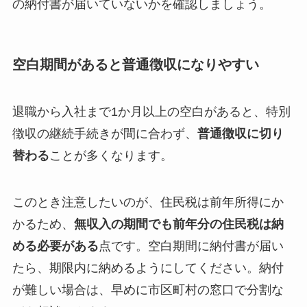
の納付書が届いていないかを確認しましょう。
空白期間があると普通徴収になりやすい
退職から入社まで1か月以上の空白があると、特別
徴収の継続手続きが間に合わず、
普通徴収に切り
替わる
ことが多くなります。
このとき注意したいのが、住民税は前年所得にか
かるため、
無収入の期間でも前年分の住民税は納
める必要がある
点です。空白期間に納付書が届い
たら、期限内に納めるようにしてください。納付
が難しい場合は、早めに市区町村の窓口で分割な