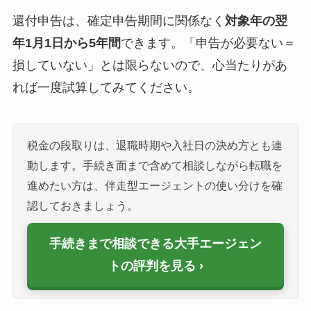
還付申告は、確定申告期間に関係なく
対象年の翌
年1月1日から5年間
できます。「申告が必要ない＝
損していない」とは限らないので、心当たりがあ
れば一度試算してみてください。
税金の段取りは、退職時期や入社日の決め方とも連
動します。手続き面まで含めて相談しながら転職を
進めたい方は、伴走型エージェントの使い分けを確
認しておきましょう。
手続きまで相談できる大手エージェン
トの評判を見る