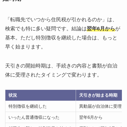
「転職先でいつから住民税が引かれるのか」は、
検索でも特に多い疑問です。結論は
翌年6月から
が
基本。ただし特別徴収を継続した場合は、もっと
早く始まります。
天引きの開始時期は、手続きの内容と書類が自治
体に受理されたタイミングで変わります。
状況
天引きが始まる時期
特別徴収を継続した
異動届が自治体に受理さ
いったん普通徴収になった
翌年6月から