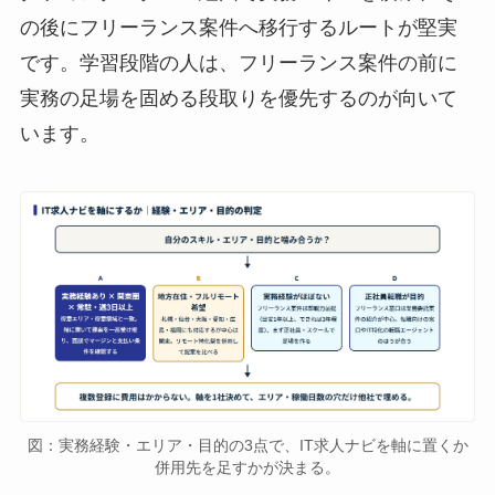
の後にフリーランス案件へ移行するルートが堅実
です。学習段階の人は、フリーランス案件の前に
実務の足場を固める段取りを優先するのが向いて
います。
図：実務経験・エリア・目的の3点で、IT求人ナビを軸に置くか
併用先を足すかが決まる。