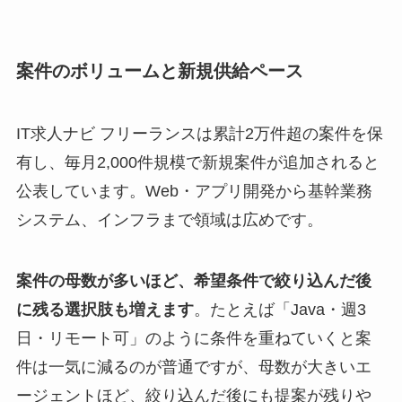
案件のボリュームと新規供給ペース
IT求人ナビ フリーランスは累計2万件超の案件を保
有し、毎月2,000件規模で新規案件が追加されると
公表しています。Web・アプリ開発から基幹業務
システム、インフラまで領域は広めです。
案件の母数が多いほど、希望条件で絞り込んだ後
に残る選択肢も増えます
。たとえば「Java・週3
日・リモート可」のように条件を重ねていくと案
件は一気に減るのが普通ですが、母数が大きいエ
ージェントほど、絞り込んだ後にも提案が残りや