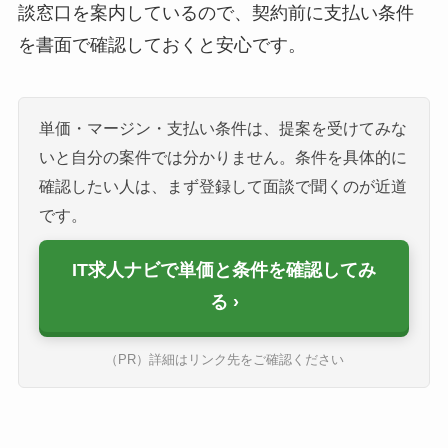
談窓口を案内しているので、契約前に支払い条件
を書面で確認しておくと安心です。
単価・マージン・支払い条件は、提案を受けてみな
いと自分の案件では分かりません。条件を具体的に
確認したい人は、まず登録して面談で聞くのが近道
です。
IT求人ナビで単価と条件を確認してみ
る
（PR）詳細はリンク先をご確認ください