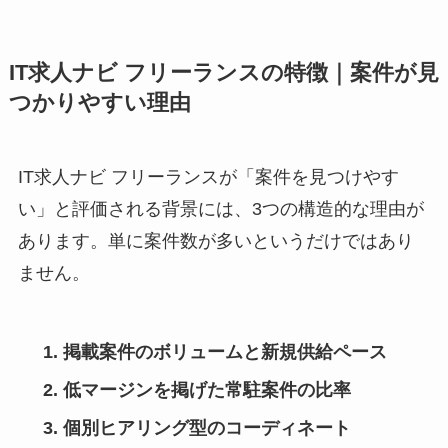
IT求人ナビ フリーランスの特徴｜案件が見
つかりやすい理由
IT求人ナビ フリーランスが「案件を見つけやす
い」と評価される背景には、3つの構造的な理由が
あります。単に案件数が多いというだけではあり
ません。
掲載案件のボリュームと新規供給ペース
低マージンを掲げた常駐案件の比率
個別ヒアリング型のコーディネート