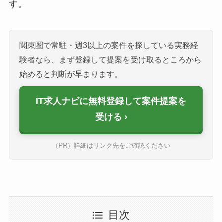
す。
関東圏で常駐・週3以上の案件を探している実務経
験者なら、まず登録して提案を受け取るところから
始めると判断が早まります。
IT求人ナビに無料登録して案件提案を
受ける
（PR）詳細はリンク先をご確認ください
目次