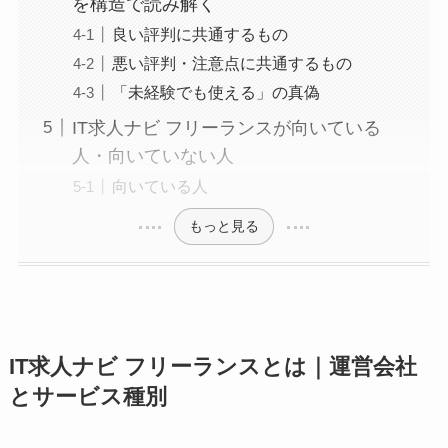
を構造で読み解く
良い評判に共通するもの
悪い評判・注意点に共通するもの
「未経験でも使える」の真偽
IT求人ナビ フリーランスが向いている
人・向いていない人
向いている人
もっと見る
IT求人ナビ フリーランスとは｜運営会社
とサービス種別