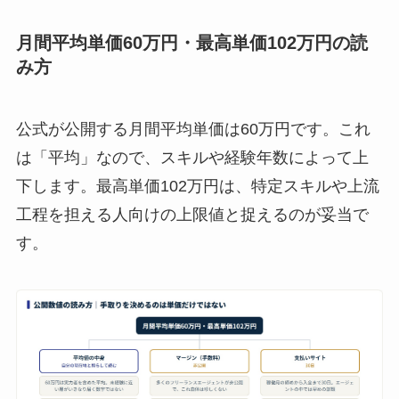
月間平均単価60万円・最高単価102万円の読
み方
公式が公開する月間平均単価は60万円です。これ
は「平均」なので、スキルや経験年数によって上
下します。最高単価102万円は、特定スキルや上流
工程を担える人向けの上限値と捉えるのが妥当で
す。