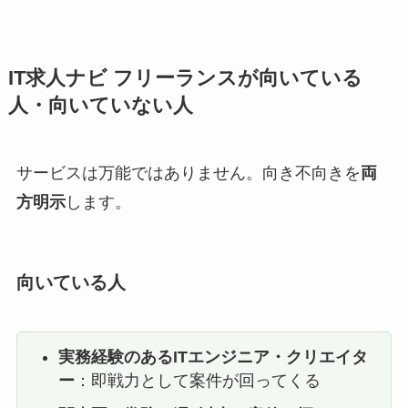
IT求人ナビ フリーランスが向いている
人・向いていない人
サービスは万能ではありません。向き不向きを
両
方明示
します。
向いている人
実務経験のあるITエンジニア・クリエイタ
ー
：即戦力として案件が回ってくる