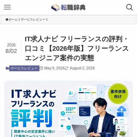
ホーム
サービスレビュー
IT求人ナビ フリーランスの評判・
2026
口コミ【2026年版】フリーランス
8/02
エンジニア案件の実態
May 9, 2026
August 2, 2026
サービスレビュー