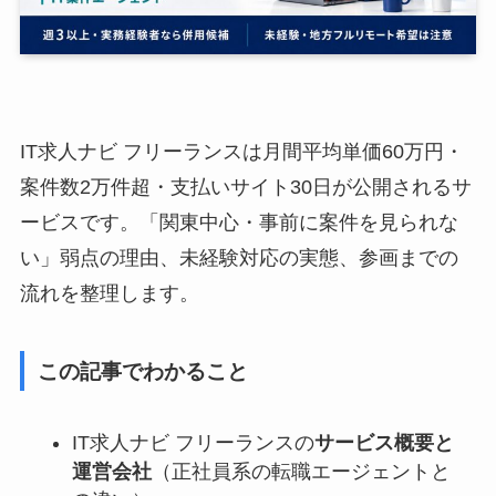
IT求人ナビ フリーランスは月間平均単価60万円・
案件数2万件超・支払いサイト30日が公開されるサ
ービスです。「関東中心・事前に案件を見られな
い」弱点の理由、未経験対応の実態、参画までの
流れを整理します。
この記事でわかること
IT求人ナビ フリーランスの
サービス概要と
運営会社
（正社員系の転職エージェントと