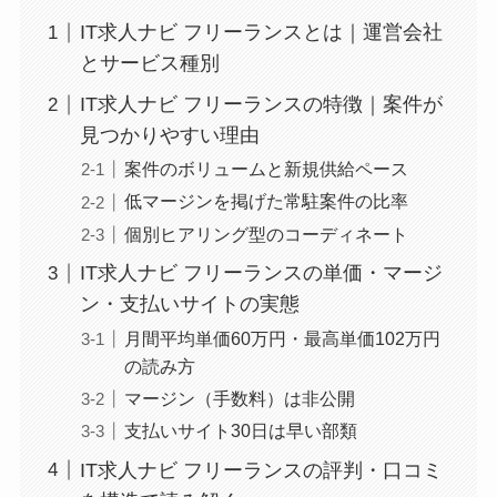
IT求人ナビ フリーランスとは｜運営会社
とサービス種別
IT求人ナビ フリーランスの特徴｜案件が
見つかりやすい理由
案件のボリュームと新規供給ペース
低マージンを掲げた常駐案件の比率
個別ヒアリング型のコーディネート
IT求人ナビ フリーランスの単価・マージ
ン・支払いサイトの実態
月間平均単価60万円・最高単価102万円
の読み方
マージン（手数料）は非公開
支払いサイト30日は早い部類
IT求人ナビ フリーランスの評判・口コミ