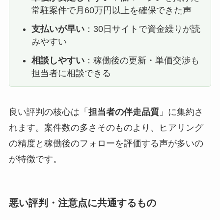
常駐案件で月60万円以上を確保できた声
支払いが早い
：30日サイトで資金繰りが読
みやすい
相談しやすい
：稼働後の更新・単価交渉も
担当者に相談できる
良い評判の核心は「
担当者の伴走品質
」に集約さ
れます。案件数の多さそのものより、ヒアリング
の精度と稼働後のフォローを評価する声が多いの
が特徴です。
悪い評判・注意点に共通するもの