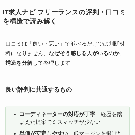
IT求人ナビ フリーランスの評判・口コミ
を構造で読み解く
口コミは「良い・悪い」で並べるだけでは判断材
料になりません。
なぜそう感じる人がいるのか、
構造を分解
して整理します。
良い評判に共通するもの
コーディネーターの対応が丁寧
：経歴を踏
まえた提案でミスマッチが少ない
単価が安定しやすい
：低マージンを掲げた