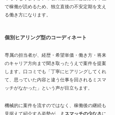
で稼働が読めるため、独立直後の不安定期を支え
る働き方になります。
個別ヒアリング型のコーディネート
専属の担当者が、経歴・希望単価・働き方・将来
のキャリア方向まで聞き取ったうえで案件を提案
します。口コミでも「丁寧にヒアリングしてくれ
て、思っていた内容と違う仕事を回されるミスマ
ッチがなかった」という声が目立ちます。
機械的に案件を流すのではなく、稼働後の継続も
見据えて紹介する姿勢が、
ミスマッチの少なさ
に