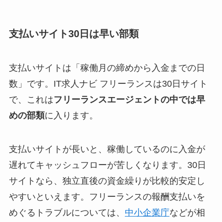
支払いサイト30日は早い部類
支払いサイトは「稼働月の締めから入金までの日
数」です。IT求人ナビ フリーランスは30日サイト
で、これは
フリーランスエージェントの中では早
めの部類
に入ります。
支払いサイトが長いと、稼働しているのに入金が
遅れてキャッシュフローが苦しくなります。30日
サイトなら、独立直後の資金繰りが比較的安定し
やすいといえます。フリーランスの報酬支払いを
めぐるトラブルについては、
中小企業庁
などが相