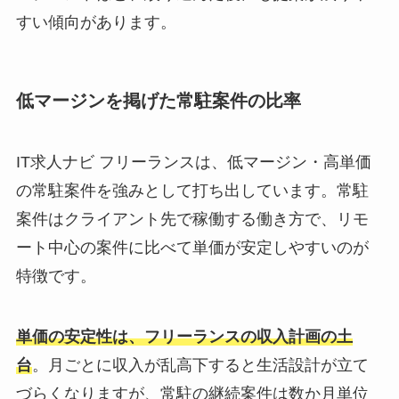
すい傾向があります。
低マージンを掲げた常駐案件の比率
IT求人ナビ フリーランスは、低マージン・高単価
の常駐案件を強みとして打ち出しています。常駐
案件はクライアント先で稼働する働き方で、リモ
ート中心の案件に比べて単価が安定しやすいのが
特徴です。
単価の安定性は、フリーランスの収入計画の土
台
。月ごとに収入が乱高下すると生活設計が立て
づらくなりますが、常駐の継続案件は数か月単位