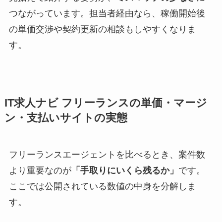
つながっています。担当者経由なら、稼働開始後
の単価交渉や契約更新の相談もしやすくなりま
す。
IT求人ナビ フリーランスの単価・マージ
ン・支払いサイトの実態
フリーランスエージェントを比べるとき、案件数
より重要なのが
「手取りにいくら残るか」
です。
ここでは公開されている数値の中身を分解しま
す。