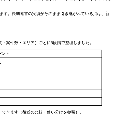
います。長期運営の実績がそのまま引き継がれている点は、新
質・案件数・エリア）ごとに5段階で整理しました。
メント
も
ーできます（後述の比較・使い分けを参照）。