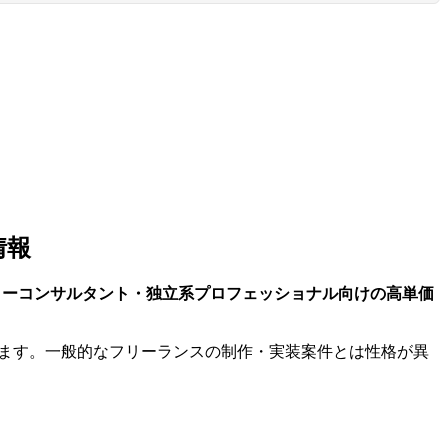
情報
リーコンサルタント・独立系プロフェッショナル向けの高単価
介します。一般的なフリーランスの制作・実装案件とは性格が異