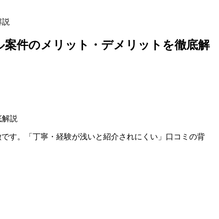
解説
ル案件のメリット・デメリットを徹底解
が特徴です。「丁寧・経験が浅いと紹介されにくい」口コミの背