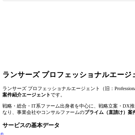
ランサーズ プロフェッショナルエージ
ランサーズ プロフェッショナルエージェント（旧：Profession
案件紹介エージェント
です。
戦略・総合・IT系ファーム出身者を中心に、戦略立案・DX
なり、事業会社やコンサルファームの
プライム（直請け）案
サービスの基本データ