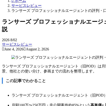
ホーム
サービスレビュー
ランサーズ プロフェッショナルエージェントの評判・
ランサーズ プロフェッショナルエージ
説
2026
8/02
サービスレビュー
June 4, 2026
August 2, 2026
ランサーズ プロフェッショナルエージェント（旧POD）は月
景、他社との使い分け、参画までの流れを整理します。
この記事でわかること
ランサーズ プロフェッショナルエージェント（旧POD
月額100万〜250万円・非公開案件約85%という
高単価×