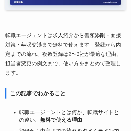
転職エージェントは求人紹介から書類添削・面接
対策・年収交渉まで無料で使えます。登録から内
定までの流れ、複数登録は2〜3社が最適な理由、
担当者変更の例文まで、使い方をまとめて整理し
ます。
この記事でわかること
転職エージェントとは何か、転職サイトと
の違い、
無料で使える理由