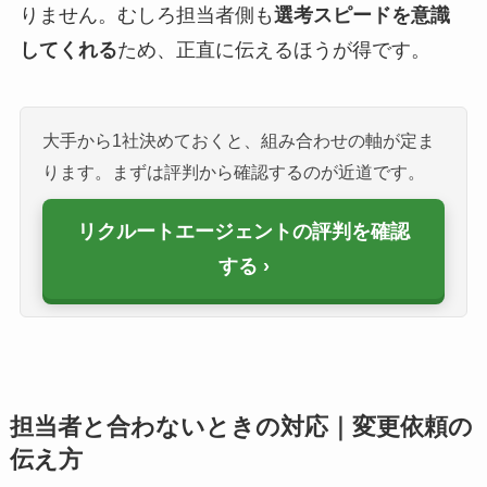
りません。むしろ担当者側も
選考スピードを意識
してくれる
ため、正直に伝えるほうが得です。
大手から1社決めておくと、組み合わせの軸が定ま
ります。まずは評判から確認するのが近道です。
リクルートエージェントの評判を確認
する
担当者と合わないときの対応｜変更依頼の
伝え方