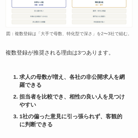
図：複数登録は「大手で母数、特化型で深さ」を2〜3社で組む。
複数登録が推奨される理由は3つあります。
求人の母数が増え、各社の非公開求人を網
羅できる
担当者を比較でき、相性の良い人を見つけ
やすい
1社の偏った意見に引っ張られず、客観的
に判断できる