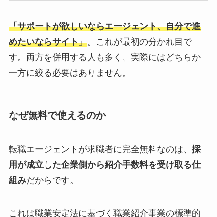
「サポートが欲しいならエージェント、自分で進
めたいならサイト」
。これが最初の分かれ目で
す。両方を併用する人も多く、実際にはどちらか
一方に絞る必要はありません。
なぜ無料で使えるのか
転職エージェントが求職者に完全無料なのは、
採
用が成立した企業側から紹介手数料を受け取る仕
組み
だからです。
これは職業安定法に基づく職業紹介事業の標準的