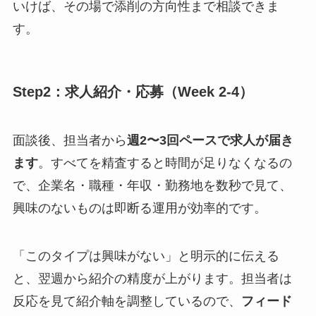
いけば、その場で添削の方向性まで相談できま
す。
Step2：求人紹介・応募（Week 2-4）
面談後、担当者から
週2〜3回ペースで求人が届き
ます
。すべてを精査すると時間が足りなくなるの
で、企業名・職種・年収・勤務地を数秒で見て、
興味のないものは即断る運用が効率的です。
「このタイプは興味がない」と明示的に伝える
と、翌週から紹介の精度が上がります。担当者は
反応を見て紹介軸を調整しているので、
フィード