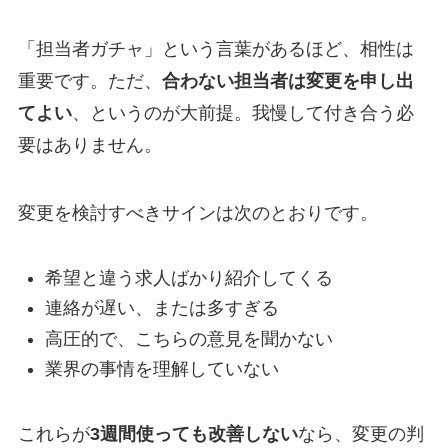
「担当者ガチャ」という言葉があるほど、相性は
重要です。ただ、
合わない担当者は変更を申し出
てよい
、というのが大前提。我慢して付き合う必
要はありません。
変更を検討すべきサインは次のとおりです。
希望と違う求人ばかり紹介してくる
連絡が遅い、または多すぎる
高圧的で、こちらの意見を聞かない
業界の事情を理解していない
これらが
3週間使っても改善しない
なら、変更の判