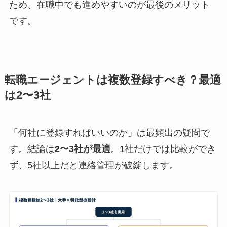
ため、在職中でも進めやすいのが最後のメリット
です。
転職エージェントは複数登録すべき？最適
は2〜3社
「何社に登録すればいいのか」は最頻出の疑問で
す。結論は
2〜3社が最適
。1社だけでは比較ができ
ず、5社以上だと連絡管理が破綻します。