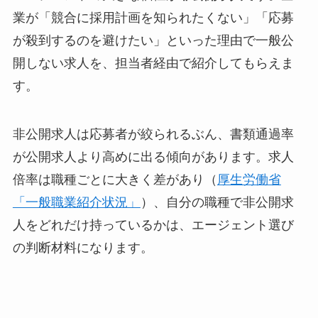
業が「競合に採用計画を知られたくない」「応募
が殺到するのを避けたい」といった理由で一般公
開しない求人を、担当者経由で紹介してもらえま
す。
非公開求人は応募者が絞られるぶん、書類通過率
が公開求人より高めに出る傾向があります。求人
倍率は職種ごとに大きく差があり（
厚生労働省
「一般職業紹介状況」
）、自分の職種で非公開求
人をどれだけ持っているかは、エージェント選び
の判断材料になります。