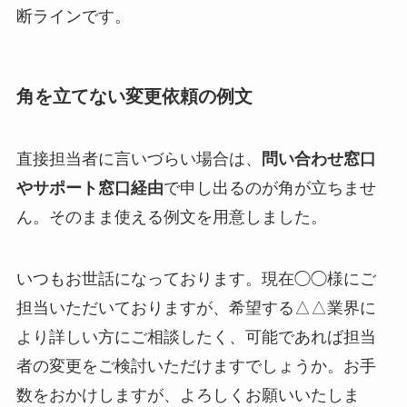
断ラインです。
角を立てない変更依頼の例文
直接担当者に言いづらい場合は、
問い合わせ窓口
やサポート窓口経由
で申し出るのが角が立ちませ
ん。そのまま使える例文を用意しました。
いつもお世話になっております。現在◯◯様にご
担当いただいておりますが、希望する△△業界に
より詳しい方にご相談したく、可能であれば担当
者の変更をご検討いただけますでしょうか。お手
数をおかけしますが、よろしくお願いいたしま