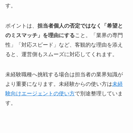
す。
ポイントは、
担当者個人の否定ではなく「希望と
のミスマッチ」を理由にする
こと。「業界の専門
性」「対応スピード」など、客観的な理由を添え
ると、運営側もスムーズに対応してくれます。
未経験職種へ挑戦する場合は担当者の業界知識が
より重要になります。未経験からの使い方は
未経
験向けエージェントの使い方
で別途整理していま
す。