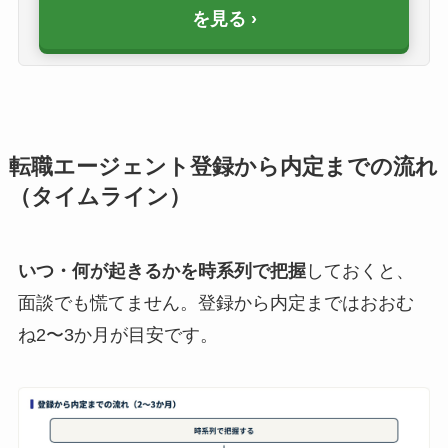
を見る
転職エージェント登録から内定までの流れ
（タイムライン）
いつ・何が起きるかを時系列で把握
しておくと、
面談でも慌てません。登録から内定まではおおむ
ね2〜3か月が目安です。