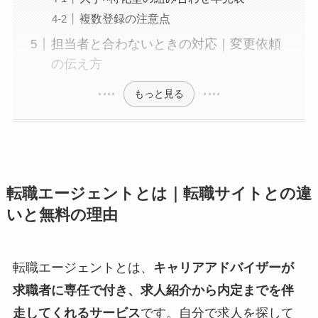
複数登録の注意点
担当者と合わないときの対応｜変更依頼
の伝え方
もっと見る
転職エージェントとは｜転職サイトとの違
いと無料の理由
転職エージェントとは、
キャリアアドバイザーが
求職者に専任で付き、求人紹介から内定までを伴
走してくれるサービス
です。自分で求人を探して