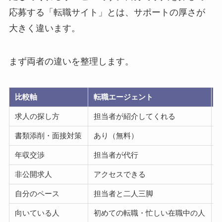
応募する「転職サイト」とは、サポートの厚さが
大きく違います。
まず両者の違いを整理します。
比較軸
転職エージェント
求人の探し方
担当者が紹介してくれる
書類添削・面接対策
あり（無料）
年収交渉
担当者が代行
非公開求人
アクセスできる
自分のペース
担当者と二人三脚
向いている人
初めての転職・忙しい在職中の人