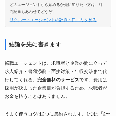
どのエージェントから始めるか先に知りたい方は、評
判記事もあわせてどうぞ。
リクルートエージェントの評判・口コミを見る
結論を先に書きます
転職エージェントは、求職者と企業の間に立って
求人紹介・書類添削・面接対策・年収交渉まで代
行してくれる、
完全無料のサービス
です。費用は
採用が決まった企業側が負担するため、求職者が
お金を払うことはありません。
うまく使うコツは2つに集約されます。
1つは「2〜