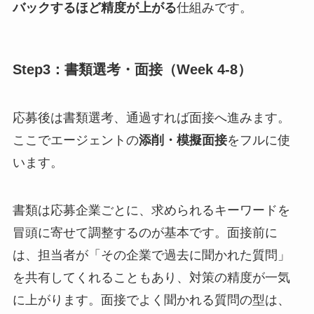
バックするほど精度が上がる
仕組みです。
Step3：書類選考・面接（Week 4-8）
応募後は書類選考、通過すれば面接へ進みます。
ここでエージェントの
添削・模擬面接
をフルに使
います。
書類は応募企業ごとに、求められるキーワードを
冒頭に寄せて調整するのが基本です。面接前に
は、担当者が「その企業で過去に聞かれた質問」
を共有してくれることもあり、対策の精度が一気
に上がります。面接でよく聞かれる質問の型は、