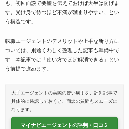
も、初回面談で要望を伝えておけば大半は防げま
す。受け身で待つほど不満が溜まりやすい、とい
う構造です。
転職エージェントのデメリットや上手な断り方に
ついては、別途くわしく整理した記事も準備中で
す。本記事では「使い方でほぼ解消できる」とい
う前提で進めます。
大手エージェントの実際の使い勝手を、評判記事で
具体的に確認しておくと、面談の質問もスムーズに
なります。
マイナビエージェントの評判・口コミ