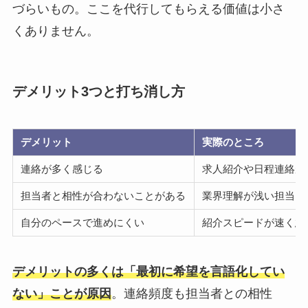
づらいもの。ここを代行してもらえる価値は小さ
くありません。
デメリット3つと打ち消し方
デメリット
実際のところ
連絡が多く感じる
求人紹介や日程連絡が
担当者と相性が合わないことがある
業界理解が浅い担当に
自分のペースで進めにくい
紹介スピードが速く急
デメリットの多くは「最初に希望を言語化してい
ない」ことが原因
。連絡頻度も担当者との相性