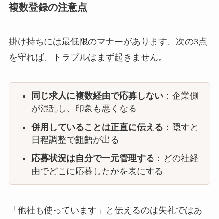
複数登録の注意点
掛け持ちには最低限のマナーがあります。次の3点
を守れば、トラブルはまず起きません。
同じ求人に複数経由で応募しない
：企業側
が混乱し、印象も悪くなる
併用していることは正直に伝える
：隠すと
日程調整で齟齬が出る
応募状況は自分で一元管理する
：どの社経
由でどこに応募したかを表にする
「他社も使っています」と伝えるのは失礼ではあ