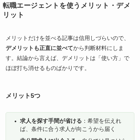
転職エージェントを使うメリット・デメ
リット
メリットだけを並べる記事は信用しづらいので、
デメリットも正直に並べて
から判断材料にしま
す。結論から言えば、デメリットは「使い方」で
ほぼ打ち消せるものばかりです。
メリット5つ
求人を探す手間が省ける
：希望を伝えれ
ば、条件に合う求人が向こうから届く