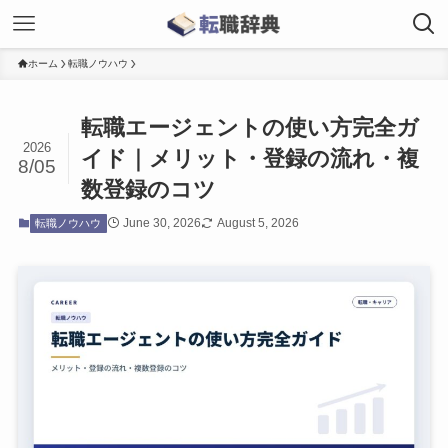
ホーム
転職ノウハウ
転職エージェントの使い方完全ガ
2026
イド｜メリット・登録の流れ・複
8/05
数登録のコツ
June 30, 2026
August 5, 2026
転職ノウハウ