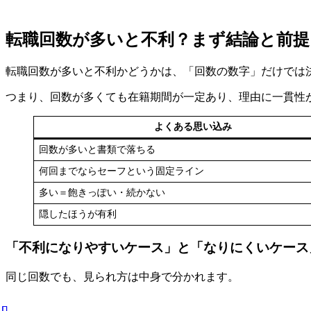
転職回数が多いと不利？まず結論と前提
転職回数が多いと不利かどうかは、「回数の数字」だけでは
つまり、回数が多くても在籍期間が一定あり、理由に一貫性
よくある思い込み
回数が多いと書類で落ちる
何回までならセーフという固定ライン
多い＝飽きっぽい・続かない
隠したほうが有利
「不利になりやすいケース」と「なりにくいケース
同じ回数でも、見られ方は中身で分かれます。