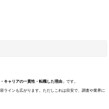
間・キャリアの一貫性・転職した理由
」です。
容ラインも広がります。ただしこれは目安で、調査や業界に