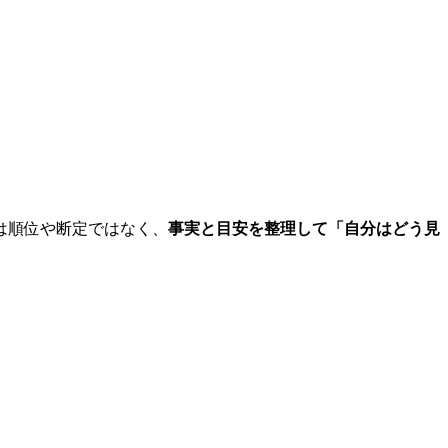
は順位や断定ではなく、
事実と目安を整理して「自分はどう見