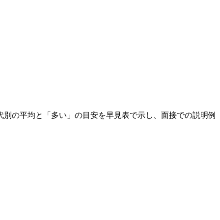
代別の平均と「多い」の目安を早見表で示し、面接での説明例