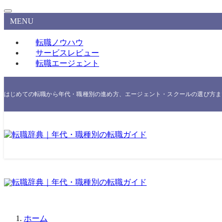
MENU
転職ノウハウ
サービスレビュー
転職エージェント
はじめての転職から年代・職種別の進め方、エージェント・スクールの選び方まで
ホーム