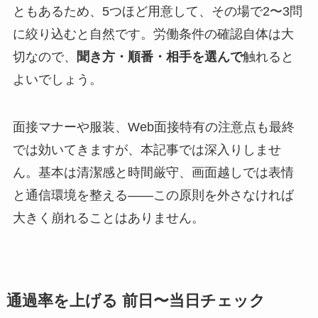
ともあるため、5つほど用意して、その場で2〜3問
に絞り込むと自然です。労働条件の確認自体は大
切なので、
聞き方・順番・相手を選んで
触れると
よいでしょう。
面接マナーや服装、Web面接特有の注意点も最終
では効いてきますが、本記事では深入りしませ
ん。基本は清潔感と時間厳守、画面越しでは表情
と通信環境を整える——この原則を外さなければ
大きく崩れることはありません。
通過率を上げる 前日〜当日チェック