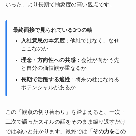
いった、より長期で抽象度の高い観点です。
最終面接で見られている3つの軸
入社意思の本気度
：他社ではなく、なぜ
ここなのか
理念・方向性への共感
：会社が向かう先
と自分の価値観が重なるか
長期で活躍する適性
：将来の柱になれる
ポテンシャルがあるか
この「観点の切り替わり」を踏まえると、一次・
二次で語ったスキルの話をそのまま繰り返すだけ
では弱いと分かります。最終では
「その力をこの