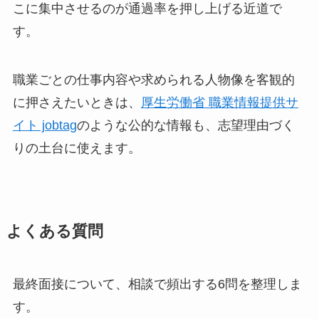
こに集中させるのが通過率を押し上げる近道で
す。
職業ごとの仕事内容や求められる人物像を客観的
に押さえたいときは、
厚生労働省 職業情報提供サ
イト jobtag
のような公的な情報も、志望理由づく
りの土台に使えます。
よくある質問
最終面接について、相談で頻出する6問を整理しま
す。