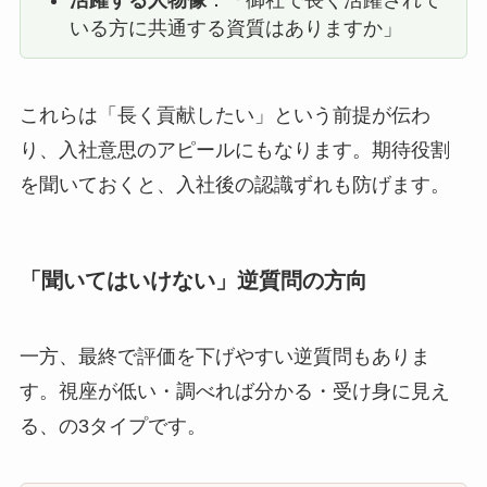
活躍する人物像
：「御社で長く活躍されて
いる方に共通する資質はありますか」
これらは「長く貢献したい」という前提が伝わ
り、入社意思のアピールにもなります。期待役割
を聞いておくと、入社後の認識ずれも防げます。
「聞いてはいけない」逆質問の方向
一方、最終で評価を下げやすい逆質問もありま
す。視座が低い・調べれば分かる・受け身に見え
る、の3タイプです。