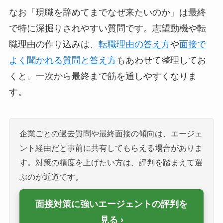
なお「現職を辞めてまでなぜ来たいのか」は最終
で特に深掘りされやすい質問です。志望動機や転
職理由の作り込みは、
転職理由の答え方
や
面接で
よく聞かれる質問と答え方
もあわせて整理してお
くと、一次から最終まで筋を通しやすくなりま
す。
企業ごとの過去質問や最終面接の傾向は、エージェ
ント経由だと事前に共有してもらえる場合がありま
す。対策の精度を上げたい方は、評判を踏まえて選
ぶのが近道です。
面接対策に強いエージェントの評判を
見る