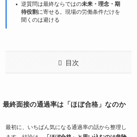
逆質問は最終ならではの
未来・理念・期
待役割
に寄せる。現場の労働条件だけを
聞くのは避ける
目次
最終面接の通過率は「ほぼ合格」なのか
最初に、いちばん気になる通過率の話から整理し