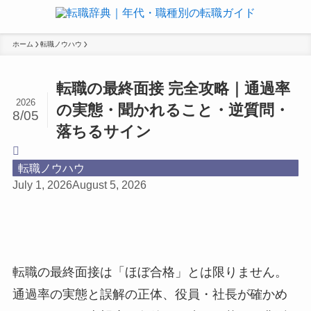
ホーム
転職ノウハウ
転職の最終面接 完全攻略｜通過率
2026
の実態・聞かれること・逆質問・
8/05
落ちるサイン
転職ノウハウ
July 1, 2026
August 5, 2026
転職の最終面接は「ほぼ合格」とは限りません。
通過率の実態と誤解の正体、役員・社長が確かめ