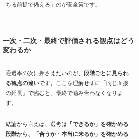
ちる前提で備える」のが安全策です。
一次・二次・最終で評価される観点はどう
変わるか
通過率の次に押さえたいのが、
段階ごとに見られ
る観点の違い
です。ここを理解せずに「同じ面接
の延長」で臨むと、最終で噛み合わなくなりま
す。
結論から言えば、選考は
「できるか」を確かめる
段階から、「合うか・本当に来るか」を確かめる