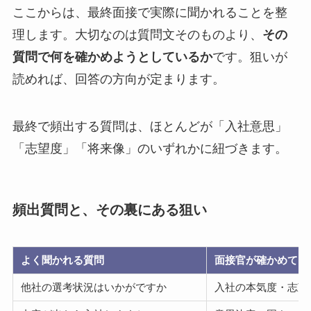
ここからは、最終面接で実際に聞かれることを整
理します。大切なのは質問文そのものより、
その
質問で何を確かめようとしているか
です。狙いが
読めれば、回答の方向が定まります。
最終で頻出する質問は、ほとんどが「入社意思」
「志望度」「将来像」のいずれかに紐づきます。
頻出質問と、その裏にある狙い
よく聞かれる質問
面接官が確かめてい
他社の選考状況はいかがですか
入社の本気度・志望