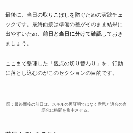
最後に、当日の取りこぼしを防ぐための実践チェ
ックです。最終面接は準備の差がそのまま結果に
出やすいため、
前日と当日に分けて確認
しておき
ましょう。
ここまで整理した「観点の切り替わり」を、行動
に落とし込むのがこのセクションの目的です。
図：最終面接の前日は、スキルの再証明ではなく意思と適合の言
語化に時間を集中させる。