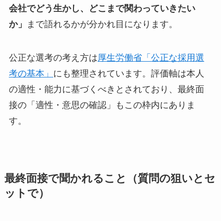
会社でどう生かし、どこまで関わっていきたい
か」
まで語れるかが分かれ目になります。
公正な選考の考え方は
厚生労働省「公正な採用選
考の基本」
にも整理されています。評価軸は本人
の適性・能力に基づくべきとされており、最終面
接の「適性・意思の確認」もこの枠内にありま
す。
最終面接で聞かれること（質問の狙いとセ
ットで）