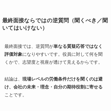
最終面接ならではの逆質問（聞くべき／聞
いてはいけない）
最終面接では、逆質問が
単なる質疑応答ではなく
評価対象
になりやすいです。役員に対して何を聞
くかで、志望度と視座が透けて見えるからです。
結論は、
現場レベルの労働条件だけを聞くのは避
け、会社の未来・理念・自分の期待役割に寄せる
ことです。