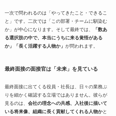
一次で問われるのは「やってきたこと・できるこ
と」です。二次では「この部署・チームに馴染む
か」が中心になります。そして最終では、
「数あ
る選択肢の中で、本当にうちに来る覚悟がある
か」「長く活躍する人物か」
が問われます。
最終面接の面接官は「未来」を見ている
最終面接に出てくる役員・社長は、日々の業務ぶ
りを細かく確認する立場ではありません。彼らが
見るのは、
会社の理念への共感、入社後に描いて
いる将来像、組織に長く貢献してくれる人物か
と