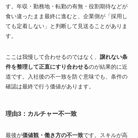
す。年収・勤務地・転勤の有無・役割期待などが
食い違ったまま最終に進むと、企業側が「採用し
ても定着しない」と判断して見送ることがありま
す。
ここは我慢して合わせるのではなく、
譲れない条
件を整理して正直にすり合わせる
のが結果的に近
道です。入社後の不一致を防ぐ意味でも、条件の
確認は最終で行う価値があります。
理由3：カルチャー不一致
最後が
価値観・働き方の不一致
です。スキルが高