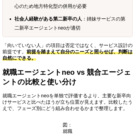
心のため地方特化型の併用が必要
社会人経験がある第二新卒の人
：姉妹サービスの第
二新卒エージェントneoが適切
「向いていない人」の項目は否定ではなく、サービス設計の
前提です。
前提を踏まえて自分のニーズと照らせば、判断は
自然にできる。
就職エージェントneo vs 競合エージェ
ントの比較と使い分け
就職エージェントneoを単独で評価するより、主要な新卒向
けサービスと比べたほうが立ち位置が見えます。比較したう
えで、フェーズ別にどう組み合わせるかまで整理します。
図：
就職