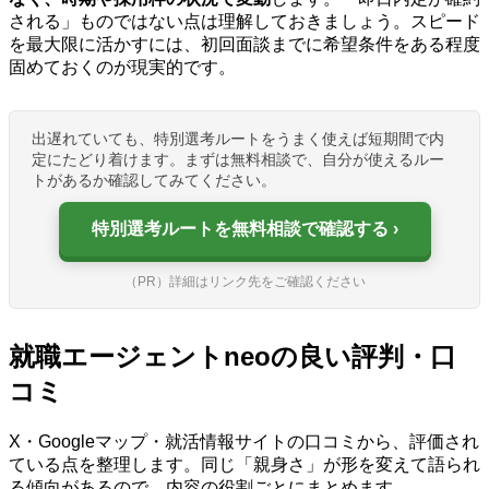
される」ものではない点は理解しておきましょう。スピード
を最大限に活かすには、初回面談までに希望条件をある程度
固めておくのが現実的です。
出遅れていても、特別選考ルートをうまく使えば短期間で内
定にたどり着けます。まずは無料相談で、自分が使えるルー
トがあるか確認してみてください。
特別選考ルートを無料相談で確認する
（PR）詳細はリンク先をご確認ください
就職エージェントneoの良い評判・口
コミ
X・Googleマップ・就活情報サイトの口コミから、評価され
ている点を整理します。同じ「親身さ」が形を変えて語られ
る傾向があるので、内容の役割ごとにまとめます。