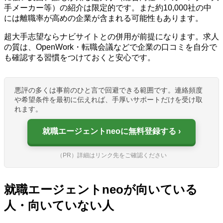
手メーカー等）の紹介は限定的です。また約10,000社の中
には離職率が高めの企業が含まれる可能性もあります。
超大手志望ならナビサイトとの併用が前提になります。求人
の質は、OpenWork・転職会議などで企業の口コミを自分で
も確認する習慣をつけておくと安心です。
悪評の多くは事前のひと言で回避できる範囲です。連絡頻度
や希望条件を最初に伝えれば、手厚いサポートだけを受け取
れます。
就職エージェントneoに無料登録する
（PR）詳細はリンク先をご確認ください
就職エージェントneoが向いている
人・向いていない人