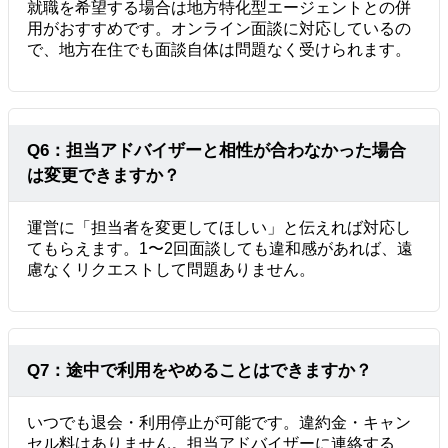
就職を希望する場合は地方特化型エージェントとの併
用がおすすめです。オンライン面談に対応しているの
で、地方在住でも面談自体は問題なく受けられます。
Q6：担当アドバイザーと相性が合わなかった場合
は変更できますか？
運営に「担当者を変更してほしい」と伝えれば対応し
てもらえます。1〜2回面談しても違和感があれば、遠
慮なくリクエストして問題ありません。
Q7：途中で利用をやめることはできますか？
いつでも退会・利用停止が可能です。違約金・キャン
セル料はありません。担当アドバイザーに連絡する