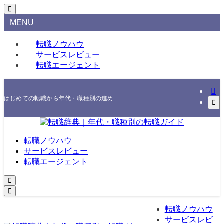
MENU
転職ノウハウ
サービスレビュー
転職エージェント
はじめての転職から年代・職種別の進め方、エージェント・スクールの選び方まで
転職ノウハウ
サービスレビュー
転職エージェント
転職ノウハウ
サービスレビ