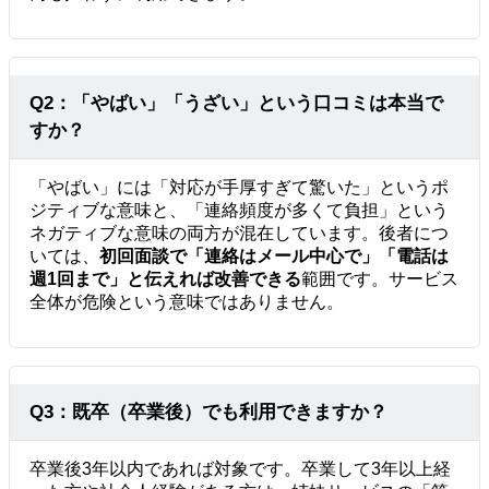
Q2：「やばい」「うざい」という口コミは本当で
すか？
「やばい」には「対応が手厚すぎて驚いた」というポ
ジティブな意味と、「連絡頻度が多くて負担」という
ネガティブな意味の両方が混在しています。後者につ
いては、
初回面談で「連絡はメール中心で」「電話は
週1回まで」と伝えれば改善できる
範囲です。サービス
全体が危険という意味ではありません。
Q3：既卒（卒業後）でも利用できますか？
卒業後3年以内であれば対象です。卒業して3年以上経