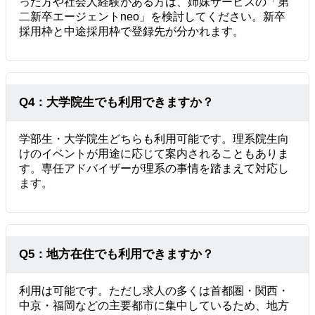
った方や社会人経験がある方は、姉妹サービスの「第
二新卒エージェントneo」を検討してください。新卒
採用枠と中途採用枠で登録先が分かれます。
Q4：大学院生でも利用できますか？
学部生・大学院生どちらも利用可能です。理系院生向
けのイベントが用途に応じて案内されることもありま
す。専任アドバイザーが理系の事情を踏まえて対応し
ます。
Q5：地方在住でも利用できますか？
利用は可能です。ただし求人の多くは首都圏・関西・
中京・福岡などの主要都市に集中しているため、地方