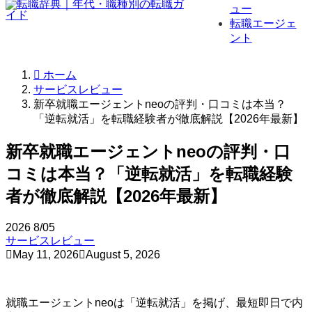
ュー
転職エージェ
ント
ホーム
サービスレビュー
新卒就職エージェントneoの評判・口コミは本当？
「逆転就活」を転職経験者が徹底解説【2026年最新】
新卒就職エージェントneoの評判・口
コミは本当？「逆転就活」を転職経験
者が徹底解説【2026年最新】
2026
8/05
サービスレビュー
May 11, 2026
August 5, 2026
就職エージェントneoは「逆転就活」を掲げ、最短即日で内