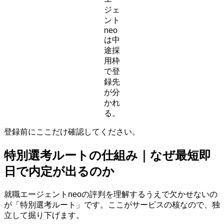
ジェ
ント
neo
は中
途採
用枠
で登
録先
が分
かれ
る。
登録前にここだけ確認してください。
特別選考ルートの仕組み｜なぜ最短即
日で内定が出るのか
就職エージェントneoの評判を理解するうえで欠かせないの
が「特別選考ルート」です。ここがサービスの核なので、独
立して掘り下げます。