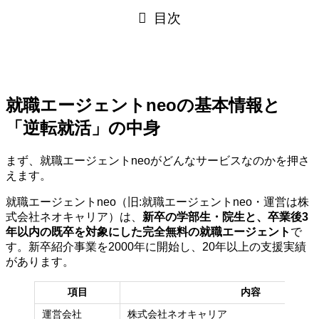
目次
就職エージェントneoの基本情報と
「逆転就活」の中身
まず、就職エージェントneoがどんなサービスなのかを押さ
えます。
就職エージェントneo（旧:就職エージェントneo・運営は株
式会社ネオキャリア）は、
新卒の学部生・院生と、卒業後3
年以内の既卒を対象にした完全無料の就職エージェント
で
す。新卒紹介事業を2000年に開始し、20年以上の支援実績
があります。
項目
内容
運営会社
株式会社ネオキャリア