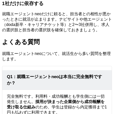
1社だけに依存する
就職エージェントneoだけに頼ると、担当者との相性が悪か
ったときに就活が止まります。ナビサイトや他エージェント
（doda新卒・キャリアチケット等）と2〜3社併用し、求人
の選択肢と担当者の選択肢を確保しておきましょう。
よくある質問
就職エージェントneoについて、就活生から多い質問を整理
します。
Q1：就職エージェントneoは本当に完全無料です
か？
完全無料です。利用料・成功報酬とも学生側には一切
発生しません。
採用が決まった企業側から成功報酬を
受け取る仕組み
のため、学生は登録から内定獲得まで1
円も払わずに利用できます。