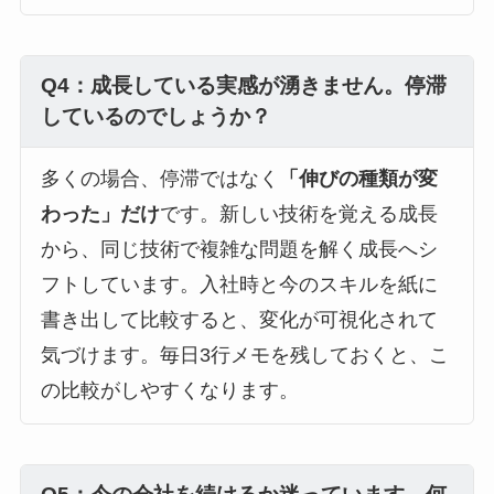
Q4：成長している実感が湧きません。停滞
しているのでしょうか？
多くの場合、停滞ではなく
「伸びの種類が変
わった」だけ
です。新しい技術を覚える成長
から、同じ技術で複雑な問題を解く成長へシ
フトしています。入社時と今のスキルを紙に
書き出して比較すると、変化が可視化されて
気づけます。毎日3行メモを残しておくと、こ
の比較がしやすくなります。