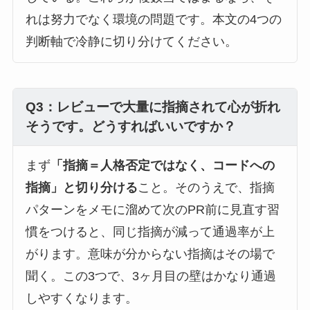
れは努力でなく環境の問題です。本文の4つの
判断軸で冷静に切り分けてください。
Q3：レビューで大量に指摘されて心が折れ
そうです。どうすればいいですか？
まず
「指摘＝人格否定ではなく、コードへの
指摘」と切り分ける
こと。そのうえで、指摘
パターンをメモに溜めて次のPR前に見直す習
慣をつけると、同じ指摘が減って通過率が上
がります。意味が分からない指摘はその場で
聞く。この3つで、3ヶ月目の壁はかなり通過
しやすくなります。