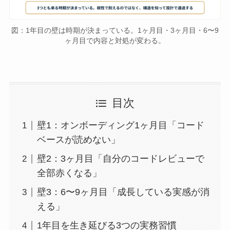
図：1年目の壁は時期が決まっている。1ヶ月目・3ヶ月目・6〜9
ヶ月目で内容と対処が変わる。
目次
壁1：オンボーディング1ヶ月目「コード
ベースが読めない」
壁2：3ヶ月目「自分のコードレビューで
全部赤くなる」
壁3：6〜9ヶ月目「成長している実感が消
える」
1年目を生き延びる3つの実務習慣