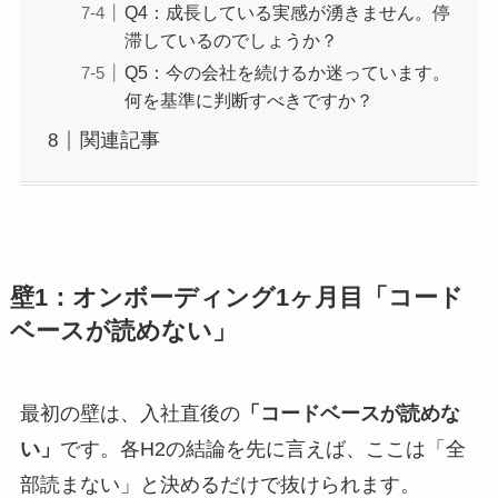
Q4：成長している実感が湧きません。停
滞しているのでしょうか？
Q5：今の会社を続けるか迷っています。
何を基準に判断すべきですか？
関連記事
壁1：オンボーディング1ヶ月目「コード
ベースが読めない」
最初の壁は、入社直後の
「コードベースが読めな
い」
です。各H2の結論を先に言えば、ここは「全
部読まない」と決めるだけで抜けられます。