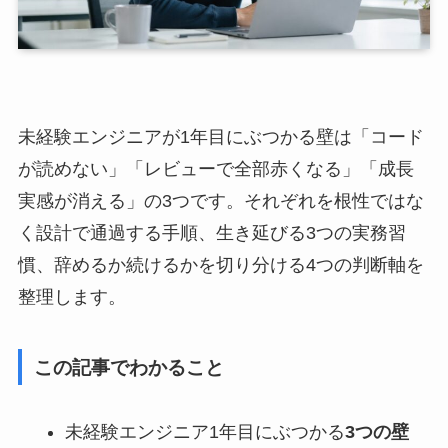
未経験エンジニアが1年目にぶつかる壁は「コード
が読めない」「レビューで全部赤くなる」「成長
実感が消える」の3つです。それぞれを根性ではな
く設計で通過する手順、生き延びる3つの実務習
慣、辞めるか続けるかを切り分ける4つの判断軸を
整理します。
この記事でわかること
未経験エンジニア1年目にぶつかる
3つの壁