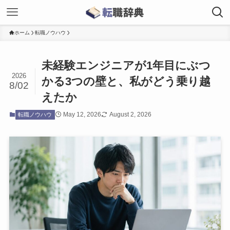
ホーム
転職ノウハウ
未経験エンジニアが1年目にぶつ
2026
かる3つの壁と、私がどう乗り越
8/02
えたか
May 12, 2026
August 2, 2026
転職ノウハウ