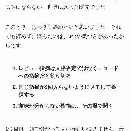
は話にならない」世界に入った瞬間でした。
このとき、はっきり辞めたいと思いました。それ
でも辞めずに済んだのは、3つの気づきがあったか
らです。
レビュー指摘は人格否定ではなく、コード
への指摘だと割り切る
同じ指摘が2回入らないようにメモして蓄
積する
意味が分からない指摘は、その場で聞く
1つ目は、頭で分かっても心が追いつきません。最