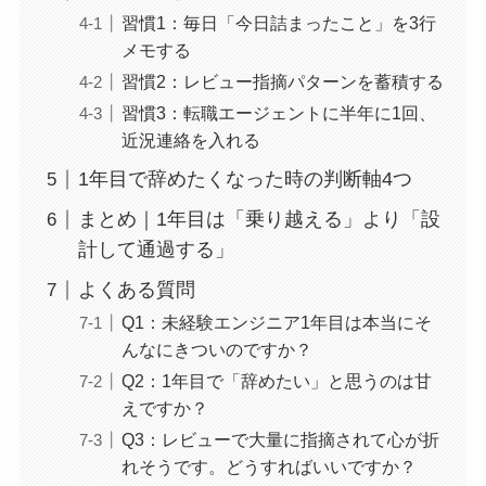
習慣1：毎日「今日詰まったこと」を3行
メモする
習慣2：レビュー指摘パターンを蓄積する
習慣3：転職エージェントに半年に1回、
近況連絡を入れる
1年目で辞めたくなった時の判断軸4つ
まとめ｜1年目は「乗り越える」より「設
計して通過する」
よくある質問
Q1：未経験エンジニア1年目は本当にそ
んなにきついのですか？
Q2：1年目で「辞めたい」と思うのは甘
えですか？
Q3：レビューで大量に指摘されて心が折
れそうです。どうすればいいですか？