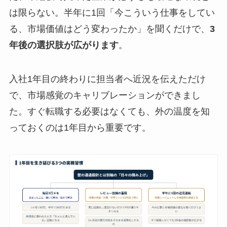
は限らない。半年に1回「今こういう仕事をしてい
る、市場価値はどう変わったか」を聞くだけで、
3
年後の選択肢が広がります
。
入社1年目の終わりに担当者へ近況を伝えただけ
で、市場感覚のキャリブレーションができまし
た。すぐ転職する必要はなくても、外の温度を知
っておくのは1年目から重要です。