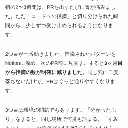
初の2〜3週間は、PRを出すたびに胃が痛みまし
た。ただ「コードへの指摘」と切り分けられた瞬
間から、少しずつ受け止められるようになりま
す。
2つ目が一番効きました。指摘されたパターンを
Notionに溜め、次のPR前に見直す。すると
3ヶ月目
から指摘の数が明確に減りました
。同じ穴に二度
落ちないだけで、PRはぐっと通りやすくなりま
す。
3つ目は環境の問題でもあります。「分かったふ
り」をすると、同じ場所で何度も詰まる。「すみ