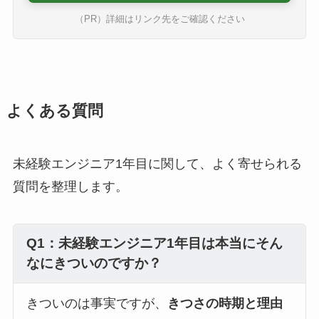
（PR）詳細はリンク先をご確認ください
よくある質問
未経験エンジニア1年目に関して、よく寄せられる
質問を整理します。
Q1：未経験エンジニア1年目は本当にそん
なにきついのですか？
きついのは事実ですが、
きつさの時期と理由