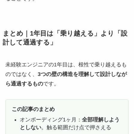
まとめ｜1年目は「乗り越える」より「設
計して通過する」
未経験エンジニアの1年目は、根性で乗り越えるも
のではなく、
3つの壁の構造を理解して設計しなが
ら通過するもの
です。
この記事のまとめ
オンボーディング1ヶ月：
全部理解しよう
としない
。触る範囲だけ点で押さえる