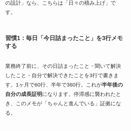
の設計」なら、こちらは「日々の積み上げ」で
す。
習慣1：毎日「今日詰まったこと」を3行メモ
する
業務終了前に、その日詰まったこと・聞いて解決
したこと・自分で解決できたことを3行で書きま
す。1ヶ月で60行、半年で360行。これが
半年後の
自分の成長証明
になります。停滞感に襲われたと
き、このメモが「ちゃんと進んでいる」証拠にな
る。