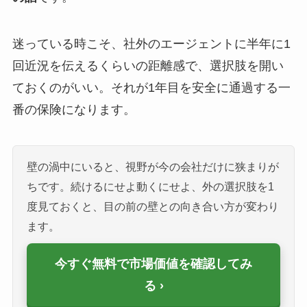
迷っている時こそ、社外のエージェントに半年に1
回近況を伝えるくらいの距離感で、選択肢を開い
ておくのがいい。それが1年目を安全に通過する一
番の保険になります。
壁の渦中にいると、視野が今の会社だけに狭まりが
ちです。続けるにせよ動くにせよ、外の選択肢を1
度見ておくと、目の前の壁との向き合い方が変わり
ます。
今すぐ無料で市場価値を確認してみ
る