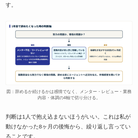
す。
図：辞めるか続けるかは感情でなく、メンター・レビュー・業務
内容・体調の4軸で切り分ける。
判断は1人で抱え込まないほうがいい。これは私が
動けなかった8ヶ月の後悔から、繰り返し言ってい
ることです。