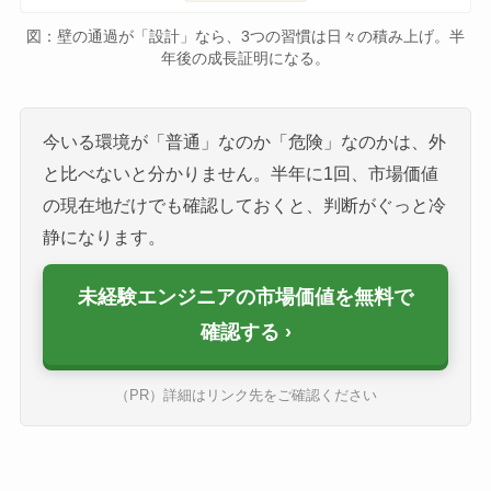
図：壁の通過が「設計」なら、3つの習慣は日々の積み上げ。半
年後の成長証明になる。
今いる環境が「普通」なのか「危険」なのかは、外
と比べないと分かりません。半年に1回、市場価値
の現在地だけでも確認しておくと、判断がぐっと冷
静になります。
未経験エンジニアの市場価値を無料で
確認する
（PR）詳細はリンク先をご確認ください