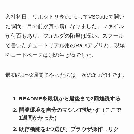
入社初日、リポジトリをcloneしてVSCodeで開い
た瞬間、目の前が真っ暗になりました。ファイル
が何百もあり、フォルダの階層は深い。スクール
で書いたチュートリアル用のRailsアプリと、現場
のコードベースは別の生き物でした。
最初の1〜2週間でやったのは、次の3つだけです。
READMEを最初から最後まで2回通読する
開発環境を自分のマシンで動かす（ここで
1週間かかった）
既存機能を1つ選び、ブラウザ操作→リク