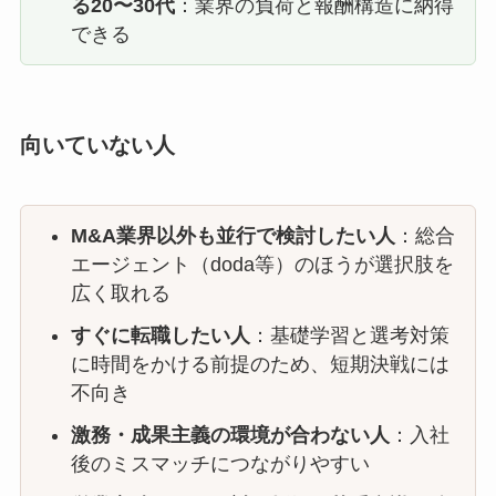
る20〜30代
：業界の負荷と報酬構造に納得
できる
向いていない人
M&A業界以外も並行で検討したい人
：総合
エージェント（doda等）のほうが選択肢を
広く取れる
すぐに転職したい人
：基礎学習と選考対策
に時間をかける前提のため、短期決戦には
不向き
激務・成果主義の環境が合わない人
：入社
後のミスマッチにつながりやすい