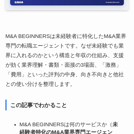
M&A BEGINNERSは未経験者に特化したM&A業界
専門の転職エージェントです。なぜ未経験でも業
界に入れるのかという構造と年収の仕組み、支援
が効く業界理解・書類・面接の3場面、「激務」
「費用」といった評判の中身、向き不向きと他社
との使い分けを整理します。
この記事でわかること
M&A BEGINNERSは何のサービスか（
未
経験者特化のM&A業界専門エージェン