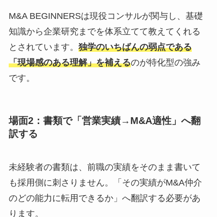
M&A BEGINNERSは現役コンサルが関与し、基礎
知識から企業研究までを体系立てて教えてくれる
とされています。
独学のいちばんの弱点である
「現場感のある理解」を補える
のが特化型の強み
です。
場面2：書類で「営業実績→M&A適性」へ翻
訳する
未経験者の書類は、前職の実績をそのまま書いて
も採用側に刺さりません。「その実績がM&A仲介
のどの能力に転用できるか」へ翻訳する必要があ
ります。