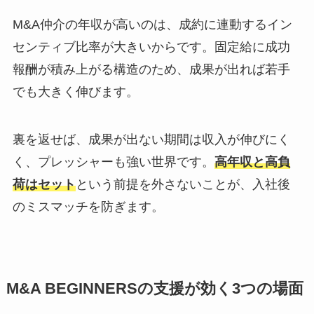
M&A仲介の年収が高いのは、成約に連動するイン
センティブ比率が大きいからです。固定給に成功
報酬が積み上がる構造のため、成果が出れば若手
でも大きく伸びます。
裏を返せば、成果が出ない期間は収入が伸びにく
く、プレッシャーも強い世界です。
高年収と高負
荷はセット
という前提を外さないことが、入社後
のミスマッチを防ぎます。
M&A BEGINNERSの支援が効く3つの場面