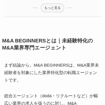
もっと見る
M&A BEGINNERSとは｜未経験特化の
M&A業界専門エージェント
まず結論から。M&A BEGINNERSは、M&A業界未
経験者を対象にした業界特化型の転職エージェン
トです。
総合エージェント（doda・リクルートなど）が幅
広い業界の求人を扱うのに対し、M&A