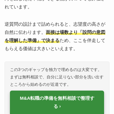
れています。
逆質問の設計まで詰められると、志望度の高さが
自然に伝わります。
面接は場数より「設問の意図
を理解した準備」で決まる
ため、ここを伴走して
もらえる価値は大きいといえます。
この3つのギャップを独力で埋めるのは大変です。
まずは無料相談で、自分に足りない部分を洗い出す
ところから始めるのが近道です。
M&A転職の準備を無料相談で整理す
る