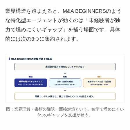
業界構造を踏まえると、M&A BEGINNERSのよう
な特化型エージェントが効くのは「未経験者が独
力で埋めにくいギャップ」を補う場面です。具体
的には次の3つに集約されます。
図：業界理解・書類の翻訳・面接対策という、独学で埋めにくい
3つのギャップを支援が補う。