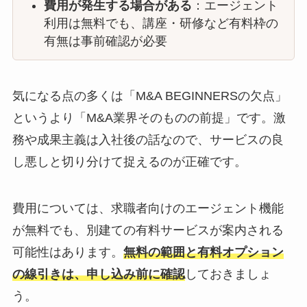
費用が発生する場合がある
：エージェント
利用は無料でも、講座・研修など有料枠の
有無は事前確認が必要
気になる点の多くは「M&A BEGINNERSの欠点」
というより「M&A業界そのものの前提」です。激
務や成果主義は入社後の話なので、サービスの良
し悪しと切り分けて捉えるのが正確です。
費用については、求職者向けのエージェント機能
が無料でも、別建ての有料サービスが案内される
可能性はあります。
無料の範囲と有料オプション
の線引きは、申し込み前に確認
しておきましょ
う。