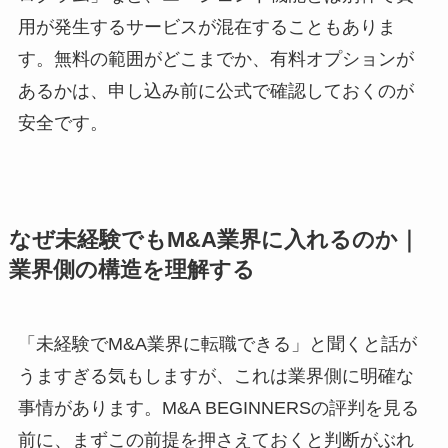
用が発生するサービスが混在することもありま
す。無料の範囲がどこまでか、有料オプションが
あるかは、申し込み前に公式で確認しておくのが
安全です。
なぜ未経験でもM&A業界に入れるのか｜
業界側の構造を理解する
「未経験でM&A業界に転職できる」と聞くと話が
うますぎる気もしますが、これは業界側に明確な
事情があります。M&A BEGINNERSの評判を見る
前に、まずこの前提を押さえておくと判断がぶれ