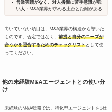
営業実績がなく、対人折衝に苦手意識が強
い人
：M&A業界が求める土台と距離がある
向いていない項目は、M&A業界の構造から導いた
ものです。否定ではなく、
前提と自分のニーズが
合うかを照合するためのチェックリスト
として使
ってください。
他の未経験M&Aエージェントとの使い分
け
未経験のM&A転職では、特化型エージェントを1社