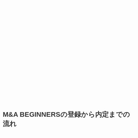
M&A BEGINNERSの登録から内定までの
流れ