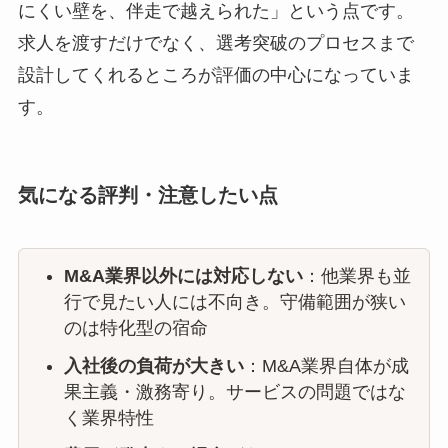
にくい壁を、伴走で越えられた」という点です。
求人を渡すだけでなく、選考突破のプロセスまで
設計してくれるところが評価の中心になっていま
す。
気になる評判・注意したい点
M&A業界以外には対応しない
：他業界も並
行で見たい人には不向き。守備範囲が狭い
のは特化型の宿命
入社後の負荷が大きい
：M&A業界自体が成
果主義・激務寄り。サービスの問題ではな
く業界特性