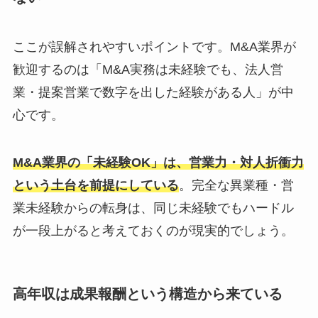
ここが誤解されやすいポイントです。M&A業界が
歓迎するのは「M&A実務は未経験でも、法人営
業・提案営業で数字を出した経験がある人」が中
心です。
M&A業界の「未経験OK」は、営業力・対人折衝力
という土台を前提にしている
。完全な異業種・営
業未経験からの転身は、同じ未経験でもハードル
が一段上がると考えておくのが現実的でしょう。
高年収は成果報酬という構造から来ている