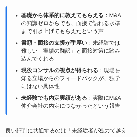
基礎から体系的に教えてもらえる
：M&A
の知識ゼロからでも、面接で語れる水準
まで引き上げてもらえたという声
書類・面接の支援が手厚い
：未経験では
難しい「実績の翻訳」と面接対策に踏み
込んでくれる
現役コンサルの視点が得られる
：現場を
知る立場からのフィードバックが、独学
にはない具体性
未経験でも内定実績がある
：実際にM&A
仲介会社の内定につながったという報告
良い評判に共通するのは「未経験者が独力で越え