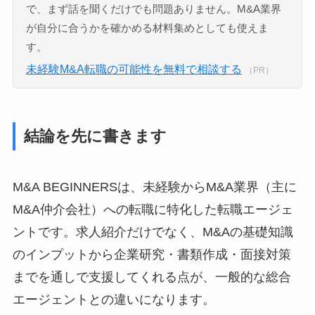
で、まず話を聞くだけでも問題ありません。M&A業界
が自分に合うかを確かめる材料集めとしても使えま
す。
未経験M&A転職の可能性を無料で相談する
（PR）
結論を先に書きます
M&A BEGINNERSは、未経験からM&A業界（主に
M&A仲介会社）への転職に特化した転職エージェ
ントです。求人紹介だけでなく、M&Aの基礎知識
のインプットから企業研究・書類作成・面接対策
までを通しで支援してくれる点が、一般的な総合
エージェントとの違いになります。