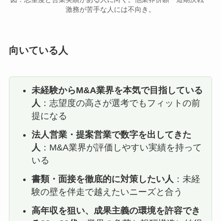
激務が苦手な人には不向き。
向いている人
未経験からM&A業界を本気で目指している
人
：志望度の高さが選考でもフィットの前
提になる
法人営業・提案営業で数字を出してきた
人
：M&A業界が評価しやすい実績を持って
いる
書類・面接を徹底的に対策したい人
：未経
験の壁を伴走で越えたいニーズと合う
高年収を狙い、成果主義の環境を許容でき