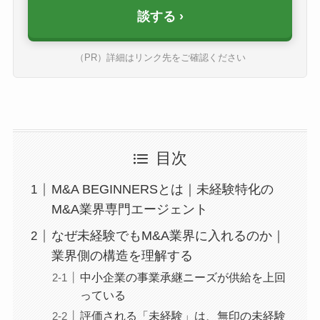
談する
（PR）詳細はリンク先をご確認ください
目次
M&A BEGINNERSとは｜未経験特化の
M&A業界専門エージェント
なぜ未経験でもM&A業界に入れるのか｜
業界側の構造を理解する
中小企業の事業承継ニーズが供給を上回
っている
評価される「未経験」は、無印の未経験