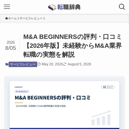
ホーム
サービスレビュー
M&A BEGINNERSの評判・口コミ
2026
【2026年版】未経験からM&A業界
8/05
転職の実態を解説
May 20, 2026
August 5, 2026
サービスレビュー