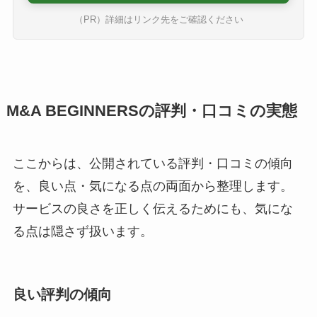
（PR）詳細はリンク先をご確認ください
M&A BEGINNERSの評判・口コミの実態
ここからは、公開されている評判・口コミの傾向
を、良い点・気になる点の両面から整理します。
サービスの良さを正しく伝えるためにも、気にな
る点は隠さず扱います。
良い評判の傾向