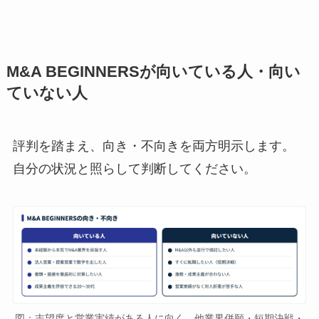
M&A BEGINNERSが向いている人・向い
ていない人
評判を踏まえ、向き・不向きを両方明示します。
自分の状況と照らして判断してください。
図：志望度と営業実績がある人に向く。他業界併願・短期決戦・