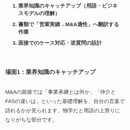
業界知識のキャッチアップ（用語・ビジネ
スモデルの理解）
書類で「営業実績→M&A適性」へ翻訳する
作業
面接でのケース対応・逆質問の設計
場面1：業界知識のキャッチアップ
M&Aの面接では「事業承継とは何か」「仲介と
FASの違いは」といった基礎理解を、自分の言葉で
語れるかが見られます。独学だと用語の上滑りに
なりがちな部分です。