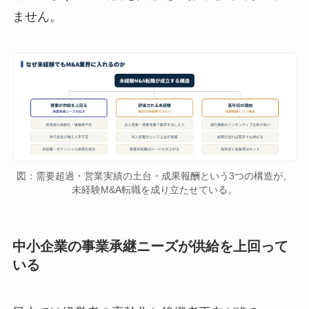
ません。
図：需要超過・営業実績の土台・成果報酬という3つの構造が、
未経験M&A転職を成り立たせている。
中小企業の事業承継ニーズが供給を上回って
いる