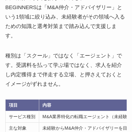
BEGINNERSは「M&A仲介・アドバイザリー」と
いう1領域に絞り込み、未経験者がその領域へ入る
ための知識と選考対策まで踏み込んで支援しま
す。
種別は「スクール」ではなく「エージェント」で
す。受講料を払って学ぶ場ではなく、求人を紹介
し内定獲得まで伴走する立場、と押さえておくと
イメージがずれません。
項目
内容
サービス種別
M&A業界特化の転職エージェント（未経験
主な対象
未経験からM&A仲介・アドバイザリーを目指す