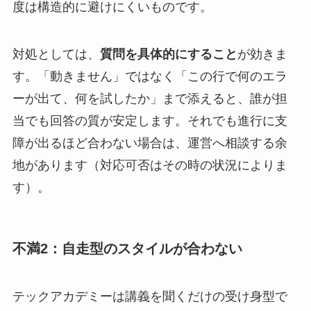
度は構造的に避けにくいものです。
対処としては、
質問を具体的にすること
が効きま
す。「動きません」ではなく「この行で何のエラ
ーが出て、何を試したか」まで添えると、誰が担
当でも回答の質が安定します。それでも進行に支
障が出るほど合わない場合は、運営へ相談する余
地があります（対応可否はその時の状況によりま
す）。
不満2：自走型のスタイルが合わない
テックアカデミーは講義を聞くだけの受け身型で