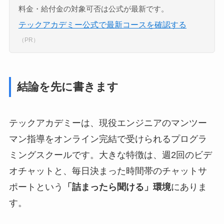
料金・給付金の対象可否は公式が最新です。
テックアカデミー公式で最新コースを確認する
（PR）
結論を先に書きます
テックアカデミーは、現役エンジニアのマンツー
マン指導をオンライン完結で受けられるプログラ
ミングスクールです。大きな特徴は、週2回のビデ
オチャットと、毎日決まった時間帯のチャットサ
ポートという
「詰まったら聞ける」環境
にありま
す。