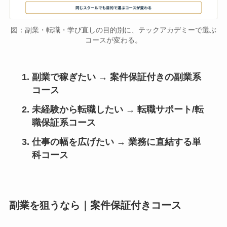
図：副業・転職・学び直しの目的別に、テックアカデミーで選ぶ
コースが変わる。
副業で稼ぎたい → 案件保証付きの副業系
コース
未経験から転職したい → 転職サポート/転
職保証系コース
仕事の幅を広げたい → 業務に直結する単
科コース
副業を狙うなら｜案件保証付きコース