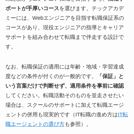
ポートが手厚いコース
を選びます。テックアカデ
ミーには、Webエンジニアを目指す転職保証系の
コースがあり、現役エンジニアの指導とキャリア
サポートを組み合わせて転職まで伴走する設計で
す。
なお、転職保証の適用には年齢・地域・学習達成
度などの条件が付くのが一般的です。
「保証」と
いう言葉だけで判断せず、適用条件を事前に確認
してください。転職活動そのものを並走させたい
場合は、スクールのサポートに加えて転職エージ
ェントの併用も現実的です（IT転職の進め方は
IT転
職エージェントの選び方
も参照）。