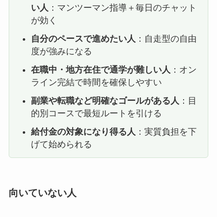
い人
：マンツーマン指導＋毎日のチャット
が効く
自分のペースで進めたい人
：自走型の自由
度が強みになる
在職中・地方在住で通学が難しい人
：オン
ライン完結で時間を確保しやすい
副業や転職など明確なゴールがある人
：目
的別コースで最短ルートを引ける
給付金の対象になり得る人
：実質負担を下
げて始められる
向いていない人