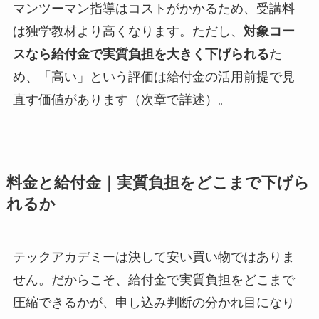
マンツーマン指導はコストがかかるため、受講料
は独学教材より高くなります。ただし、
対象コー
スなら給付金で実質負担を大きく下げられる
た
め、「高い」という評価は給付金の活用前提で見
直す価値があります（次章で詳述）。
料金と給付金｜実質負担をどこまで下げら
れるか
テックアカデミーは決して安い買い物ではありま
せん。だからこそ、給付金で実質負担をどこまで
圧縮できるかが、申し込み判断の分かれ目になり