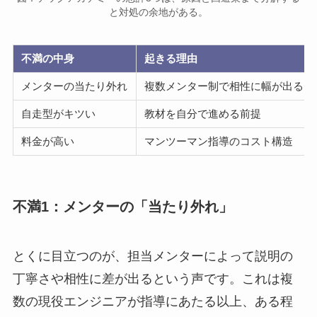
と対処の余地がある。
不満の中身
起きる理由
メンターの当たり外れ
複数メンター制で相性に幅が出る
自走型がキツい
教材を自分で進める前提
料金が高い
マンツーマン指導のコスト構造
不満1：メンターの「当たり外れ」
とくに目立つのが、担当メンターによって説明の
丁寧さや相性に差が出るという声です。これは複
数の現役エンジニアが指導にあたる以上、ある程