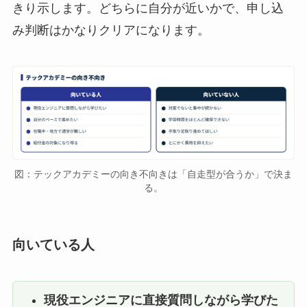
きり示します。どちらに自分が近いかで、申し込
み判断はかなりクリアになります。
図：テックアカデミーの向き不向きは「自走型が合うか」で決ま
る。
向いている人
現役エンジニアに直接質問しながら学びた