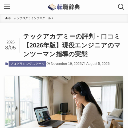
ホーム
プログラミングスクール
テックアカデミーの評判・口コミ
2026
【2026年版】現役エンジニアのマ
8/05
ンツーマン指導の実態
November 19, 2025
August 5, 2026
プログラミングスクール