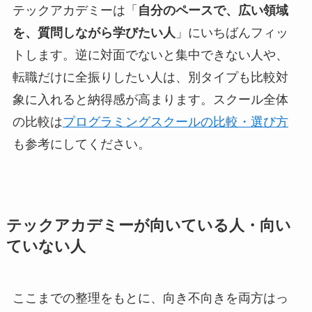
テックアカデミーは「
自分のペースで、広い領域
を、質問しながら学びたい人
」にいちばんフィッ
トします。逆に対面でないと集中できない人や、
転職だけに全振りしたい人は、別タイプも比較対
象に入れると納得感が高まります。スクール全体
の比較は
プログラミングスクールの比較・選び方
も参考にしてください。
テックアカデミーが向いている人・向い
ていない人
ここまでの整理をもとに、向き不向きを両方はっ