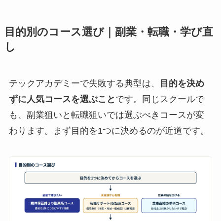
目的別のコース選び｜副業・転職・学び直
し
テックアカデミーで失敗する典型は、
目的を決め
ずに人気コースを選ぶこと
です。同じスクールで
も、副業狙いと転職狙いでは選ぶべきコースが変
わります。まず目的を1つに決めるのが近道です。