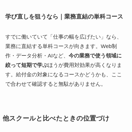
学び直しを狙うなら｜業務直結の単科コース
すでに働いていて「仕事の幅を広げたい」なら、
業務に直結する単科コースが向きます。Web制
作・データ分析・AIなど、
今の業務で使う領域に
絞って短期で学ぶ
ほうが費用対効果が高くなりま
す。給付金の対象になるコースかどうかも、ここ
で合わせて確認すると無駄がありません。
他スクールと比べたときの位置づけ