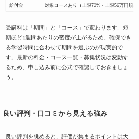
給付金
対象コースあり（上限70%・上限56万円規
受講料は「期間」と「コース」で変わります。短
期ほど1週間あたりの密度が上がるため、確保でき
る学習時間に合わせて期間を選ぶのが現実的で
す。最新の料金・コース一覧・募集状況は変動す
るため、申し込み前に公式で確認しておきましょ
う。
良い評判・口コミから見える強み
良い評判を眺めると、評価が集まるポイントは大