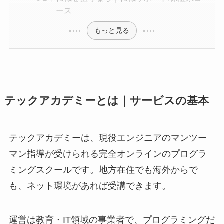
ース
もっと見る
テックアカデミーとは｜サービスの基本
テックアカデミーは、現役エンジニアのマンツー
マン指導が受けられる完全オンラインのプログラ
ミングスクールです。地方在住でも海外からで
も、ネット環境があれば受講できます。
運営は教育・IT領域の事業者で、プログラミングだ