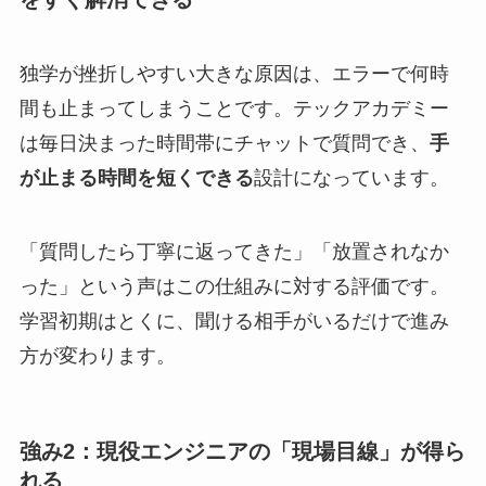
独学が挫折しやすい大きな原因は、エラーで何時
間も止まってしまうことです。テックアカデミー
は毎日決まった時間帯にチャットで質問でき、
手
が止まる時間を短くできる
設計になっています。
「質問したら丁寧に返ってきた」「放置されなか
った」という声はこの仕組みに対する評価です。
学習初期はとくに、聞ける相手がいるだけで進み
方が変わります。
強み2：現役エンジニアの「現場目線」が得ら
れる