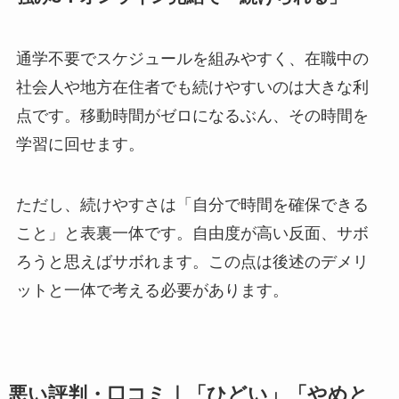
通学不要でスケジュールを組みやすく、在職中の
社会人や地方在住者でも続けやすいのは大きな利
点です。移動時間がゼロになるぶん、その時間を
学習に回せます。
ただし、続けやすさは「自分で時間を確保できる
こと」と表裏一体です。自由度が高い反面、サボ
ろうと思えばサボれます。この点は後述のデメリ
ットと一体で考える必要があります。
悪い評判・口コミ｜「ひどい」「やめと