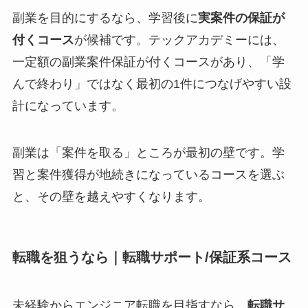
副業を目的にするなら、学習後に
実案件の保証が
付くコース
が候補です。テックアカデミーには、
一定額の副業案件保証が付くコースがあり、「学
んで終わり」ではなく最初の1件につなげやすい設
計になっています。
副業は「案件を取る」ところが最初の壁です。学
習と案件獲得が地続きになっているコースを選ぶ
と、その壁を越えやすくなります。
転職を狙うなら｜転職サポート/保証系コース
未経験からエンジニア転職を目指すなら、
転職サ