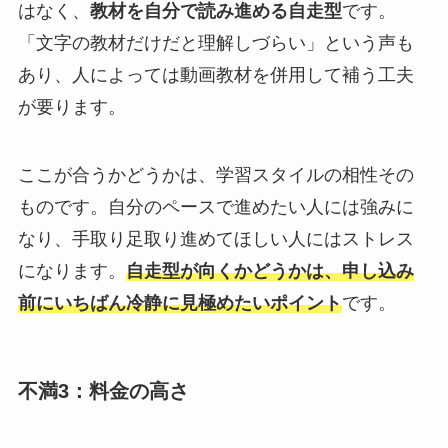
はなく、
教材を自分で読み進める自走型
です。
「文字の教材だけだと理解しづらい」という声も
あり、人によっては動画教材を併用して補う工夫
が要ります。
ここが合うかどうかは、学習スタイルの相性その
ものです。自分のペースで進めたい人には強みに
なり、手取り足取り進めてほしい人にはストレス
になります。
自走型が向くかどうかは、申し込み
前にいちばん冷静に見極めたいポイント
です。
不満3：料金の高さ