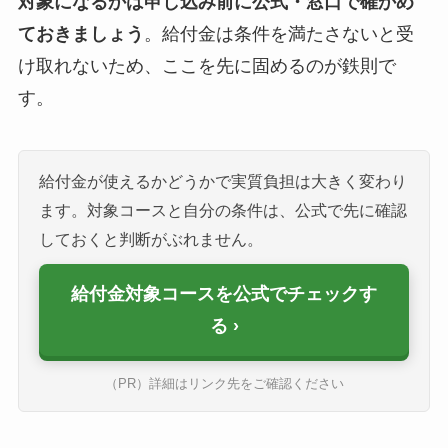
対象になるかは申し込み前に公式・窓口で確かめ
ておきましょう
。給付金は条件を満たさないと受
け取れないため、ここを先に固めるのが鉄則で
す。
給付金が使えるかどうかで実質負担は大きく変わり
ます。対象コースと自分の条件は、公式で先に確認
しておくと判断がぶれません。
給付金対象コースを公式でチェックす
る
（PR）詳細はリンク先をご確認ください