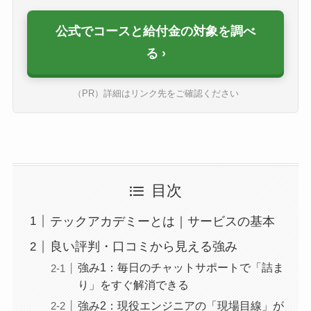
公式でコースと給付金の対象を調べ
る
（PR）詳細はリンク先をご確認ください
目次
テックアカデミーとは｜サービスの基本
良い評判・口コミから見える強み
強み1：毎日のチャットサポートで「詰ま
り」をすぐ解消できる
強み2：現役エンジニアの「現場目線」が