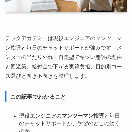
テックアカデミーは現役エンジニアのマンツーマ
ン指導と毎日のチャットサポートが強みです。メ
ンターの当たり外れ・自走型でキツい悪評の理由
と回避策、給付金で下がる実質負担、目的別コー
ス選びと向き不向きを整理します。
この記事でわかること
現役エンジニアの
マンツーマン指導
と毎日
のチャットサポートが、学習のどこに効く
のか