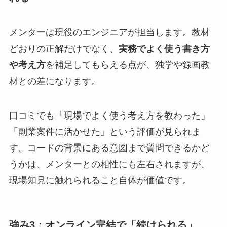
メンターは現役のエンジニアが担当します。教材
どおりの正解だけでなく、
実務でよく使う書き方
や考え方
を補足してもらえる点が、独学や録画教
材との差になります。
口コミでも「現場でよく使う考え方を教わった」
「副業案件に活かせた」という評価が見られま
す。コードの背景にある意図まで質問できるかど
うかは、メンターとの相性にも左右されますが、
現場知見に触れられること自体が価値です。
強み3：オンライン完結で「続けられる」