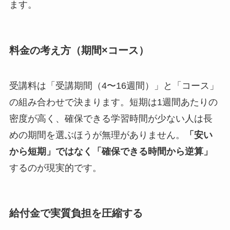
ます。
料金の考え方（期間×コース）
受講料は「受講期間（4〜16週間）」と「コース」
の組み合わせで決まります。短期は1週間あたりの
密度が高く、確保できる学習時間が少ない人は長
めの期間を選ぶほうが無理がありません。
「安い
から短期」ではなく「確保できる時間から逆算」
するのが現実的です。
給付金で実質負担を圧縮する