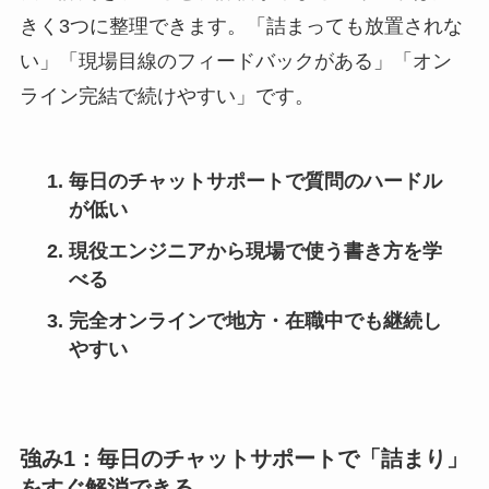
きく3つに整理できます。「詰まっても放置されな
い」「現場目線のフィードバックがある」「オン
ライン完結で続けやすい」です。
毎日のチャットサポートで質問のハードル
が低い
現役エンジニアから現場で使う書き方を学
べる
完全オンラインで地方・在職中でも継続し
やすい
強み1：毎日のチャットサポートで「詰まり」
をすぐ解消できる