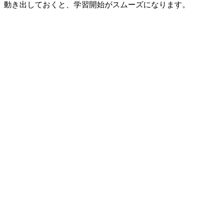
動き出しておくと、学習開始がスムーズになります。