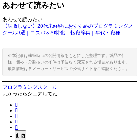
あわせて読みたい
あわせて読みたい
【失敗しない】20代未経験におすすめのプログラミングス
クール3選｜コスパ＆AI特化 – 転職辞典｜年代・職種…
※本記事は執筆時点の公開情報をもとにした整理です。製品の仕
様・価格・分割払いの条件は予告なく変更される場合があります。
最新情報は各メーカー・サービスの公式サイトをご確認ください。
プログラミングスクール
よかったらシェアしてね！