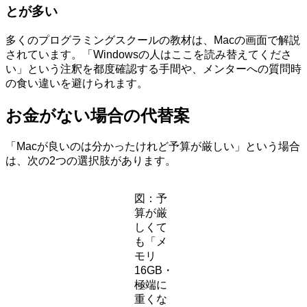
とが多い
多くのプログラミングスクールの教材は、Macの画面で解説
されています。「Windowsの人はここを読み替えてくださ
い」という注釈を都度確認する手間や、メンターへの質問時
の食い違いを避けられます。
お金がない場合の代替案
「Macが良いのは分かったけれど予算が厳しい」という場合
は、次の2つの選択肢があります。
図：予
算が厳
しくて
も「メ
モリ
16GB・
極端に
重くな