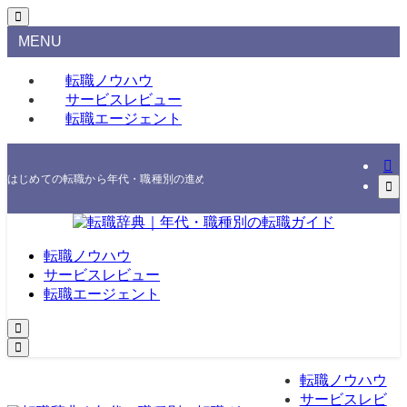
MENU
転職ノウハウ
サービスレビュー
転職エージェント
はじめての転職から年代・職種別の進め方、エージェント・スクールの選び方まで
転職ノウハウ
サービスレビュー
転職エージェント
転職ノウハウ
サービスレビ