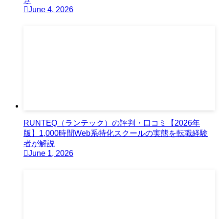
June 4, 2026
RUNTEQ（ランテック）の評判・口コミ【2026年
版】1,000時間Web系特化スクールの実態を転職経験
者が解説
June 1, 2026