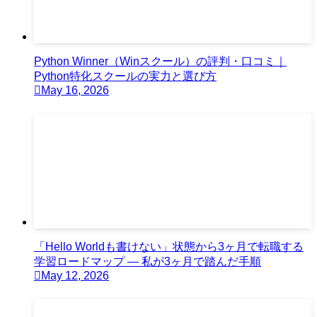
Python Winner（Winスクール）の評判・口コミ｜
Python特化スクールの実力と選び方
May 16, 2026
「Hello Worldも書けない」状態から3ヶ月で転職する
学習ロードマップ — 私が3ヶ月で踏んだ手順
May 12, 2026