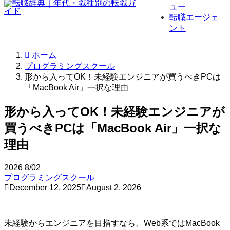
ュー
転職エージェ
ント
ホーム
プログラミングスクール
形から入ってOK！未経験エンジニアが買うべきPCは
「MacBook Air」一択な理由
形から入ってOK！未経験エンジニアが
買うべきPCは「MacBook Air」一択な
理由
2026
8/02
プログラミングスクール
December 12, 2025
August 2, 2026
未経験からエンジニアを目指すなら、Web系ではMacBook