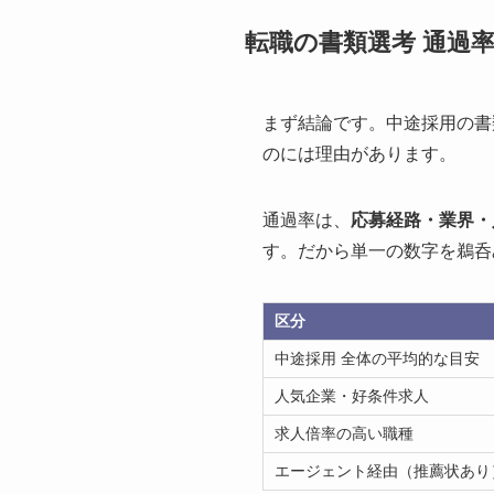
転職の書類選考 通過
まず結論です。中途採用の書
のには理由があります。
通過率は、
応募経路・業界・
す。だから単一の数字を鵜呑
区分
中途採用 全体の平均的な目安
人気企業・好条件求人
求人倍率の高い職種
エージェント経由（推薦状あり