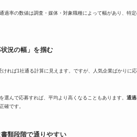
通過率の数値は調査・媒体・対象職種によって幅があり、特定
募状況の幅」を掴む
社受ければ1社通る計算に見えます。ですが、人気企業ばかりに
を選んで応募すれば、平均より高くなることもあります。
通過
正確です。
は書類段階で通りやすい