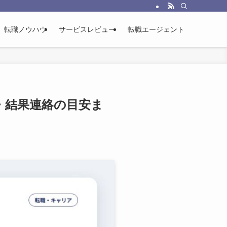
に使った一次情報をもとに整理する転職総合メディアです。
転職ノウハウ
サービスレビュー
転職エージェント
・結果連絡の目安ま