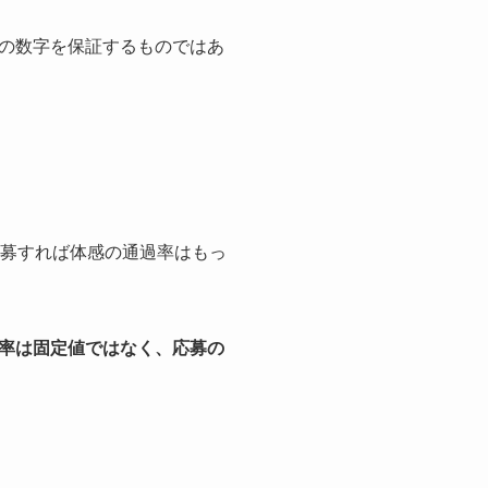
の数字を保証するものではあ
応募すれば体感の通過率はもっ
率は固定値ではなく、応募の