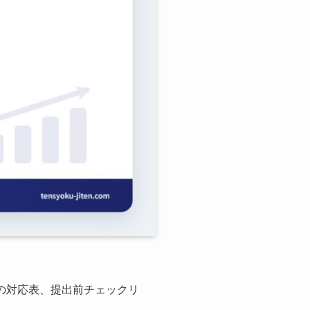
策の対応表、提出前チェックリ