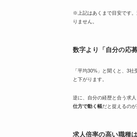
※上記はあくまで目安です。
りません。
数字より「自分の応
「平均30%」と聞くと、3
と下がります。
逆に、自分の経歴と合う求人
仕方で動く幅
だと捉えるのが
求人倍率の高い職種